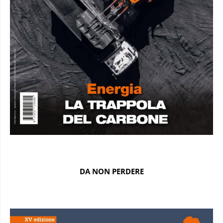
DA NON PERDERE