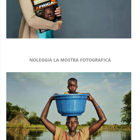
NOLEGGIA LA MOSTRA FOTOGRAFICA