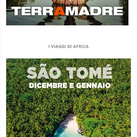
I VIAGGI DI AFRICA