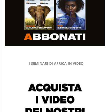
I SEMINARI DI AFRICA IN VIDEO