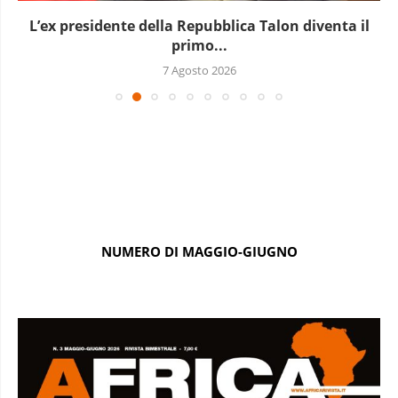
L’ex presidente della Repubblica Talon diventa il
primo...
7 Agosto 2026
NUMERO DI MAGGIO-GIUGNO