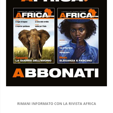
RIMANI INFORMATO CON LA RIVISTA AFRICA