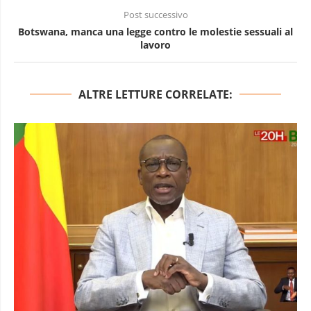
Post successivo
Botswana, manca una legge contro le molestie sessuali al
lavoro
ALTRE LETTURE CORRELATE: