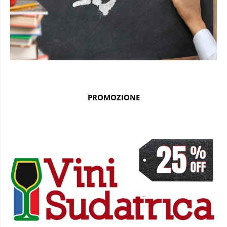
PROMOZIONE