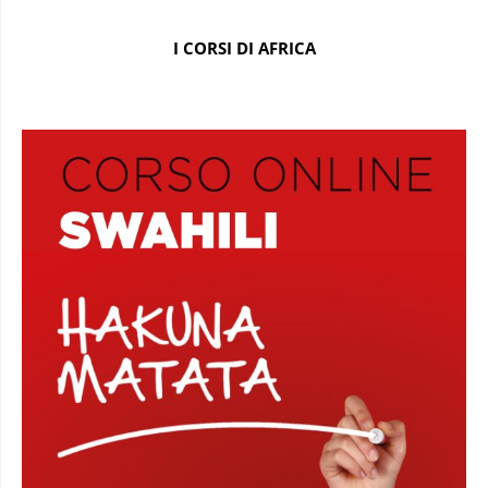
I CORSI DI AFRICA