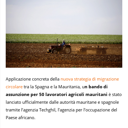
Applicazione concreta della
nuova strategia di migrazione
circolare
tra la Spagna e la Mauritania, u
n bando di
assunzione per 50 lavoratori agricoli mauritani
è stato
lanciato ufficialmente dalle autorità mauritane e spagnole
tramite l’agenzia Techghil, l’agenzia per l’occupazione del
Paese africano.