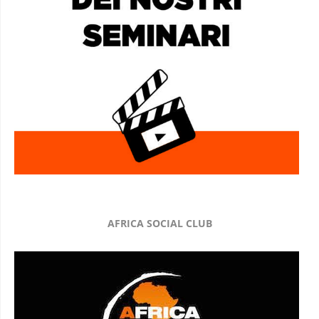
AFRICA SOCIAL CLUB