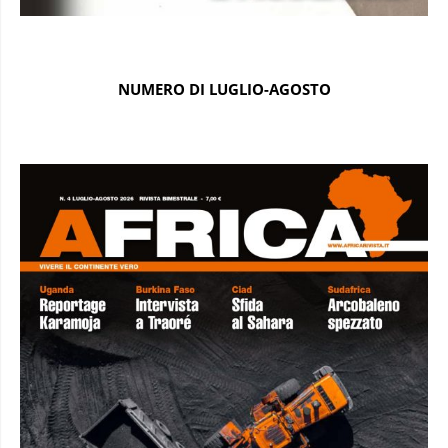
NUMERO DI LUGLIO-AGOSTO