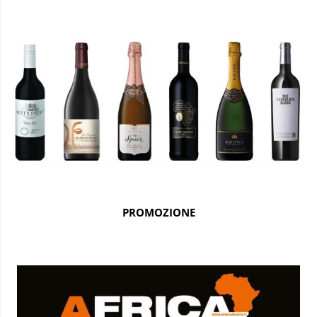
PROMOZIONE