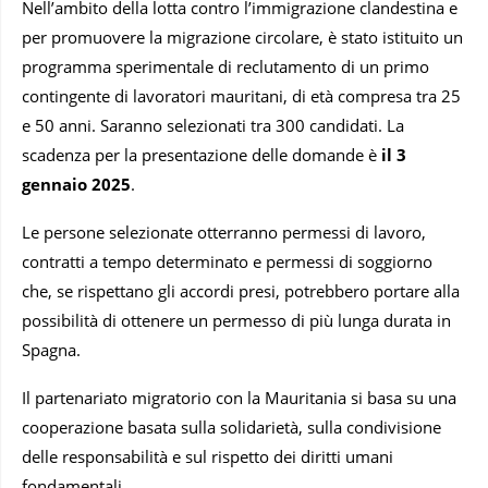
Nell’ambito della lotta contro l’immigrazione clandestina e
per promuovere la migrazione circolare, è stato istituito un
programma sperimentale di reclutamento di un primo
contingente di lavoratori mauritani, di età compresa tra 25
e 50 anni. Saranno selezionati tra 300 candidati. La
scadenza per la presentazione delle domande è
il 3
gennaio 2025
.
Le persone selezionate otterranno permessi di lavoro,
contratti a tempo determinato e permessi di soggiorno
che, se rispettano gli accordi presi, potrebbero portare alla
possibilità di ottenere un permesso di più lunga durata in
Spagna.
Il partenariato migratorio con la Mauritania si basa su una
cooperazione basata sulla solidarietà, sulla condivisione
delle responsabilità e sul rispetto dei diritti umani
fondamentali.