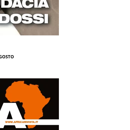
AGOSTO