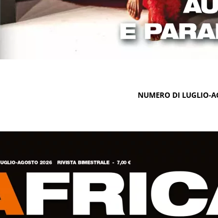
NUMERO DI LUGLIO-