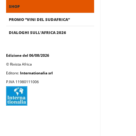
SHOP
PROMO “VINI DEL SUDAFRICA”
DIALOGHI SULL’AFRICA 2026
Edizione del 06/08/2026
© Rivista Africa
Editore:
Internationalia srl
P.IVA 11980111006