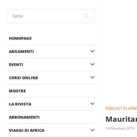
HOMEPAGE
ARGOMENTI
EVENTI
CORSI ONLINE
MOSTRE
LA RIVISTA
PODCAST DI AFRI
Mauritan
ABBONAMENTI
14 Gennaio 2019
VIAGGI DI AFRICA