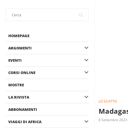
HOMEPAGE
ARGOMENTI
EVENTI
CORSI ONLINE
MOSTRE
LA RIVISTA
LO SCATTO
Madagasc
ABBONAMENTI
6 Settembre 2023
VIAGGI DI AFRICA