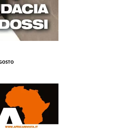
AGOSTO