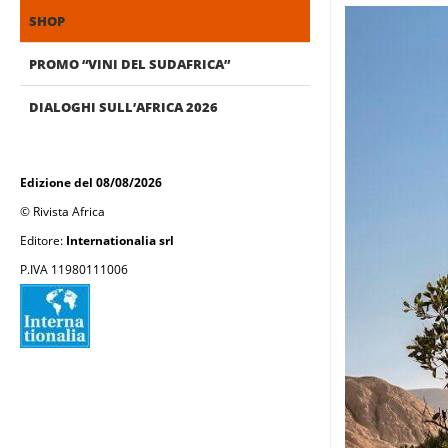
SHOP
PROMO “VINI DEL SUDAFRICA”
DIALOGHI SULL’AFRICA 2026
Edizione del 08/08/2026
© Rivista Africa
Editore:
Internationalia srl
P.IVA 11980111006