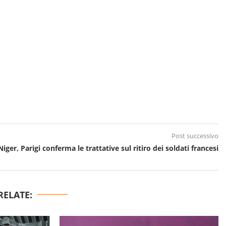
Post successivo
Niger, Parigi conferma le trattative sul ritiro dei soldati francesi
RELATE: