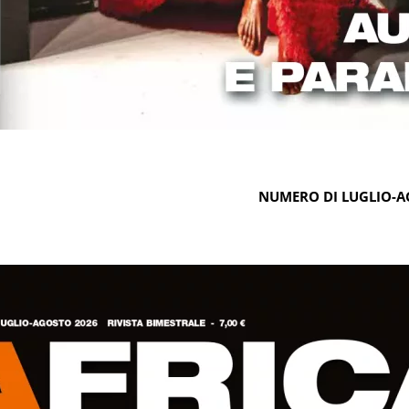
NUMERO DI LUGLIO-