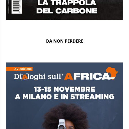
DA NON PERDERE