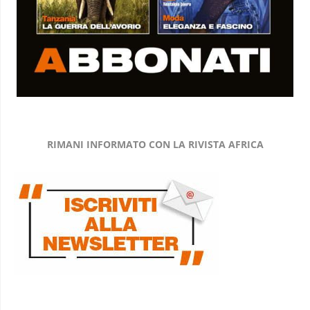
RIMANI INFORMATO CON LA RIVISTA AFRICA