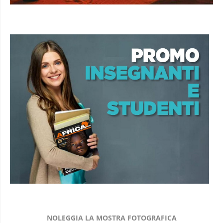
NOLEGGIA LA MOSTRA FOTOGRAFICA