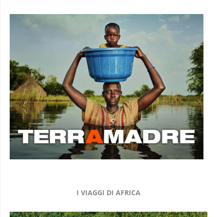
I VIAGGI DI AFRICA