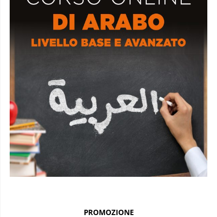
PROMOZIONE