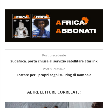
Post precedente
Sudafrica, porta chiusa al servizio satellitare Starlink
Post successivo
Lottare per i propri sogni sui ring di Kampala
ALTRE LETTURE CORRELATE: