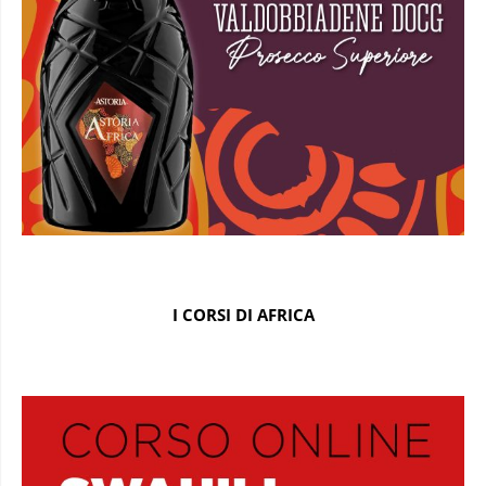
I CORSI DI AFRICA