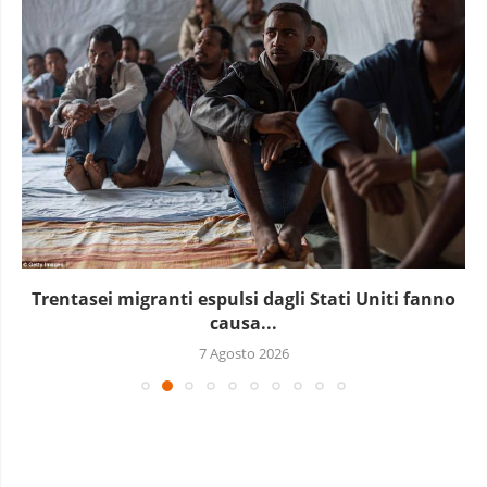
Trentasei migranti espulsi dagli Stati Uniti fanno
causa...
7 Agosto 2026