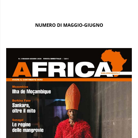
NUMERO DI MAGGIO-GIUGNO