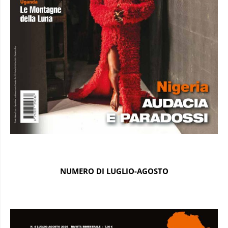
NUMERO DI LUGLIO-AGOSTO