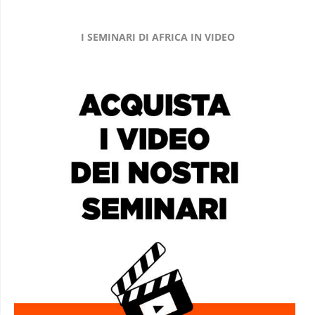
I SEMINARI DI AFRICA IN VIDEO