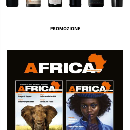
PROMOZIONE