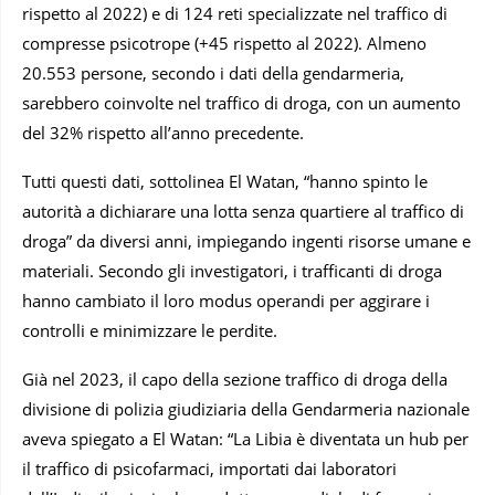
rispetto al 2022) e di 124 reti specializzate nel traffico di
compresse psicotrope (+45 rispetto al 2022). Almeno
20.553 persone, secondo i dati della gendarmeria,
sarebbero coinvolte nel traffico di droga, con un aumento
del 32% rispetto all’anno precedente.
Tutti questi dati, sottolinea El Watan, “hanno spinto le
autorità a dichiarare una lotta senza quartiere al traffico di
droga” da diversi anni, impiegando ingenti risorse umane e
materiali. Secondo gli investigatori, i trafficanti di droga
hanno cambiato il loro modus operandi per aggirare i
controlli e minimizzare le perdite.
Già nel 2023, il capo della sezione traffico di droga della
divisione di polizia giudiziaria della Gendarmeria nazionale
aveva spiegato a El Watan: “La Libia è diventata un hub per
il traffico di psicofarmaci, importati dai laboratori