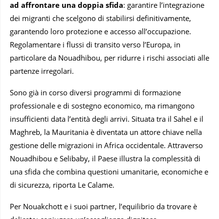
ad affrontare una doppia sfida
: garantire l’integrazione
dei migranti che scelgono di stabilirsi definitivamente,
garantendo loro protezione e accesso all’occupazione.
Regolamentare i flussi di transito verso l’Europa, in
particolare da Nouadhibou, per ridurre i rischi associati alle
partenze irregolari.
Sono già in corso diversi programmi di formazione
professionale e di sostegno economico, ma rimangono
insufficienti data l’entità degli arrivi. Situata tra il Sahel e il
Maghreb, la Mauritania è diventata un attore chiave nella
gestione delle migrazioni in Africa occidentale. Attraverso
Nouadhibou e Selibaby, il Paese illustra la complessità di
una sfida che combina questioni umanitarie, economiche e
di sicurezza, riporta Le Calame.
Per Nouakchott e i suoi partner, l’equilibrio da trovare è