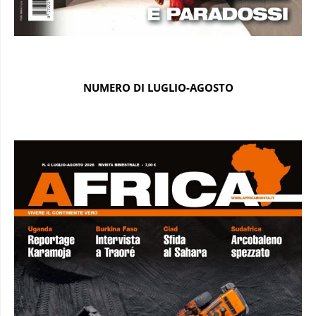
NUMERO DI LUGLIO-AGOSTO