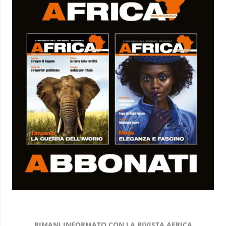
RIMANI INFORMATO CON LA RIVISTA AFRICA