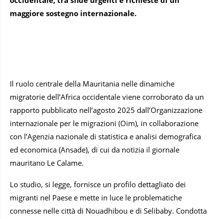
maggiore sostegno internazionale.
Il ruolo centrale della Mauritania nelle dinamiche
migratorie dell’Africa occidentale viene corroborato da un
rapporto pubblicato nell’agosto 2025 dall’Organizzazione
internazionale per le migrazioni (Oim), in collaborazione
con l’Agenzia nazionale di statistica e analisi demografica
ed economica (Ansade), di cui da notizia il giornale
mauritano Le Calame.
Lo studio, si legge, fornisce un profilo dettagliato dei
migranti nel Paese e mette in luce le problematiche
connesse nelle città di
Nouadhibou e di Selibaby. Condotta