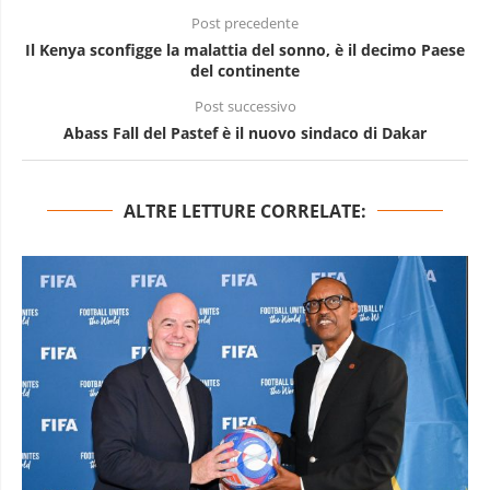
Post precedente
Il Kenya sconfigge la malattia del sonno, è il decimo Paese
del continente
Post successivo
Abass Fall del Pastef è il nuovo sindaco di Dakar
ALTRE LETTURE CORRELATE: