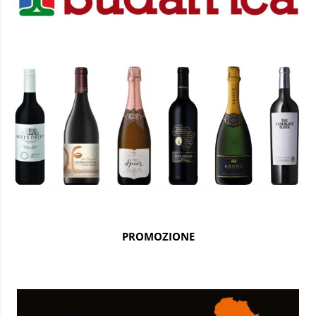
PROMOZIONE