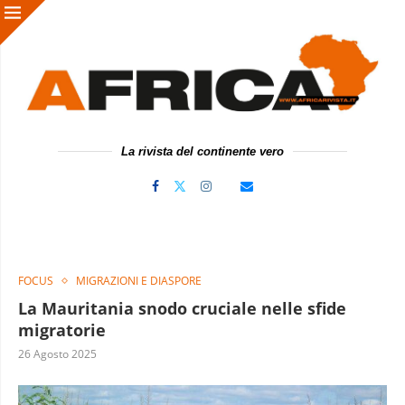
La rivista del continente vero
FOCUS
MIGRAZIONI E DIASPORE
La Mauritania snodo cruciale nelle sfide
migratorie
26 Agosto 2025