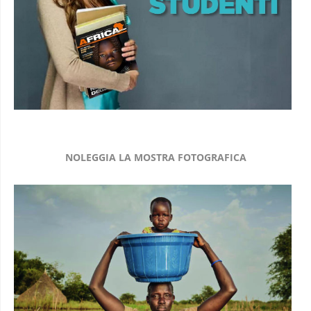
NOLEGGIA LA MOSTRA FOTOGRAFICA