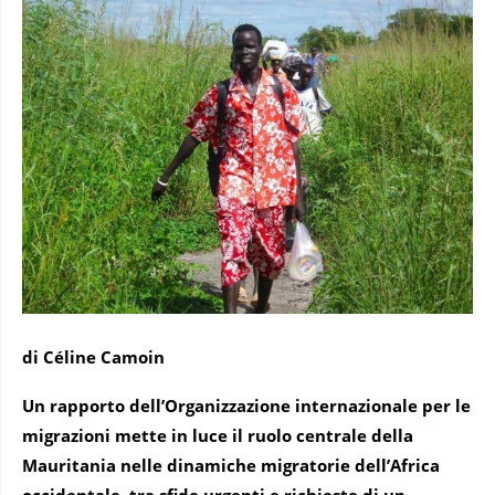
di Céline Camoin
Un rapporto dell’Organizzazione internazionale per le
migrazioni mette in luce il ruolo centrale della
Mauritania nelle dinamiche migratorie dell’Africa
occidentale, tra sfide urgenti e richieste di un