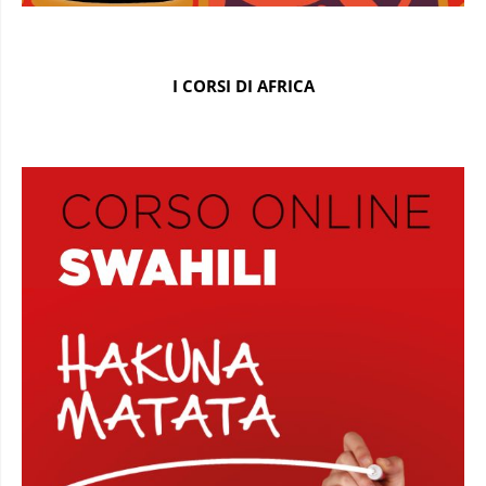
I CORSI DI AFRICA