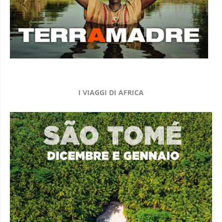
I VIAGGI DI AFRICA