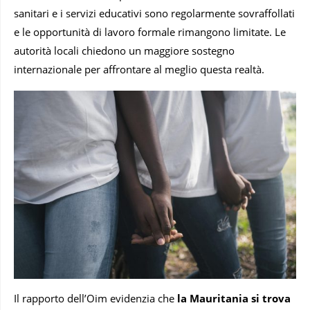
sanitari e i servizi educativi sono regolarmente sovraffollati
e le opportunità di lavoro formale rimangono limitate. Le
autorità locali chiedono un maggiore sostegno
internazionale per affrontare al meglio questa realtà.
Il rapporto dell’Oim evidenzia che
la Mauritania si trova