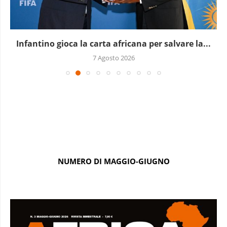
Infantino gioca la carta africana per salvare la...
7 Agosto 2026
NUMERO DI MAGGIO-GIUGNO