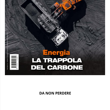
DA NON PERDERE