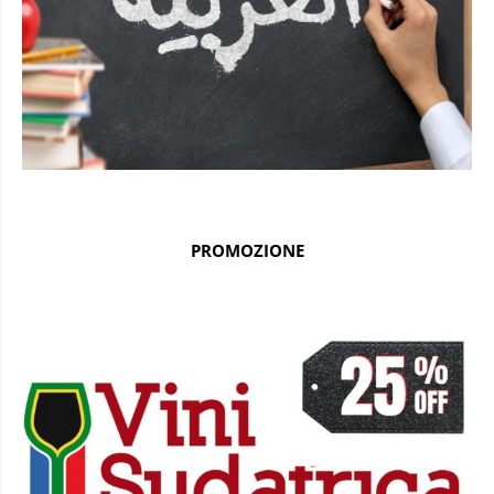
PROMOZIONE