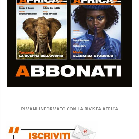
RIMANI INFORMATO CON LA RIVISTA AFRICA