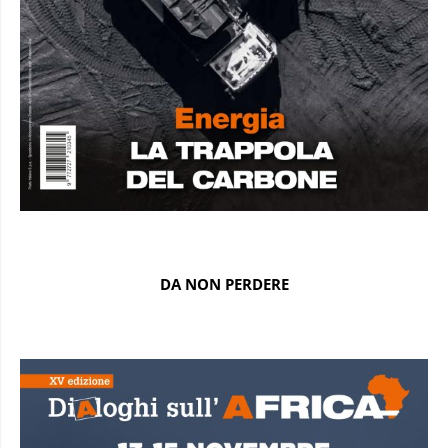
DA NON PERDERE