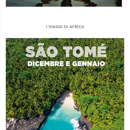
I VIAGGI DI AFRICA