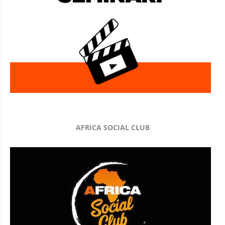
AFRICA SOCIAL CLUB