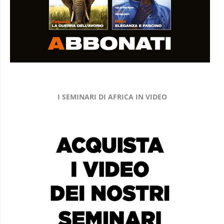
I SEMINARI DI AFRICA IN VIDEO