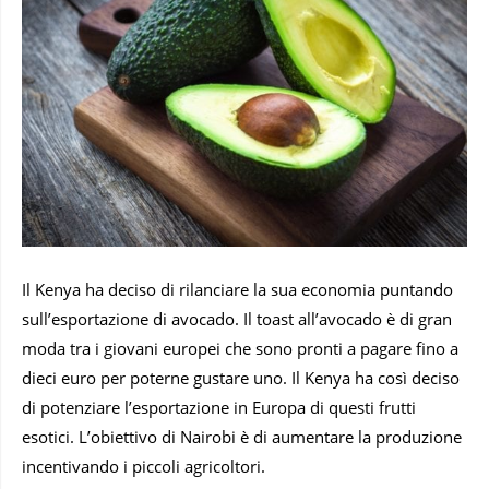
Il Kenya ha deciso di rilanciare la sua economia puntando
sull’esportazione di avocado. Il toast all’avocado è di gran
moda tra i giovani europei che sono pronti a pagare fino a
dieci euro per poterne gustare uno. Il Kenya ha così deciso
di potenziare l’esportazione in Europa di questi frutti
esotici. L’obiettivo di Nairobi è di aumentare la produzione
incentivando i piccoli agricoltori.