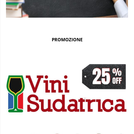
PROMOZIONE