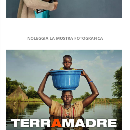
NOLEGGIA LA MOSTRA FOTOGRAFICA