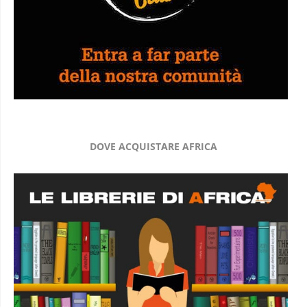
DOVE ACQUISTARE AFRICA