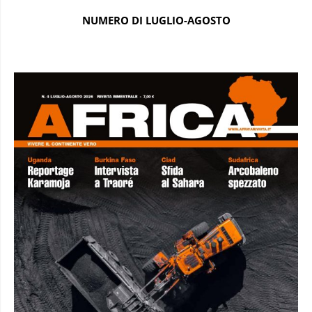
NUMERO DI LUGLIO-AGOSTO