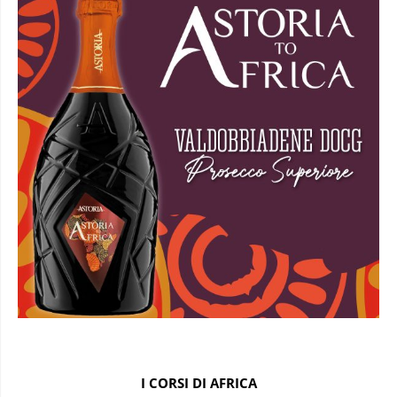
I CORSI DI AFRICA