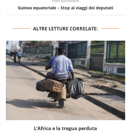
Post successivo
Guinea equatoriale – Stop ai viaggi dei deputati
ALTRE LETTURE CORRELATE:
L’Africa e la tregua perduta