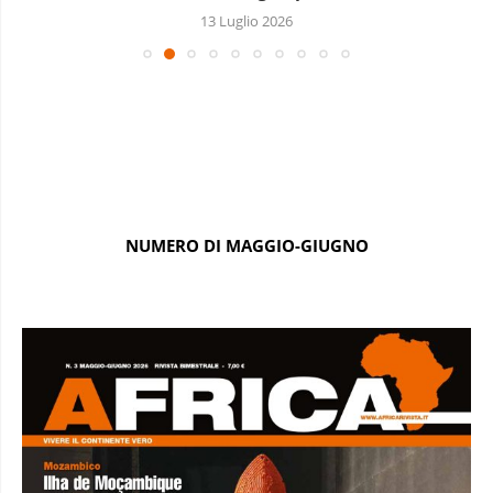
13 Luglio 2026
NUMERO DI MAGGIO-GIUGNO