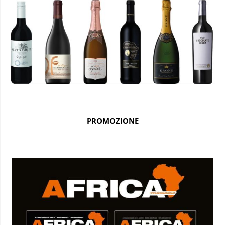
PROMOZIONE