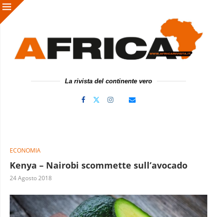
La rivista del continente vero
ECONOMIA
Kenya – Nairobi scommette sull’avocado
24 Agosto 2018