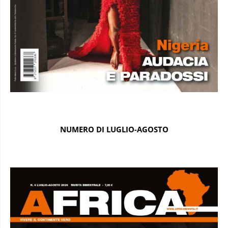
NUMERO DI LUGLIO-AGOSTO