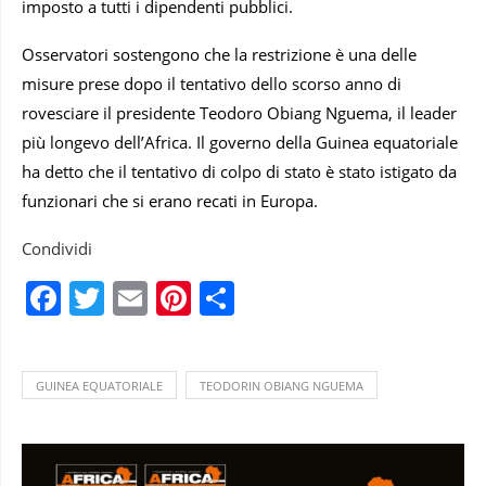
imposto a tutti i dipendenti pubblici.
Osservatori sostengono che la restrizione è una delle
misure prese dopo il tentativo dello scorso anno di
rovesciare il presidente Teodoro Obiang Nguema, il leader
più longevo dell’Africa. Il governo della Guinea equatoriale
ha detto che il tentativo di colpo di stato è stato istigato da
funzionari che si erano recati in Europa.
Condividi
Facebook
Twitter
Email
Pinterest
Condividi
GUINEA EQUATORIALE
TEODORIN OBIANG NGUEMA