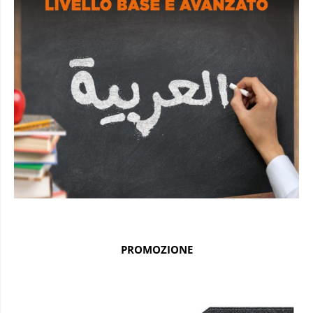
PROMOZIONE