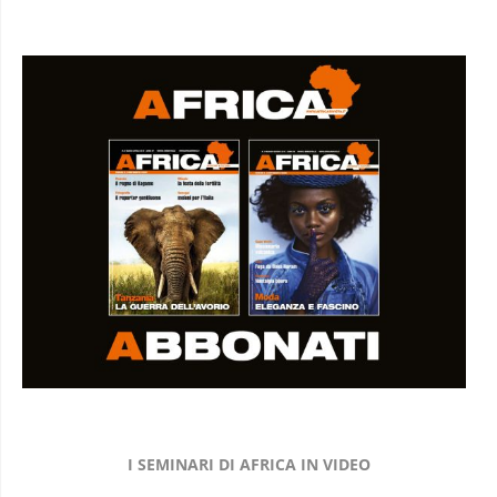
I SEMINARI DI AFRICA IN VIDEO