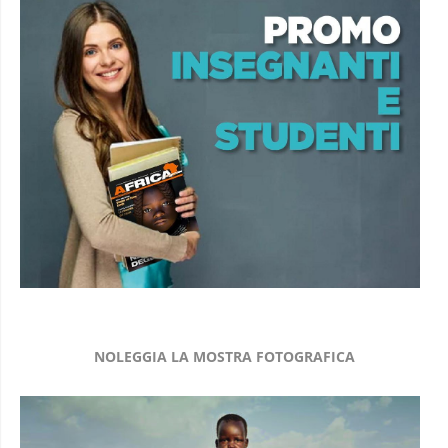
NOLEGGIA LA MOSTRA FOTOGRAFICA