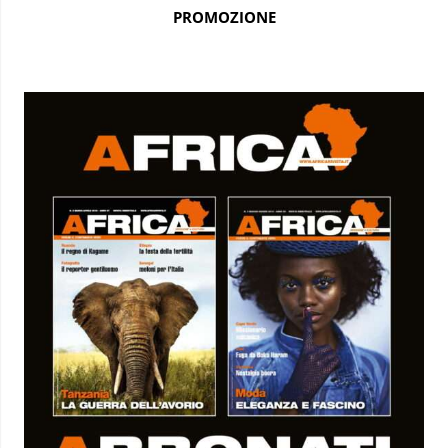
PROMOZIONE