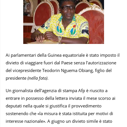
Ai parlamentari della Guinea equatoriale è stato imposto il
divieto di viaggiare fuori dal Paese senza l’autorizzazione
del vicepresidente Teodorin Nguema Obiang, figlio del
presidente
(nella foto)
.
Un giornalista dell’agenzia di stampa Afp è riuscito a
entrare in possesso della lettera inviata il mese scorso ai
deputati nella quale si giustifica il provvedimento
sostenendo che «la misura è stata istituita per motivi di
interesse nazionale». A giugno un divieto simile è stato