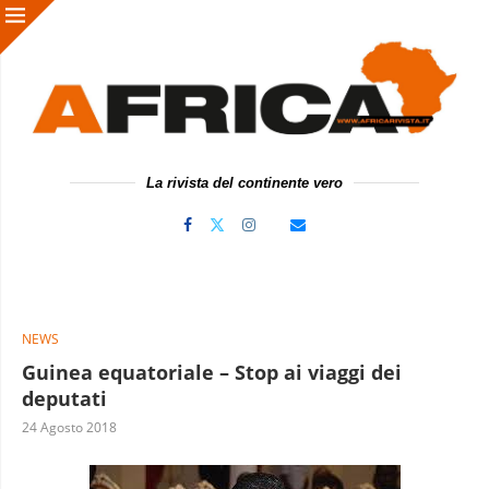
La rivista del continente vero
NEWS
Guinea equatoriale – Stop ai viaggi dei
deputati
24 Agosto 2018