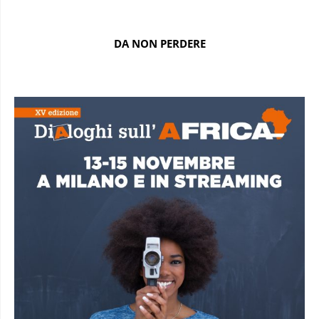
DA NON PERDERE