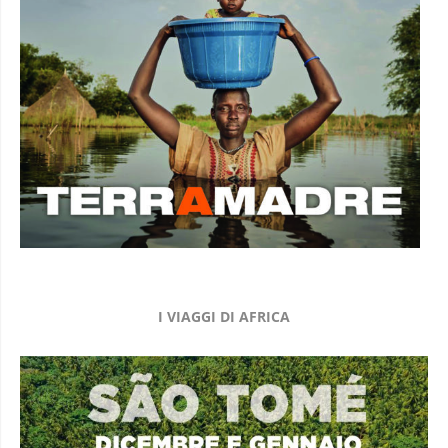
I VIAGGI DI AFRICA