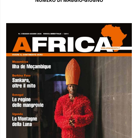
NUMERO DI MAGGIO-GIUGNO