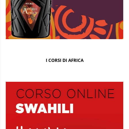
I CORSI DI AFRICA