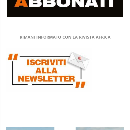
RIMANI INFORMATO CON LA RIVISTA AFRICA