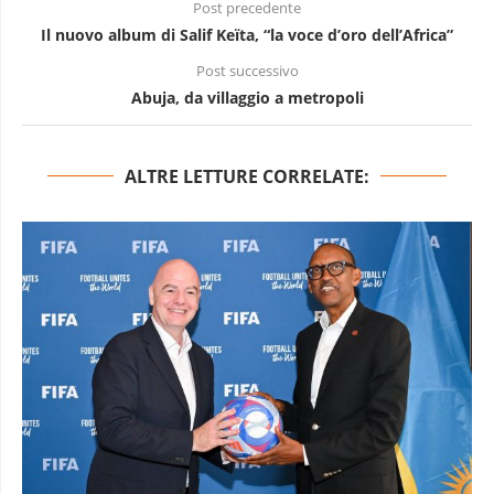
Post precedente
Il nuovo album di Salif Keïta, “la voce d’oro dell’Africa”
Post successivo
Abuja, da villaggio a metropoli
ALTRE LETTURE CORRELATE: