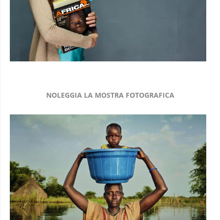
NOLEGGIA LA MOSTRA FOTOGRAFICA