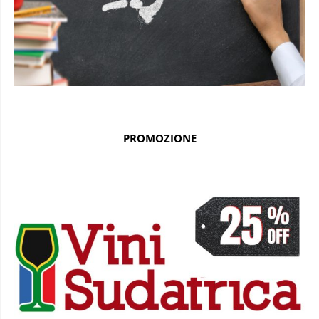
PROMOZIONE