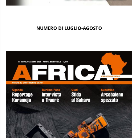
NUMERO DI LUGLIO-AGOSTO