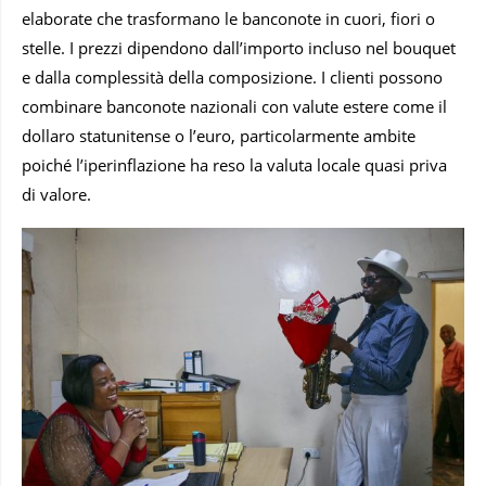
elaborate che trasformano le banconote in cuori, fiori o
stelle. I prezzi dipendono dall’importo incluso nel bouquet
e dalla complessità della composizione. I clienti possono
combinare banconote nazionali con valute estere come il
dollaro statunitense o l’euro, particolarmente ambite
poiché l’iperinflazione ha reso la valuta locale quasi priva
di valore.