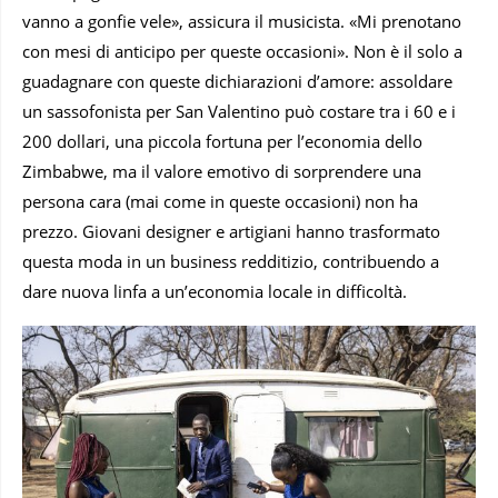
vanno a gonfie vele», assicura il musicista. «Mi prenotano
con mesi di anticipo per queste occasioni». Non è il solo a
guadagnare con queste dichiarazioni d’amore: assoldare
un sassofonista per San Valentino può costare tra i 60 e i
200 dollari, una piccola fortuna per l’economia dello
Zimbabwe, ma il valore emotivo di sorprendere una
persona cara (mai come in queste occasioni) non ha
prezzo. Giovani designer e artigiani hanno trasformato
questa moda in un business redditizio, contribuendo a
dare nuova linfa a un’economia locale in difficoltà.