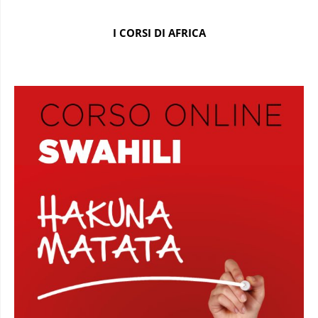
I CORSI DI AFRICA