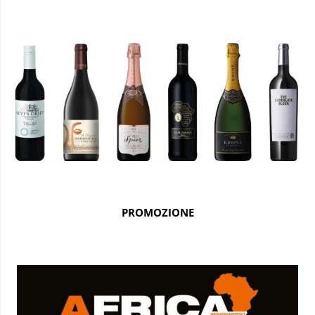
PROMOZIONE