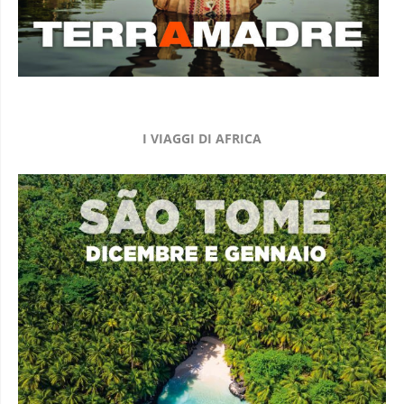
I VIAGGI DI AFRICA