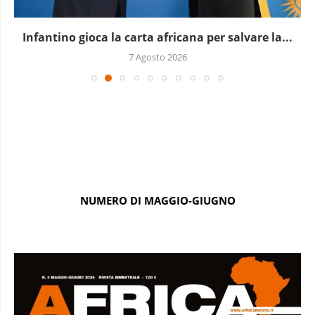
Infantino gioca la carta africana per salvare la...
7 Agosto 2026
NUMERO DI MAGGIO-GIUGNO