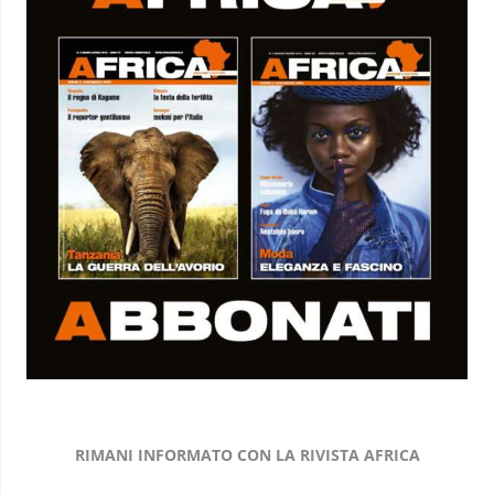
RIMANI INFORMATO CON LA RIVISTA AFRICA