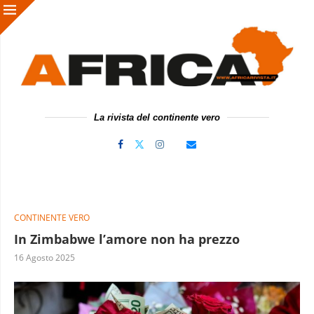
La rivista del continente vero
CONTINENTE VERO
In Zimbabwe l’amore non ha prezzo
16 Agosto 2025