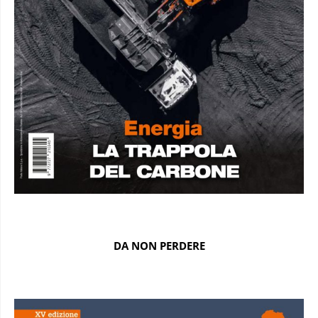
DA NON PERDERE