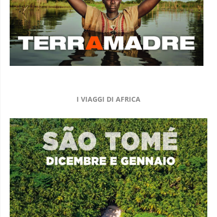
I VIAGGI DI AFRICA