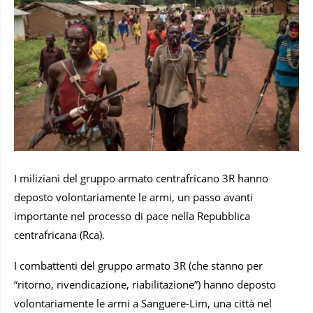
I miliziani del gruppo armato centrafricano 3R hanno
deposto volontariamente le armi, un passo avanti
importante nel processo di pace nella Repubblica
centrafricana (Rca).
I combattenti del gruppo armato 3R (che stanno per
“ritorno, rivendicazione, riabilitazione”) hanno deposto
volontariamente le armi a Sanguere-Lim, una città nel