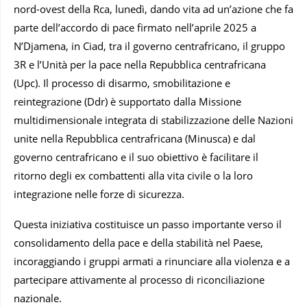
nord-ovest della Rca, lunedì, dando vita ad un’azione che fa
parte dell’accordo di pace firmato nell’aprile 2025 a
N’Djamena, in Ciad, tra il governo centrafricano, il gruppo
3R e l’Unità per la pace nella Repubblica centrafricana
(Upc). Il processo di disarmo, smobilitazione e
reintegrazione (Ddr) è supportato dalla Missione
multidimensionale integrata di stabilizzazione delle Nazioni
unite nella Repubblica centrafricana (Minusca) e dal
governo centrafricano e il suo obiettivo è facilitare il
ritorno degli ex combattenti alla vita civile o la loro
integrazione nelle forze di sicurezza.
Questa iniziativa costituisce un passo importante verso il
consolidamento della pace e della stabilità nel Paese,
incoraggiando i gruppi armati a rinunciare alla violenza e a
partecipare attivamente al processo di riconciliazione
nazionale.