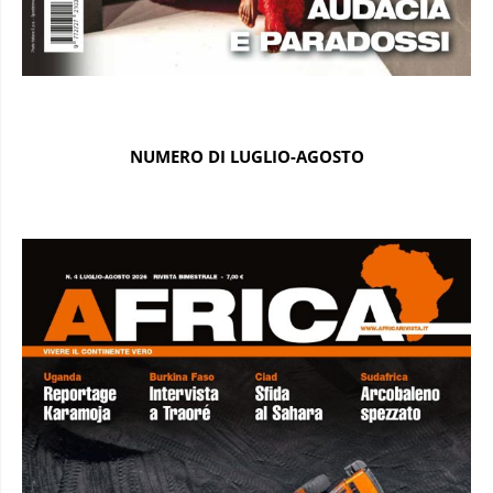
NUMERO DI LUGLIO-AGOSTO