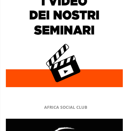
AFRICA SOCIAL CLUB