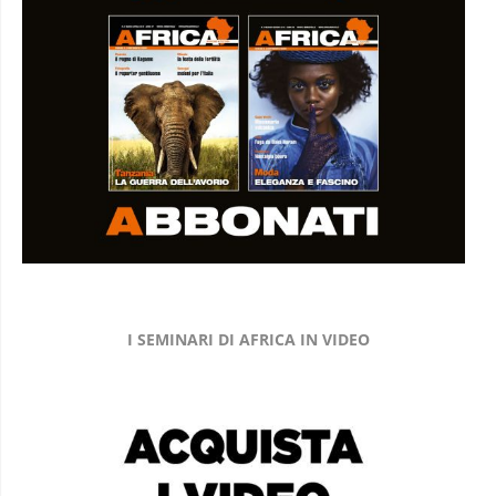
I SEMINARI DI AFRICA IN VIDEO