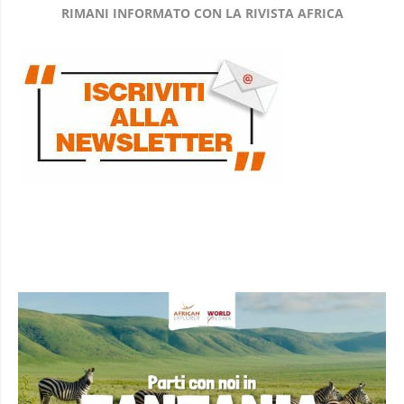
RIMANI INFORMATO CON LA RIVISTA AFRICA