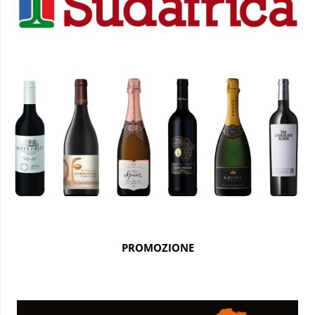
PROMOZIONE