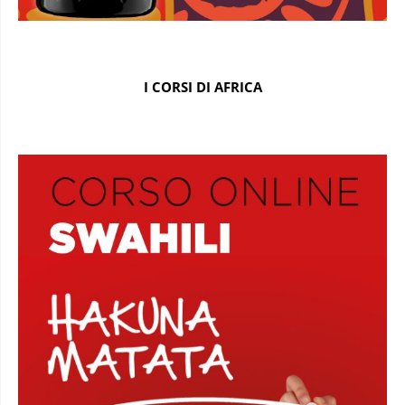
I CORSI DI AFRICA