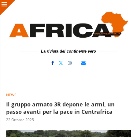
La rivista del continente vero
NEWS
Il gruppo armato 3R depone le armi, un
passo avanti per la pace in Centrafrica
22 Ottobre 2025