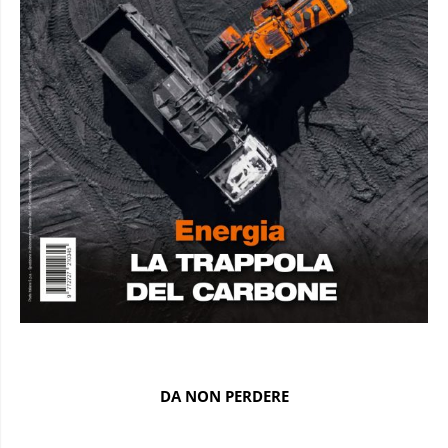
DA NON PERDERE