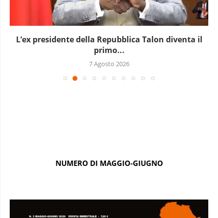
L’ex presidente della Repubblica Talon diventa il
primo...
7 Agosto 2026
NUMERO DI MAGGIO-GIUGNO