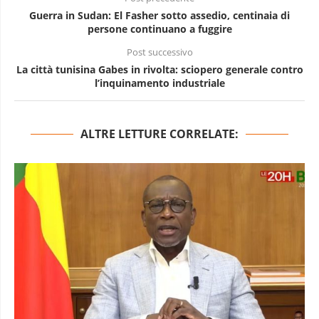
Guerra in Sudan: El Fasher sotto assedio, centinaia di
persone continuano a fuggire
Post successivo
La città tunisina Gabes in rivolta: sciopero generale contro
l’inquinamento industriale
ALTRE LETTURE CORRELATE: