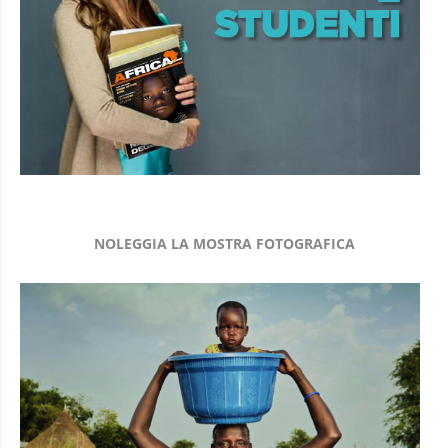
NOLEGGIA LA MOSTRA FOTOGRAFICA