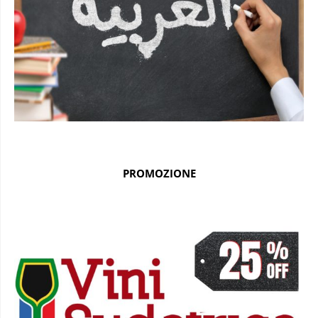
PROMOZIONE