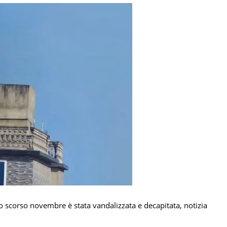
o scorso novembre è stata vandalizzata e decapitata, notizia