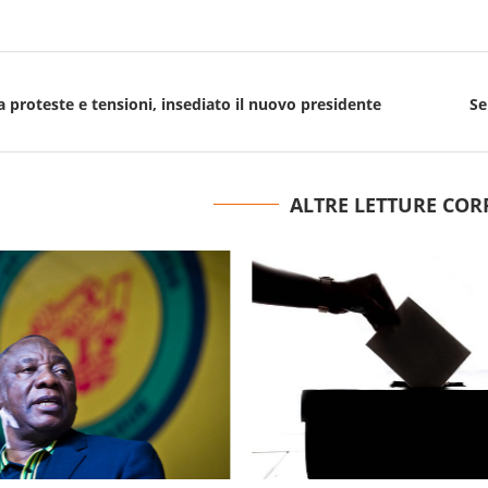
 proteste e tensioni, insediato il nuovo presidente
Se
ALTRE LETTURE COR