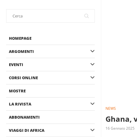
HOMEPAGE
ARGOMENTI
EVENTI
CORSI ONLINE
MOSTRE
LA RIVISTA
NEWS
Ghana, v
ABBONAMENTI
16 Gennaio 2025
VIAGGI DI AFRICA