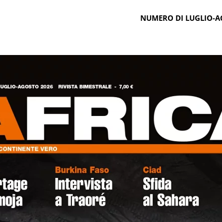
NUMERO DI LUGLIO-