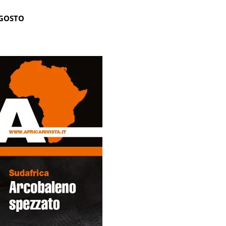
AGOSTO