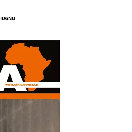
GIUGNO