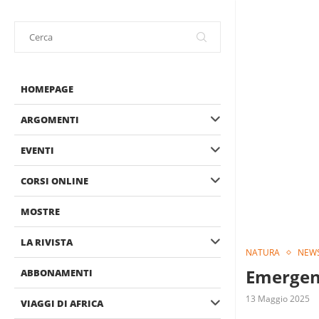
HOMEPAGE
ARGOMENTI
EVENTI
CORSI ONLINE
MOSTRE
LA RIVISTA
NATURA
NEW
Emergenz
ABBONAMENTI
13 Maggio 2025
VIAGGI DI AFRICA