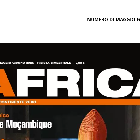
NUMERO DI MAGGIO-