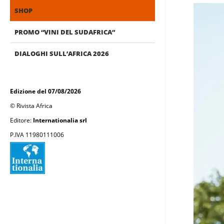
SHOP
PROMO “VINI DEL SUDAFRICA”
DIALOGHI SULL’AFRICA 2026
Edizione del 07/08/2026
© Rivista Africa
Editore:
Internationalia srl
P.IVA 11980111006