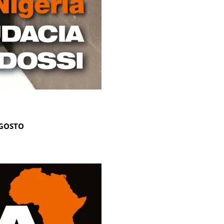
AGOSTO