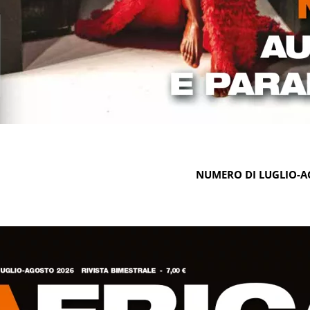
NUMERO DI LUGLIO-