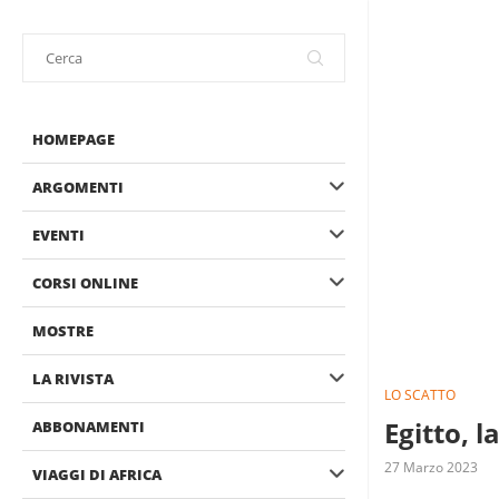
HOMEPAGE
ARGOMENTI
EVENTI
CORSI ONLINE
MOSTRE
LA RIVISTA
LO SCATTO
Egitto, 
ABBONAMENTI
27 Marzo 2023
VIAGGI DI AFRICA