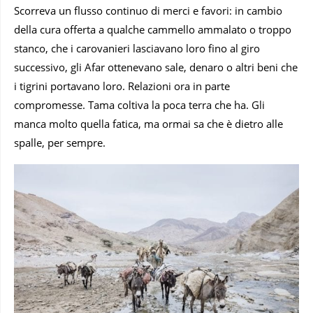
Scorreva un flusso continuo di merci e favori: in cambio
della cura offerta a qualche cammello ammalato o troppo
stanco, che i carovanieri lasciavano loro fino al giro
successivo, gli Afar ottenevano sale, denaro o altri beni che
i tigrini portavano loro. Relazioni ora in parte
compromesse. Tama coltiva la poca terra che ha. Gli
manca molto quella fatica, ma ormai sa che è dietro alle
spalle, per sempre.