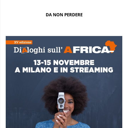
DA NON PERDERE