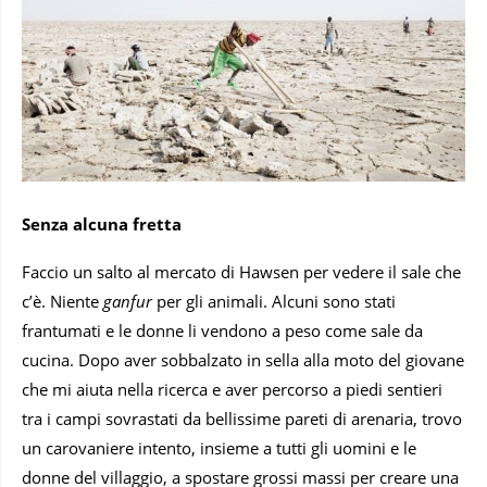
Senza alcuna fretta
Faccio un salto al mercato di Hawsen per vedere il sale che
c’è. Niente
ganfur
per gli animali. Alcuni sono stati
frantumati e le donne li vendono a peso come sale da
cucina. Dopo aver sobbalzato in sella alla moto del giovane
che mi aiuta nella ricerca e aver percorso a piedi sentieri
tra i campi sovrastati da bellissime pareti di arenaria, trovo
un carovaniere intento, insieme a tutti gli uomini e le
donne del villaggio, a spostare grossi massi per creare una