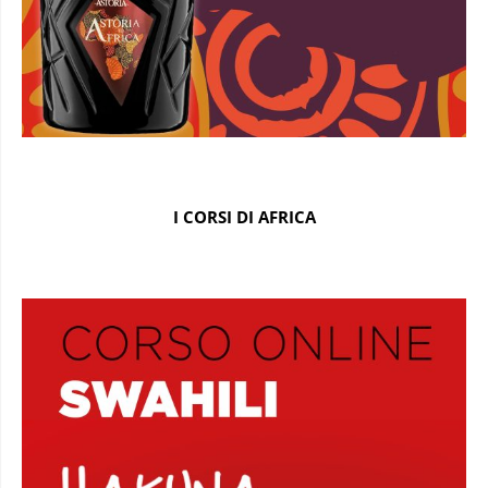
I CORSI DI AFRICA