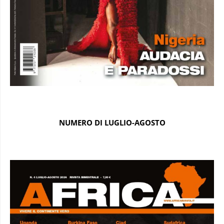
NUMERO DI LUGLIO-AGOSTO