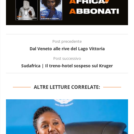
Post precedente
Dal Veneto alle rive del Lago Vittoria
Post successivo
Sudafrica | Il treno-hotel sospeso sul Kruger
ALTRE LETTURE CORRELATE: