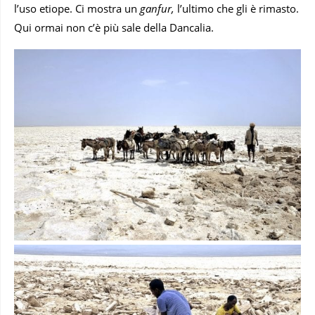
l’uso etiope. Ci mostra un
ganfur,
l’ultimo che gli è rimasto.
Qui ormai non c’è più sale della Dancalia.