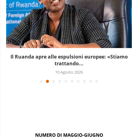
Il Ruanda apre alle espulsioni europee: «Stiamo
trattando...
10 Agosto 2026
NUMERO DI MAGGIO-GIUGNO