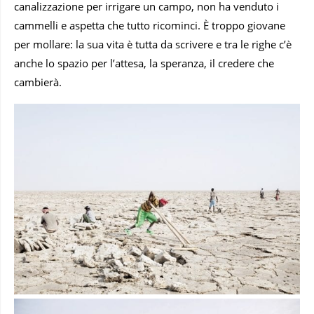
canalizzazione per irrigare un campo, non ha venduto i
cammelli e aspetta che tutto ricominci. È troppo giovane
per mollare: la sua vita è tutta da scrivere e tra le righe c’è
anche lo spazio per l’attesa, la speranza, il credere che
cambierà.