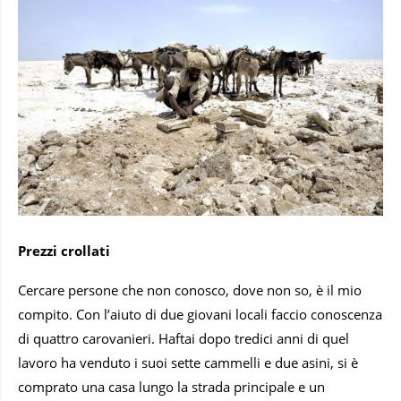
Prezzi crollati
Cercare persone che non conosco, dove non so, è il mio
compito. Con l’aiuto di due giovani locali faccio conoscenza
di quattro carovanieri. Haftai dopo tredici anni di quel
lavoro ha venduto i suoi sette cammelli e due asini, si è
comprato una casa lungo la strada principale e un