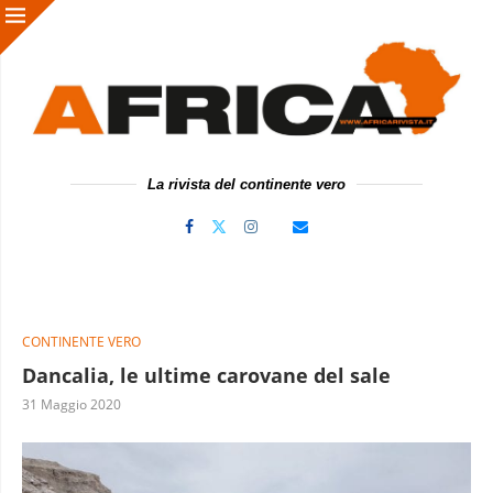
La rivista del continente vero
CONTINENTE VERO
Dancalia, le ultime carovane del sale
31 Maggio 2020