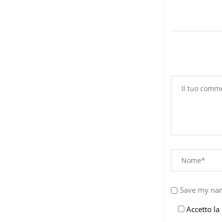
Save my nam
Accetto la