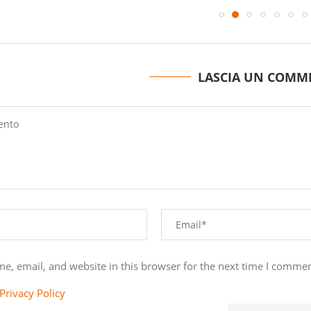
LASCIA UN COMM
e, email, and website in this browser for the next time I commen
Privacy Policy