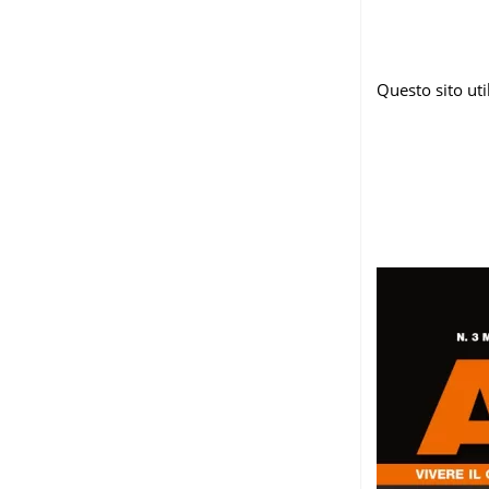
Questo sito ut