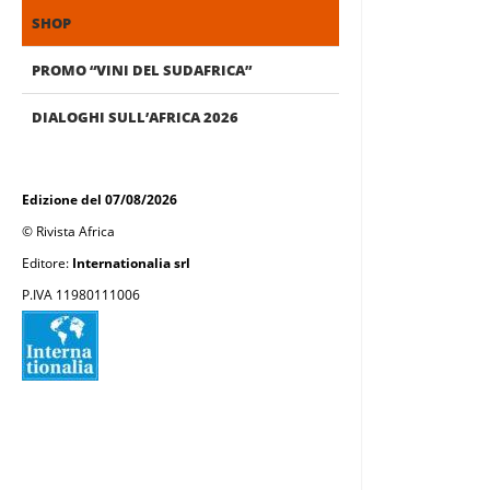
SHOP
PROMO “VINI DEL SUDAFRICA”
DIALOGHI SULL’AFRICA 2026
Edizione del 07/08/2026
© Rivista Africa
Editore:
Internationalia srl
P.IVA 11980111006