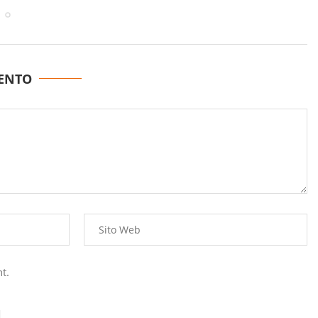
ENTO
t.