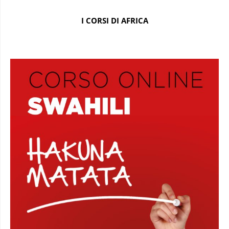
I CORSI DI AFRICA