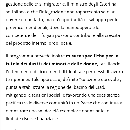
gestione delle crisi migratorie. Il ministro degli Esteri ha
sottolineato che l’integrazione non rappresenta solo un
dovere umanitario, ma un’opportunità di sviluppo per le
province meridionali, dove la manodopera e le
competenze dei rifugiati possono contribuire alla crescita
del prodotto interno lordo locale.
Il programma prevede inoltre
misure specifiche per la
tutela dei diritti dei minori e delle donne
, facilitando
l’ottenimento di documenti di identità e permessi di lavoro
temporanei. Tale approccio, definito “soluzione durevole”,
punta a stabilizzare la regione del bacino del Ciad,
mitigando le tensioni sociali e favorendo una coesistenza
pacifica tra le diverse comunità in un Paese che continua a
dimostrare una solidarietà esemplare nonostante le
limitate risorse finanziarie.