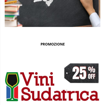
PROMOZIONE