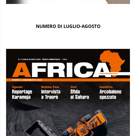
NUMERO DI LUGLIO-AGOSTO