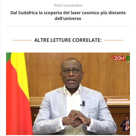
Post successivo
Dal Sudafrica la scoperta del laser cosmico più distante
dell’universo
ALTRE LETTURE CORRELATE: