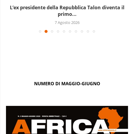
L’ex presidente della Repubblica Talon diventa il
primo...
7 Agosto 2026
NUMERO DI MAGGIO-GIUGNO