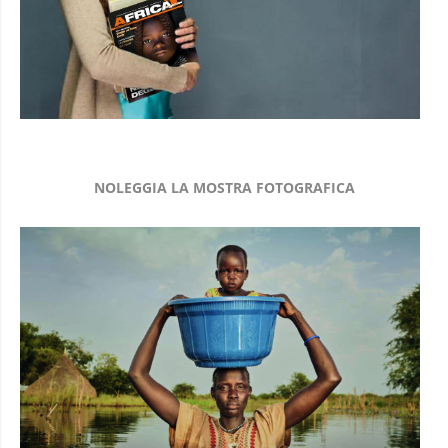
NOLEGGIA LA MOSTRA FOTOGRAFICA