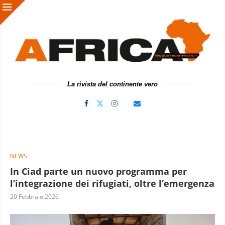
La rivista del continente vero
NEWS
In Ciad parte un nuovo programma per
l’integrazione dei rifugiati, oltre l’emergenza
20 Febbraio 2026