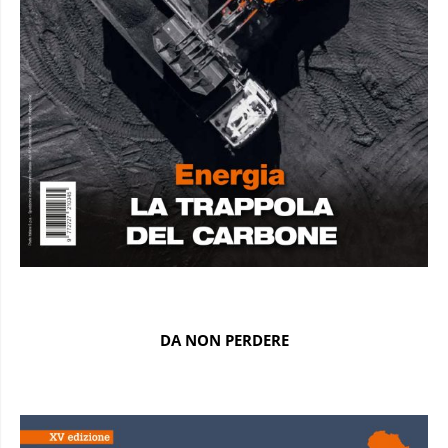
DA NON PERDERE