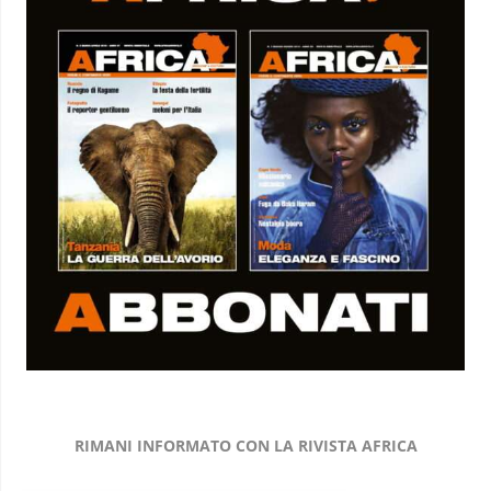
RIMANI INFORMATO CON LA RIVISTA AFRICA