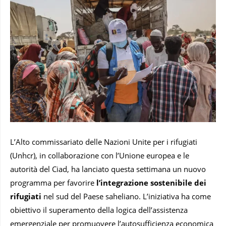
L’Alto commissariato delle Nazioni Unite per i rifugiati
(Unhcr), in collaborazione con l’Unione europea e le
autorità del Ciad, ha lanciato questa settimana un nuovo
programma per favorire
l’integrazione sostenibile dei
rifugiati
nel sud del Paese saheliano. L’iniziativa ha come
obiettivo il superamento della logica dell’assistenza
emergenziale per promuovere l’autosufficienza economica