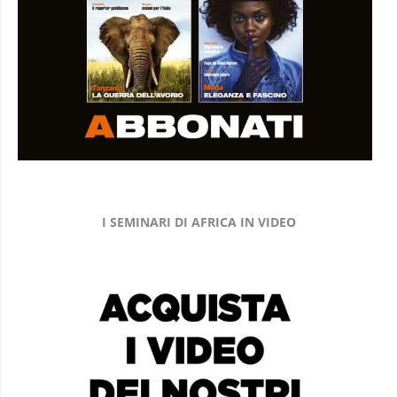
I SEMINARI DI AFRICA IN VIDEO