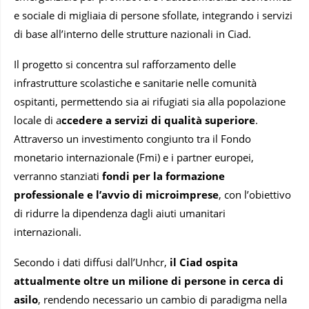
e sociale di migliaia di persone sfollate, integrando i servizi
di base all’interno delle strutture nazionali in Ciad.
Il progetto si concentra sul rafforzamento delle
infrastrutture scolastiche e sanitarie nelle comunità
ospitanti, permettendo sia ai rifugiati sia alla popolazione
locale di a
ccedere a servizi di qualità superiore
.
Attraverso un investimento congiunto tra il Fondo
monetario internazionale (Fmi) e i partner europei,
verranno stanziati
fondi per la formazione
professionale e l’avvio di microimprese
, con l’obiettivo
di ridurre la dipendenza dagli aiuti umanitari
internazionali.
Secondo i dati diffusi dall’Unhcr,
il Ciad ospita
attualmente oltre un milione di persone in cerca di
asilo
, rendendo necessario un cambio di paradigma nella