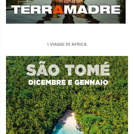
I VIAGGI DI AFRICA