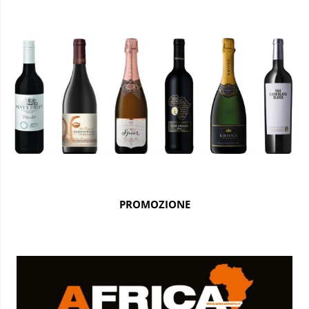
PROMOZIONE