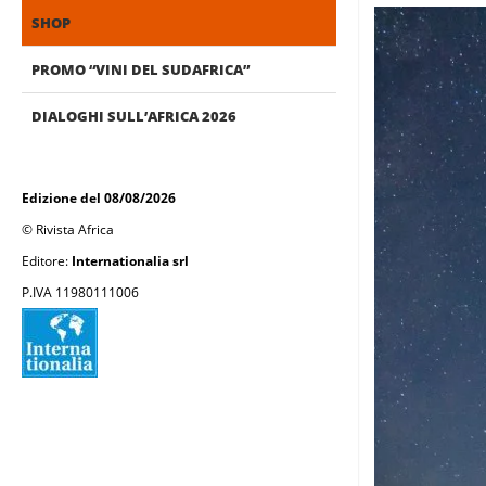
SHOP
PROMO “VINI DEL SUDAFRICA”
DIALOGHI SULL’AFRICA 2026
Edizione del 08/08/2026
© Rivista Africa
Editore:
Internationalia srl
P.IVA 11980111006