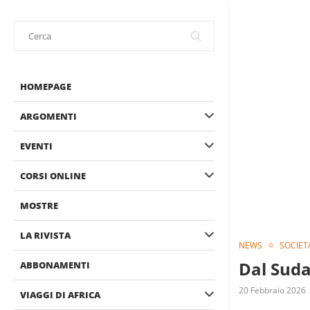
HOMEPAGE
ARGOMENTI
EVENTI
CORSI ONLINE
MOSTRE
LA RIVISTA
NEWS
SOCIET
Dal Suda
ABBONAMENTI
20 Febbraio 2026
VIAGGI DI AFRICA