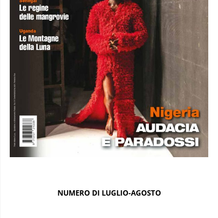
NUMERO DI LUGLIO-AGOSTO