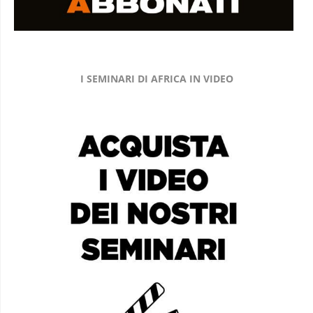
I SEMINARI DI AFRICA IN VIDEO