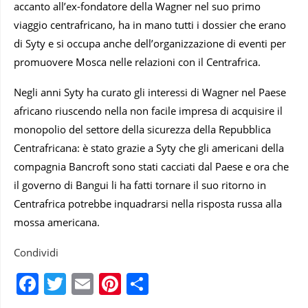
accanto all’ex-fondatore della Wagner nel suo primo
viaggio centrafricano, ha in mano tutti i dossier che erano
di Syty e si occupa anche dell’organizzazione di eventi per
promuovere Mosca nelle relazioni con il Centrafrica.
Negli anni Syty ha curato gli interessi di Wagner nel Paese
africano riuscendo nella non facile impresa di acquisire il
monopolio del settore della sicurezza della Repubblica
Centrafricana: è stato grazie a Syty che gli americani della
compagnia Bancroft sono stati cacciati dal Paese e ora che
il governo di Bangui li ha fatti tornare il suo ritorno in
Centrafrica potrebbe inquadrarsi nella risposta russa alla
mossa americana.
Condividi
Facebook
Twitter
Email
Pinterest
Condividi