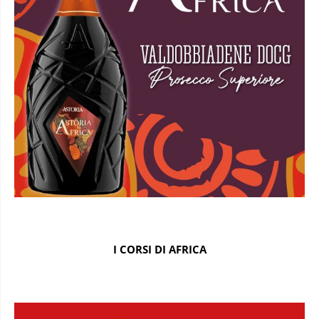
I CORSI DI AFRICA