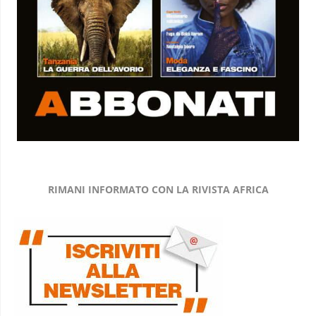
RIMANI INFORMATO CON LA RIVISTA AFRICA