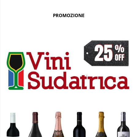
PROMOZIONE