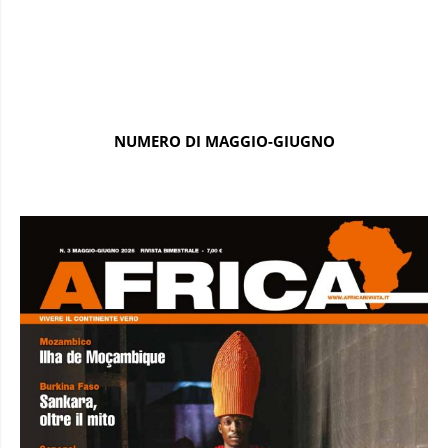
NUMERO DI MAGGIO-GIUGNO