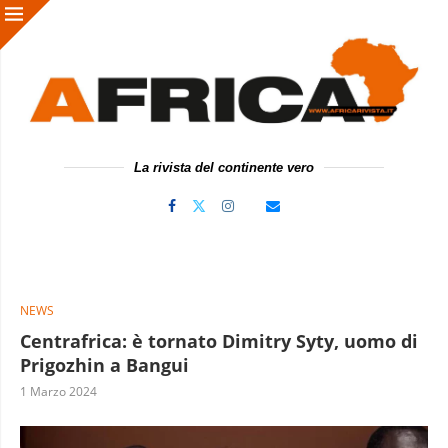
La rivista del continente vero
NEWS
Centrafrica: è tornato Dimitry Syty, uomo di
Prigozhin a Bangui
1 Marzo 2024