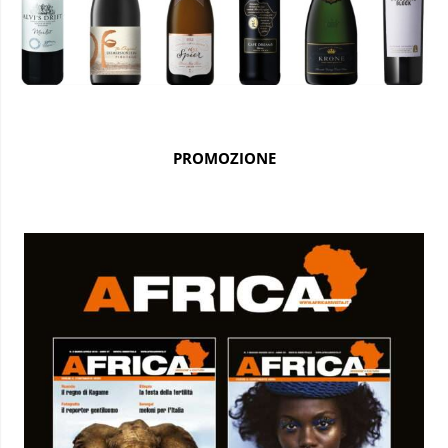
PROMOZIONE