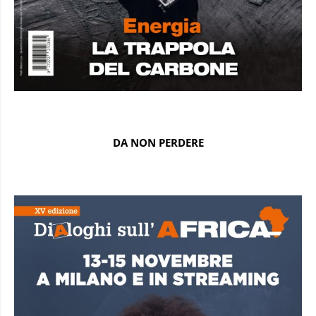
DA NON PERDERE