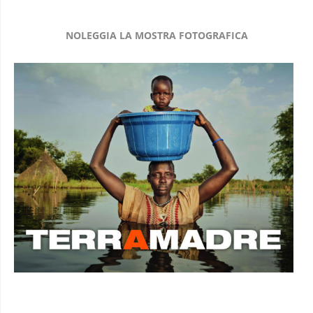
NOLEGGIA LA MOSTRA FOTOGRAFICA
I VIAGGI DI AFRICA