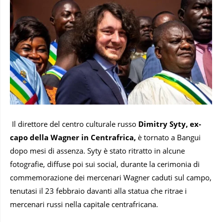
Il direttore del centro culturale russo
Dimitry Syty, ex-
capo della Wagner in Centrafrica,
è tornato a Bangui
dopo mesi di assenza. Syty è stato ritratto in alcune
fotografie, diffuse poi sui social, durante la cerimonia di
commemorazione dei mercenari Wagner caduti sul campo,
tenutasi il 23 febbraio davanti alla statua che ritrae i
mercenari russi nella capitale centrafricana.