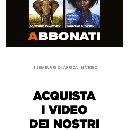
I SEMINARI DI AFRICA IN VIDEO