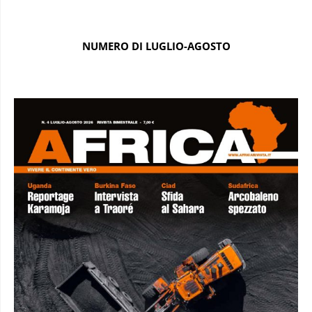
NUMERO DI LUGLIO-AGOSTO