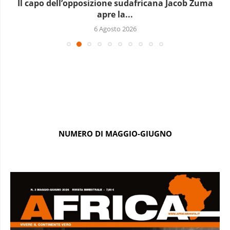
Il capo dell’opposizione sudafricana Jacob Zuma
apre la...
6 Agosto 2026
NUMERO DI MAGGIO-GIUGNO