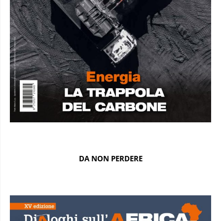
DA NON PERDERE