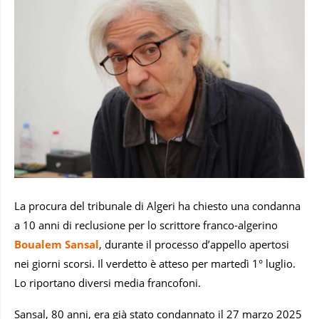
La procura del tribunale di Algeri ha chiesto una condanna
a 10 anni di reclusione per lo scrittore franco-algerino
Boualem Sansal
, durante il processo d’appello apertosi
nei giorni scorsi. Il verdetto è atteso per martedì 1° luglio.
Lo riportano diversi media francofoni.
Sansal, 80 anni, era già stato condannato il 27 marzo 2025