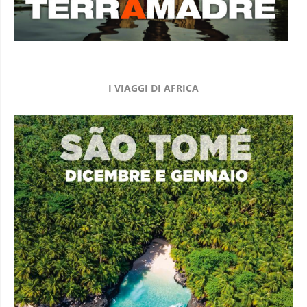
I VIAGGI DI AFRICA