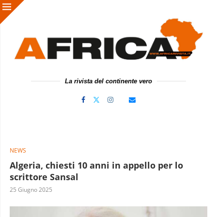
La rivista del continente vero
NEWS
Algeria, chiesti 10 anni in appello per lo
scrittore Sansal
25 Giugno 2025