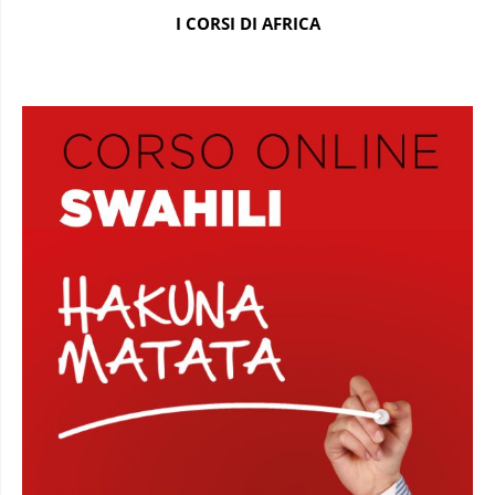
I CORSI DI AFRICA