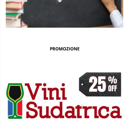
PROMOZIONE