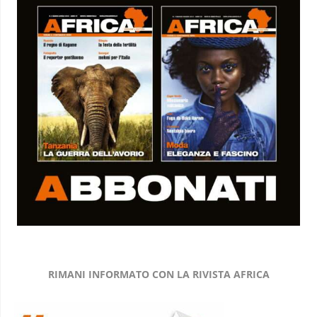
RIMANI INFORMATO CON LA RIVISTA AFRICA