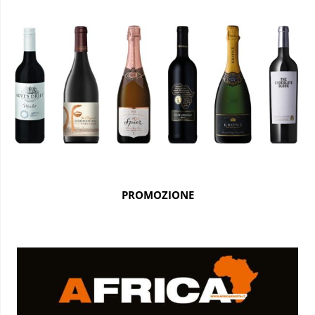
PROMOZIONE