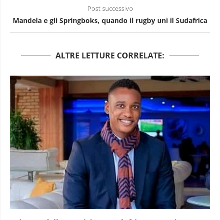
Post successivo
Mandela e gli Springboks, quando il rugby unì il Sudafrica
ALTRE LETTURE CORRELATE: