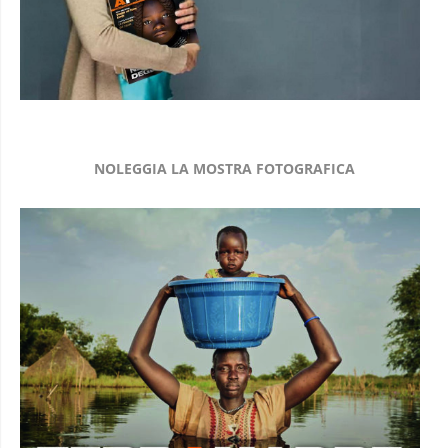
NOLEGGIA LA MOSTRA FOTOGRAFICA