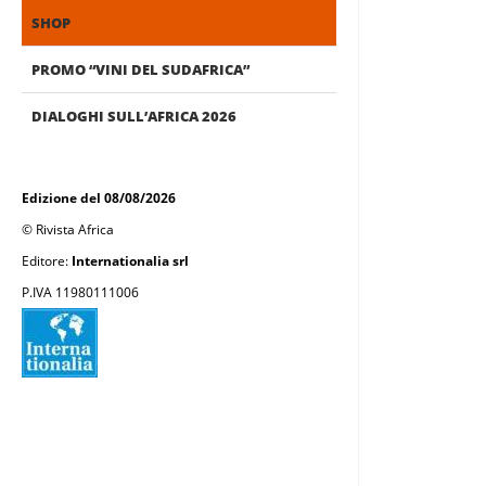
SHOP
PROMO “VINI DEL SUDAFRICA”
DIALOGHI SULL’AFRICA 2026
Edizione del 08/08/2026
© Rivista Africa
Editore:
Internationalia srl
P.IVA 11980111006