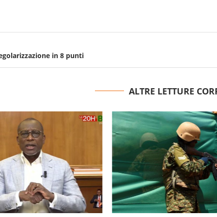
egolarizzazione in 8 punti
ALTRE LETTURE COR