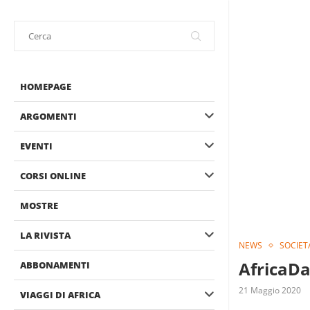
HOMEPAGE
ARGOMENTI
EVENTI
CORSI ONLINE
MOSTRE
LA RIVISTA
NEWS
SOCIET
AfricaDa
ABBONAMENTI
21 Maggio 2020
VIAGGI DI AFRICA