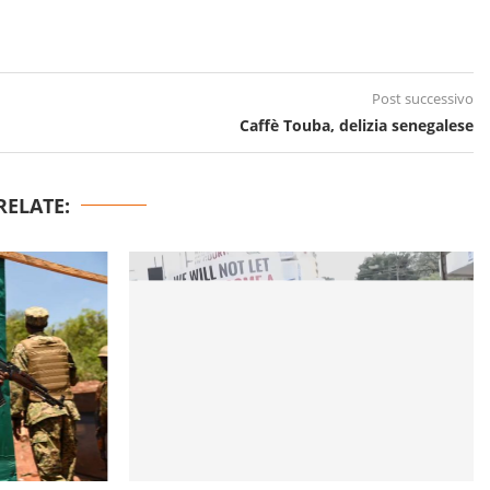
Post successivo
Caffè Touba, delizia senegalese
RELATE: