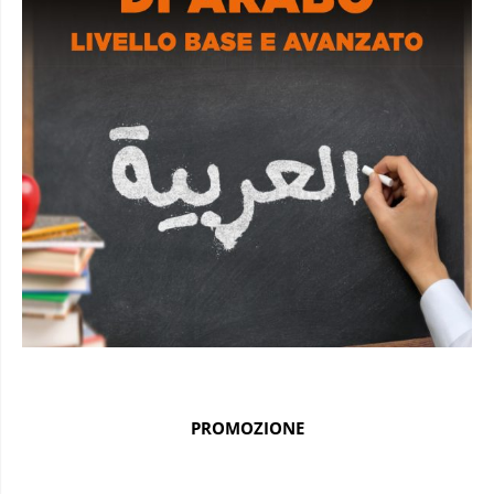
PROMOZIONE