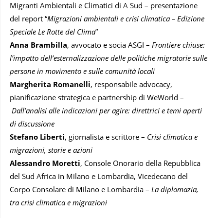
Migranti Ambientali e Climatici di A Sud – presentazione
del report “
Migrazioni ambientali e crisi climatica – Edizione
Speciale Le Rotte del Clima
”
Anna Brambilla
, avvocato e socia ASGI –
Frontiere chiuse:
l’impatto dell’esternalizzazione delle politiche migratorie sulle
persone in movimento e sulle comunità locali
Margherita Romanelli
, responsabile advocacy,
pianificazione strategica e partnership di WeWorld –
Dall’analisi alle indicazioni per agire: direttrici e temi aperti
di discussione
Stefano Liberti
, giornalista e scrittore –
Crisi climatica e
migrazioni, storie e azioni
Alessandro Moretti
, Console Onorario della Repubblica
del Sud Africa in Milano e Lombardia, Vicedecano del
Corpo Consolare di Milano e Lombardia –
La diplomazia,
tra crisi climatica e migrazioni