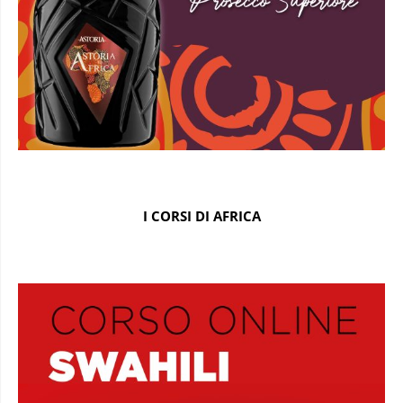
I CORSI DI AFRICA