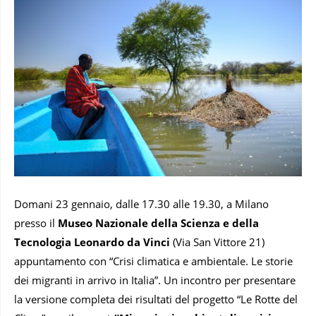
Domani 23 gennaio, dalle 17.30 alle 19.30, a Milano
presso il
Museo Nazionale della Scienza e della
Tecnologia Leonardo da Vinci
(Via San Vittore 21)
appuntamento con “Crisi climatica e ambientale. Le storie
dei migranti in arrivo in Italia”. Un incontro per presentare
la versione completa dei risultati del progetto “Le Rotte del