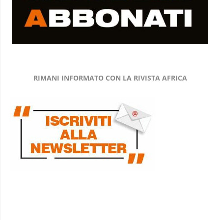
RIMANI INFORMATO CON LA RIVISTA AFRICA