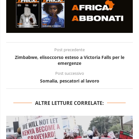
Post precedente
Zimbabwe, elisoccorso esteso a Victoria Falls per le
emergenze
Post successivo
Somalia, pescatori al lavoro
ALTRE LETTURE CORRELATE: