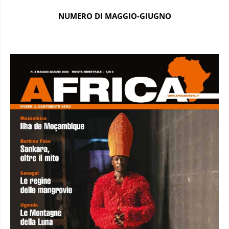
NUMERO DI MAGGIO-GIUGNO