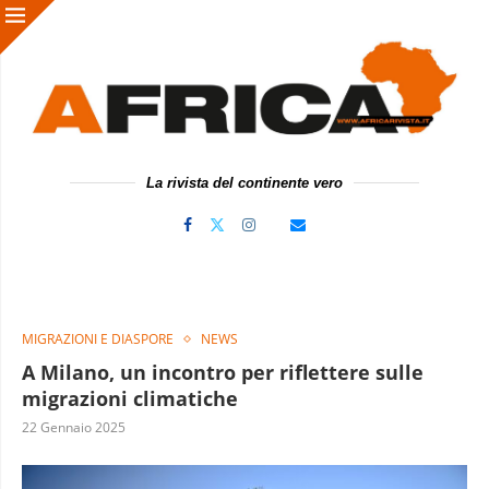
La rivista del continente vero
MIGRAZIONI E DIASPORE
NEWS
A Milano, un incontro per riflettere sulle
migrazioni climatiche
22 Gennaio 2025