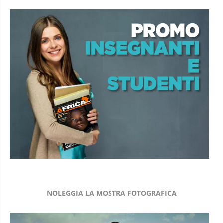
NOLEGGIA LA MOSTRA FOTOGRAFICA