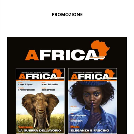
PROMOZIONE