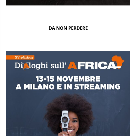
DA NON PERDERE