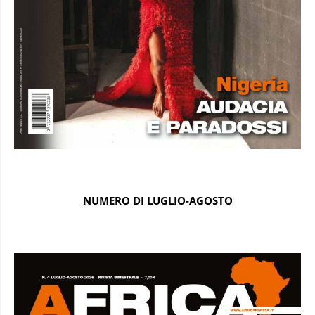
NUMERO DI LUGLIO-AGOSTO