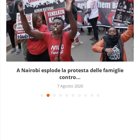
A Nairobi esplode la protesta delle famiglie
contro...
7 Agosto 2026