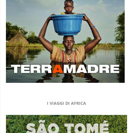
I VIAGGI DI AFRICA