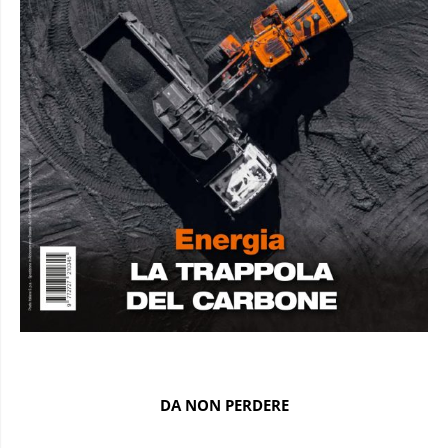
DA NON PERDERE