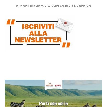
RIMANI INFORMATO CON LA RIVISTA AFRICA