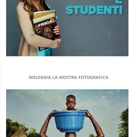
NOLEGGIA LA MOSTRA FOTOGRAFICA