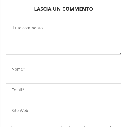
LASCIA UN COMMENTO