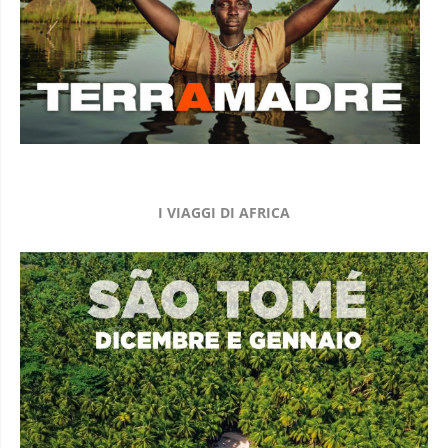
I VIAGGI DI AFRICA