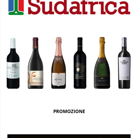
PROMOZIONE