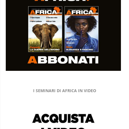
I SEMINARI DI AFRICA IN VIDEO