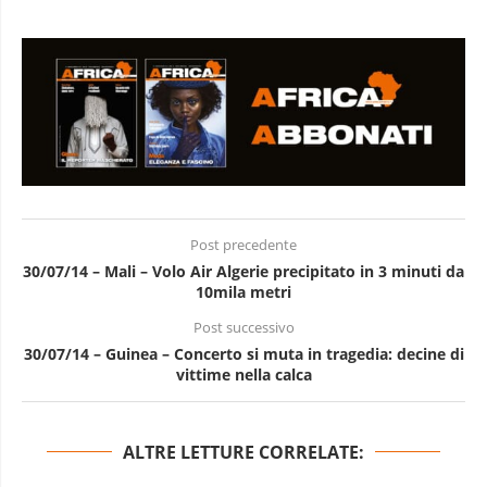
Post precedente
30/07/14 – Mali – Volo Air Algerie precipitato in 3 minuti da
10mila metri
Post successivo
30/07/14 – Guinea – Concerto si muta in tragedia: decine di
vittime nella calca
ALTRE LETTURE CORRELATE: