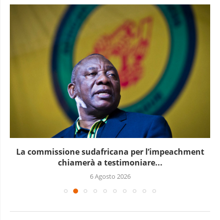
La commissione sudafricana per l’impeachment
chiamerà a testimoniare...
6 Agosto 2026