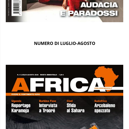
NUMERO DI LUGLIO-AGOSTO