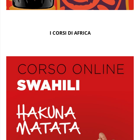
I CORSI DI AFRICA