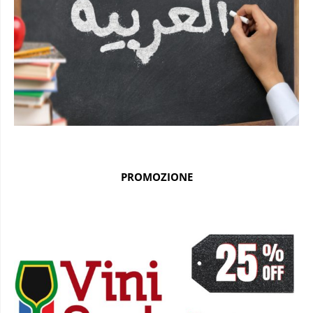
PROMOZIONE