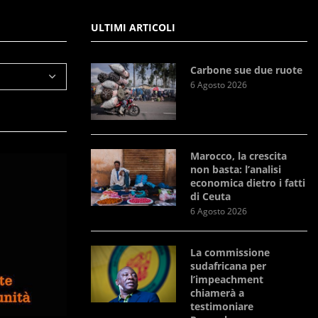
ULTIMI ARTICOLI
Carbone sue due ruote
6 Agosto 2026
Marocco, la crescita
non basta: l’analisi
economica dietro i fatti
di Ceuta
6 Agosto 2026
La commissione
sudafricana per
l’impeachment
chiamerà a
testimoniare