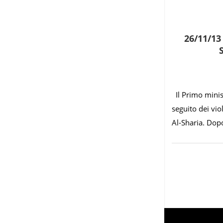
26/11/13
Il Primo minis
seguito dei viol
Al-Sharia. Dopo