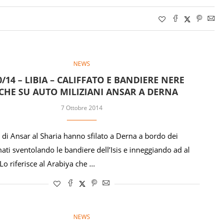
NEWS
0/14 – LIBIA – CALIFFATO E BANDIERE NERE
CHE SU AUTO MILIZIANI ANSAR A DERNA
7 Ottobre 2014
i di Ansar al Sharia hanno sfilato a Derna a bordo dei
ati sventolando le bandiere dell’Isis e inneggiando ad al
Lo riferisce al Arabiya che …
NEWS