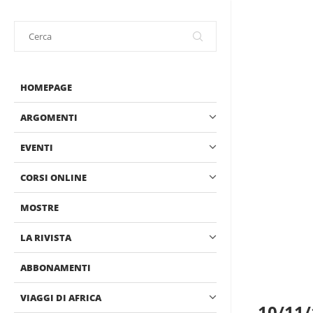
HOMEPAGE
ARGOMENTI
EVENTI
CORSI ONLINE
MOSTRE
LA RIVISTA
ABBONAMENTI
VIAGGI DI AFRICA
10/11/