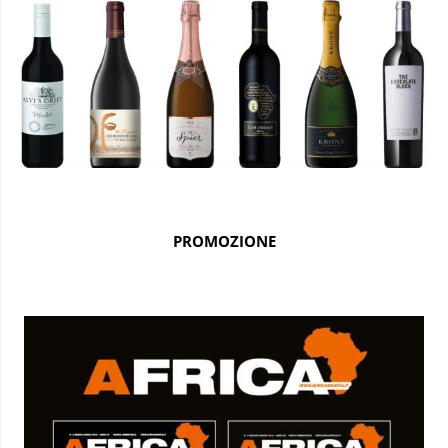
PROMOZIONE