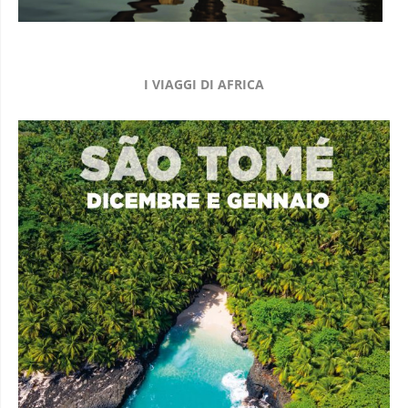
I VIAGGI DI AFRICA