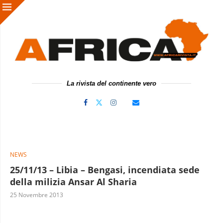
La rivista del continente vero
NEWS
25/11/13 – Libia – Bengasi, incendiata sede
della milizia Ansar Al Sharia
25 Novembre 2013