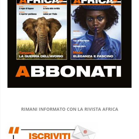
RIMANI INFORMATO CON LA RIVISTA AFRICA