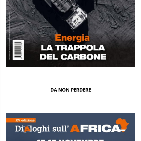
DA NON PERDERE