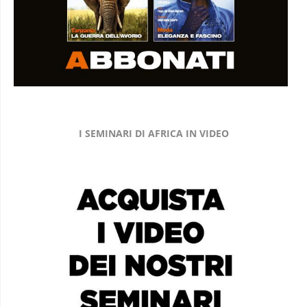
I SEMINARI DI AFRICA IN VIDEO