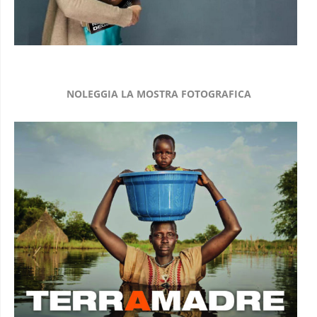
NOLEGGIA LA MOSTRA FOTOGRAFICA