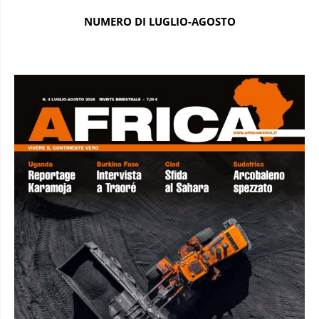
NUMERO DI LUGLIO-AGOSTO