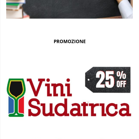
PROMOZIONE