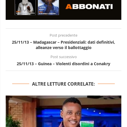
Post precedente
25/11/13 – Madagascar – Presidenziali: dati definitivi,
alleanze verso il ballottaggio
Post successivo
25/11/13 – Guinea – Violenti disordini a Conakry
ALTRE LETTURE CORRELATE: