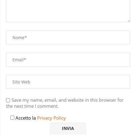
Save my name, email, and website in this browser for
the next time I comment.
Accetto la
Privacy Policy