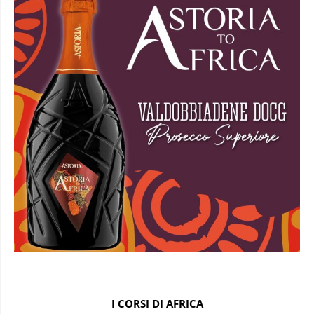
I CORSI DI AFRICA