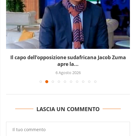
Il capo dell’opposizione sudafricana Jacob Zuma
apre la...
6 Agosto 2026
LASCIA UN COMMENTO