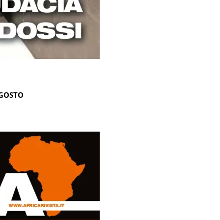
AGOSTO