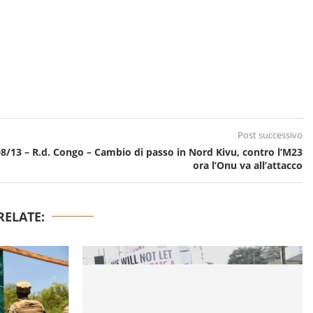
Post successivo
8/13 – R.d. Congo – Cambio di passo in Nord Kivu, contro l’M23
ora l’Onu va all’attacco
RELATE: