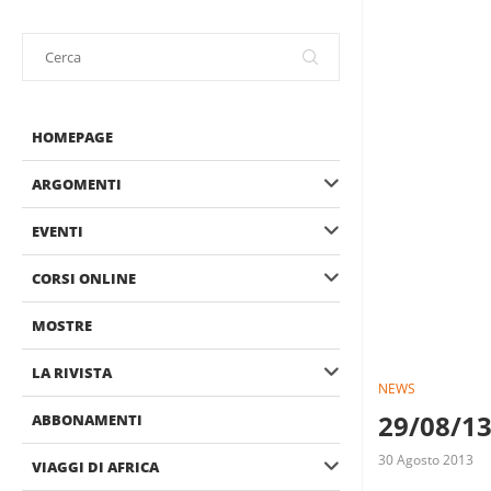
HOMEPAGE
ARGOMENTI
EVENTI
CORSI ONLINE
MOSTRE
LA RIVISTA
NEWS
29/08/13
ABBONAMENTI
30 Agosto 2013
VIAGGI DI AFRICA