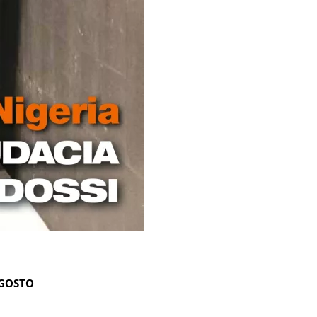
AGOSTO