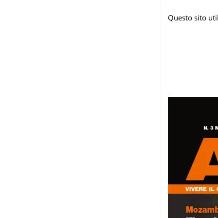
Questo sito ut