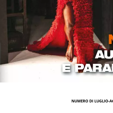
NUMERO DI LUGLIO-