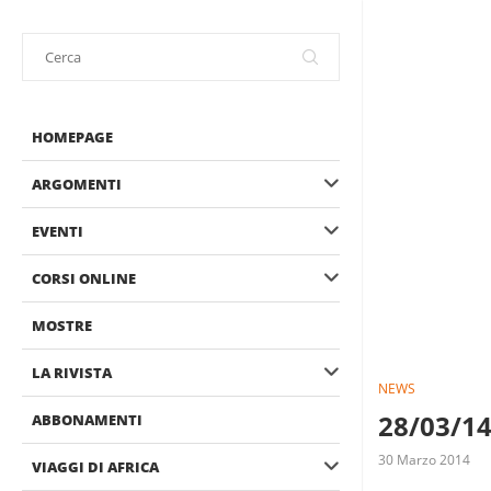
HOMEPAGE
ARGOMENTI
EVENTI
CORSI ONLINE
MOSTRE
LA RIVISTA
NEWS
28/03/14
ABBONAMENTI
30 Marzo 2014
VIAGGI DI AFRICA