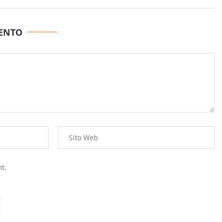
ENTO
t.