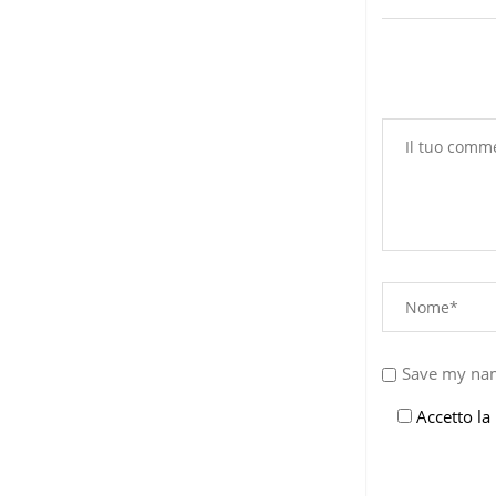
Save my nam
Accetto la