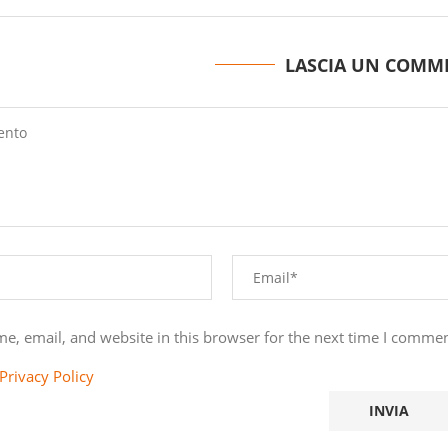
LASCIA UN COMM
e, email, and website in this browser for the next time I commen
Privacy Policy