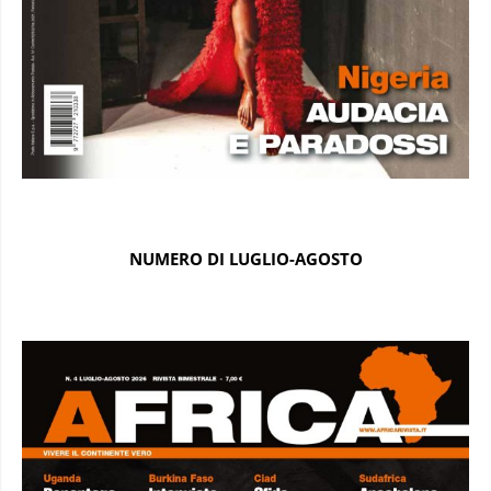
NUMERO DI LUGLIO-AGOSTO