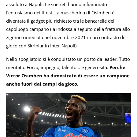
assoluto a Napoli. Le sue reti hanno infiammato
l’entusiasmo dei tifosi. La mascherina di Osimhen è
diventata il gadget più richiesto tra le bancarelle del
capoluogo campano (la indossa a seguito della frattura allo
zigomo rimediata nel novembre 2021 in un contrasto di
gioco con Skriniar in Inter-Napoli).
Nello spogliatoio si è conquistato un posto da leader. Tutto
meritato. Forza, impegno, talento… e generosità.
Perché
Victor Osimhen ha dimostrato di essere un campione
anche fuori dai campi da gioco.