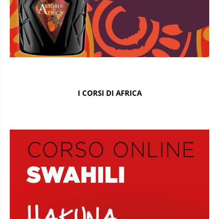
I CORSI DI AFRICA