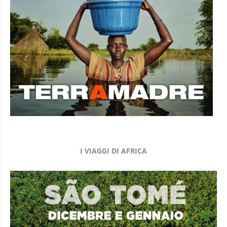
I VIAGGI DI AFRICA