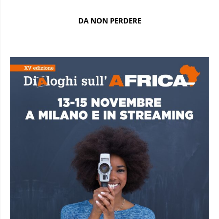
DA NON PERDERE