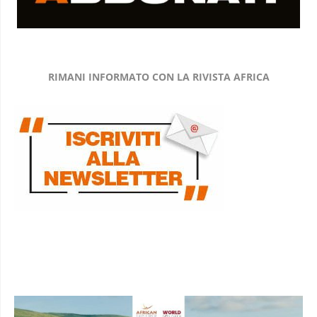
RIMANI INFORMATO CON LA RIVISTA AFRICA