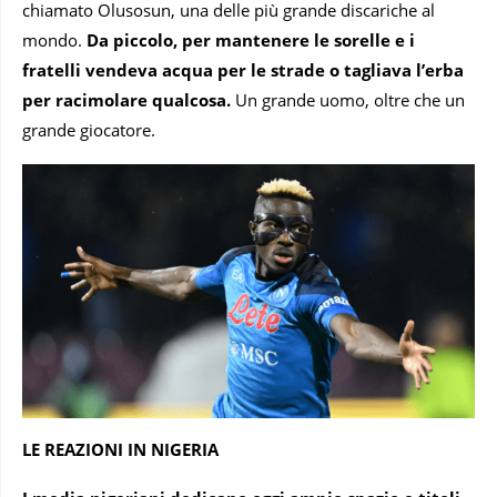
chiamato Olusosun, una delle più grande discariche al
mondo.
Da piccolo, per mantenere le sorelle e i
fratelli vendeva acqua per le strade o tagliava l’erba
per racimolare qualcosa.
Un grande uomo, oltre che un
grande giocatore.
LE REAZIONI IN NIGERIA