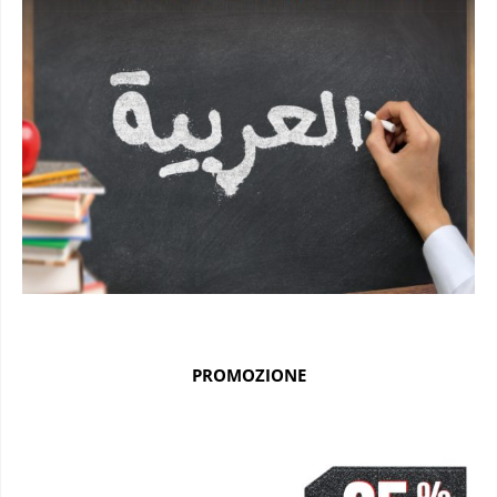
PROMOZIONE