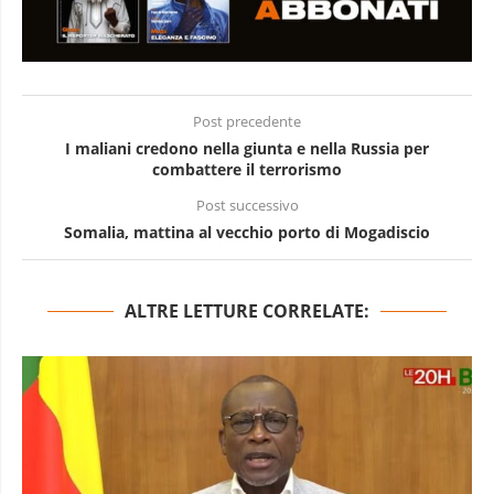
Post precedente
I maliani credono nella giunta e nella Russia per
combattere il terrorismo
Post successivo
Somalia, mattina al vecchio porto di Mogadiscio
ALTRE LETTURE CORRELATE: