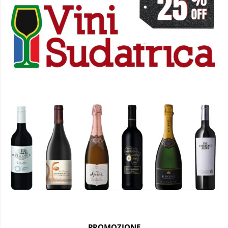
PROMOZIONE