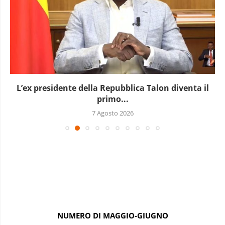
L’ex presidente della Repubblica Talon diventa il
primo...
7 Agosto 2026
NUMERO DI MAGGIO-GIUGNO