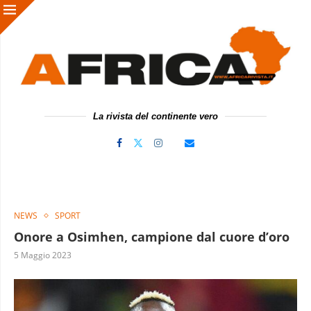
La rivista del continente vero
NEWS
SPORT
Onore a Osimhen, campione dal cuore d’oro
5 Maggio 2023