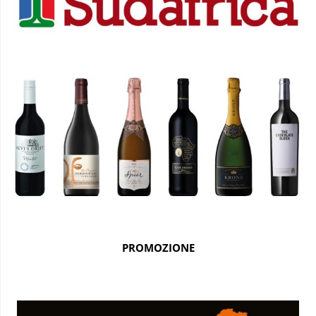
PROMOZIONE