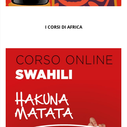
I CORSI DI AFRICA