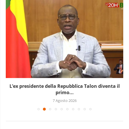
L’ex presidente della Repubblica Talon diventa il
primo...
7 Agosto 2026