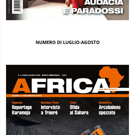
NUMERO DI LUGLIO-AGOSTO