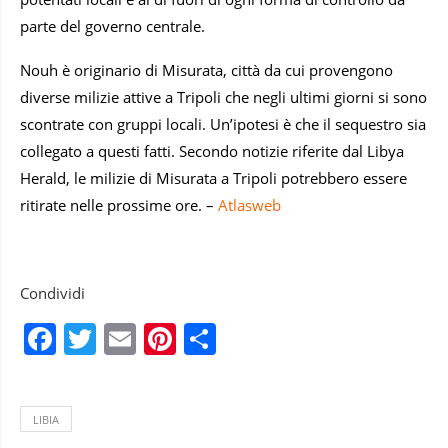
parte del governo centrale.
Nouh è originario di Misurata, città da cui provengono
diverse milizie attive a Tripoli che negli ultimi giorni si sono
scontrate con gruppi locali. Un’ipotesi è che il sequestro sia
collegato a questi fatti. Secondo notizie riferite dal Libya
Herald, le milizie di Misurata a Tripoli potrebbero essere
ritirate nelle prossime ore. –
Atlasweb
Condividi
Facebook
Twitter
Email
Pinterest
Condividi
LIBIA