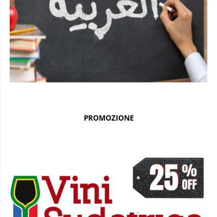
PROMOZIONE