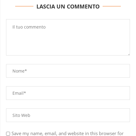
LASCIA UN COMMENTO
Save my name, email, and website in this browser for