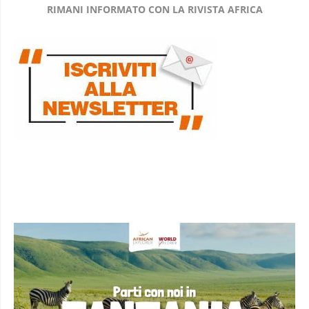
RIMANI INFORMATO CON LA RIVISTA AFRICA