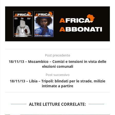
Post precedente
18/11/13 – Mozambico – Comizi e tensioni in vista delle
elezioni comunali
Post successivo
18/11/13 – Libia – Tripoli: blindati per le strade, milizie
intimate a partire
ALTRE LETTURE CORRELATE: