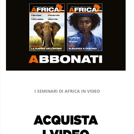
I SEMINARI DI AFRICA IN VIDEO