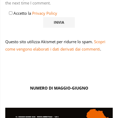
the next time I comment.
Accetto la
Privacy Policy
Questo sito utilizza Akismet per ridurre lo spam.
Scopri
come vengono elaborati i dati derivati dai commenti
.
NUMERO DI MAGGIO-GIUGNO