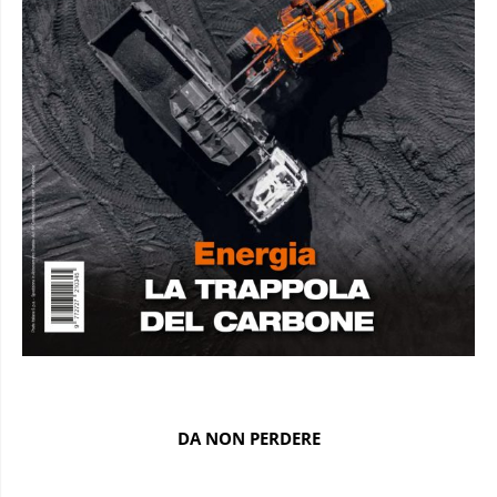
DA NON PERDERE