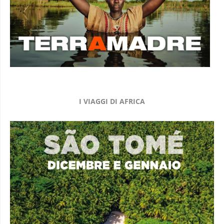
I VIAGGI DI AFRICA