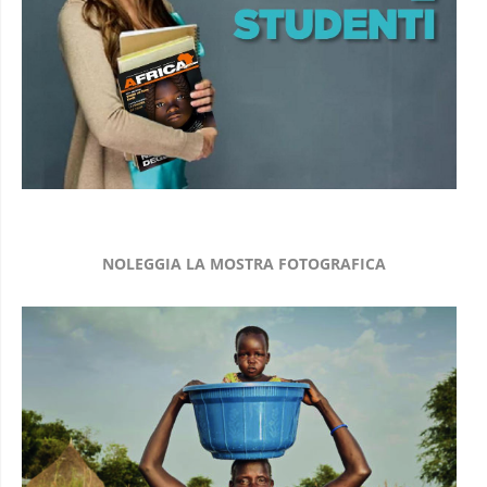
NOLEGGIA LA MOSTRA FOTOGRAFICA