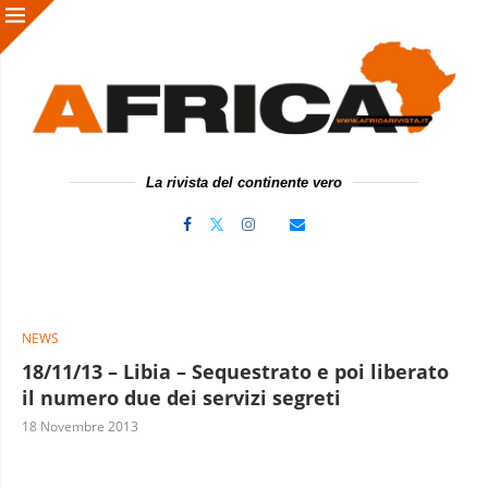
La rivista del continente vero
NEWS
18/11/13 – Libia – Sequestrato e poi liberato
il numero due dei servizi segreti
18 Novembre 2013