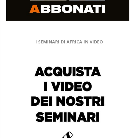
I SEMINARI DI AFRICA IN VIDEO