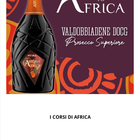
I CORSI DI AFRICA