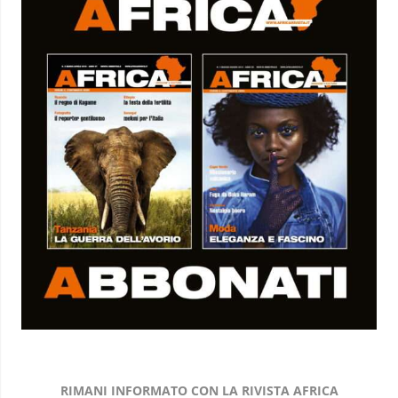
RIMANI INFORMATO CON LA RIVISTA AFRICA