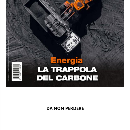
DA NON PERDERE