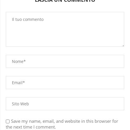
Save my name, email, and website in this browser for
the next time I comment.