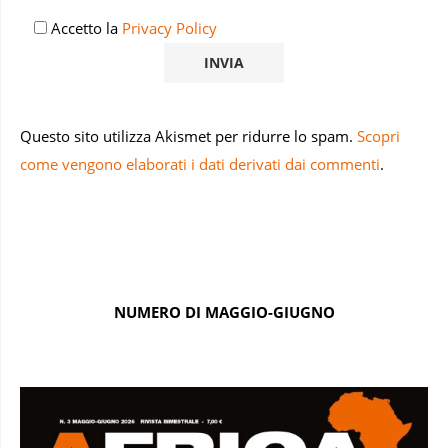
Accetto la
Privacy Policy
Questo sito utilizza Akismet per ridurre lo spam.
Scopri
come vengono elaborati i dati derivati dai commenti
.
NUMERO DI MAGGIO-GIUGNO