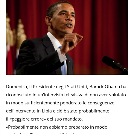
Domenica, il Presidente degli Stati Uniti, Barack Obama ha
riconosciuto in un’intervista televisiva di non aver valutato
in modo sufficientemente ponderato le conseguenze
dell’intervento in Libia e ciò è stato probabilmente
il «peggiore errore» del suo mandato.
«Probabilmente non abbiamo preparato in modo