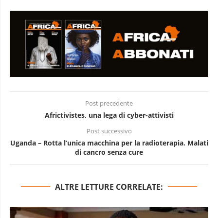
Post precedente
Africtivistes, una lega di cyber-attivisti
Post successivo
Uganda – Rotta l’unica macchina per la radioterapia. Malati
di cancro senza cure
ALTRE LETTURE CORRELATE: