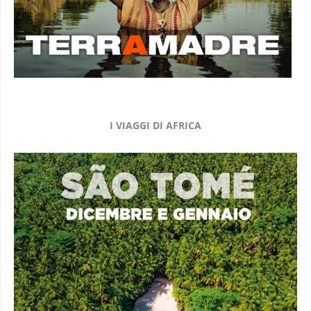
I VIAGGI DI AFRICA