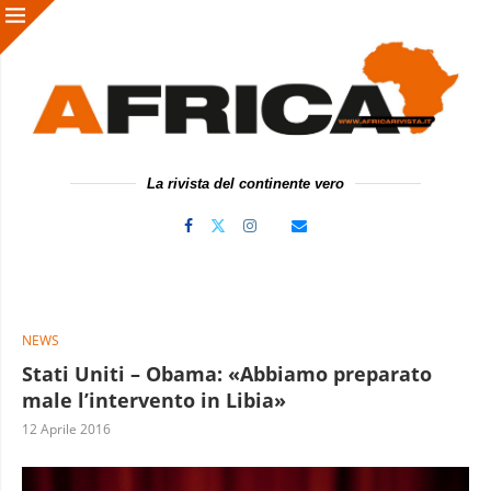
La rivista del continente vero
NEWS
Stati Uniti – Obama: «Abbiamo preparato
male l’intervento in Libia»
12 Aprile 2016