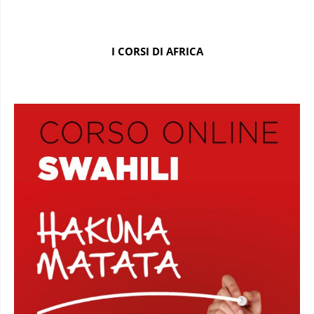
I CORSI DI AFRICA