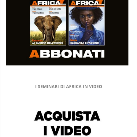
I SEMINARI DI AFRICA IN VIDEO