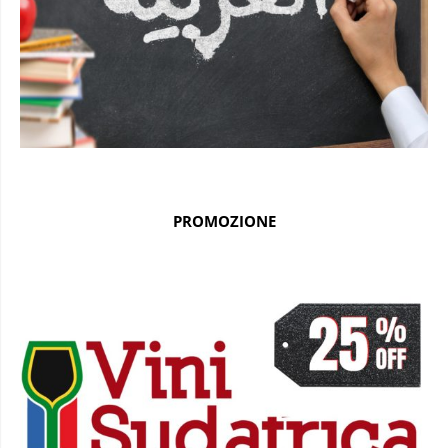
PROMOZIONE