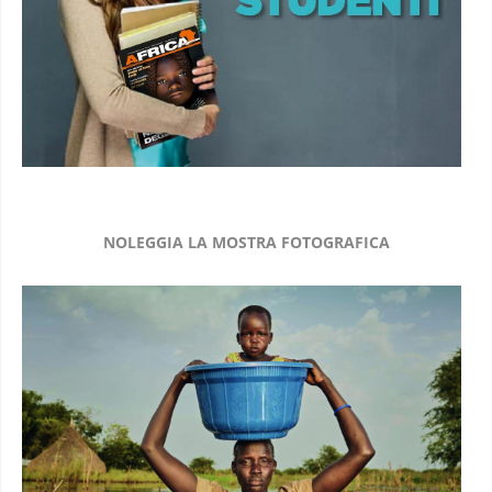
NOLEGGIA LA MOSTRA FOTOGRAFICA