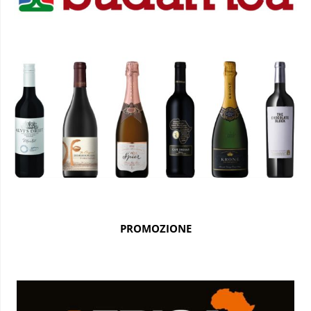
PROMOZIONE