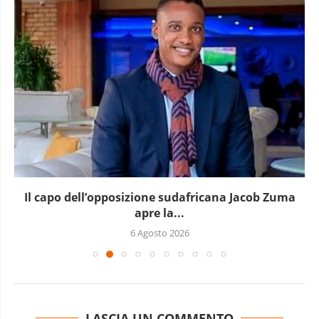
Il capo dell’opposizione sudafricana Jacob Zuma
apre la...
6 Agosto 2026
LASCIA UN COMMENTO