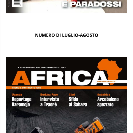
NUMERO DI LUGLIO-AGOSTO