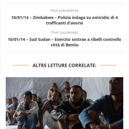
Post precedente
10/01/14 – Zimbabwe – Polizia indaga su omicidio di 4
trafficanti d’avorio
Post successivo
10/01/14 – Sud Sudan – Esercito sottrae a ribelli controllo
città di Bentiu
ALTRE LETTURE CORRELATE: