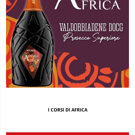
I CORSI DI AFRICA