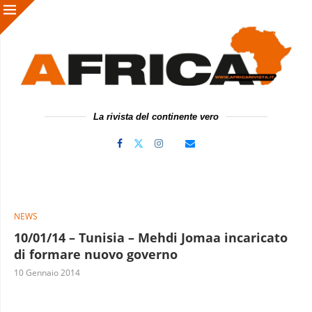
La rivista del continente vero
NEWS
10/01/14 – Tunisia – Mehdi Jomaa incaricato
di formare nuovo governo
10 Gennaio 2014