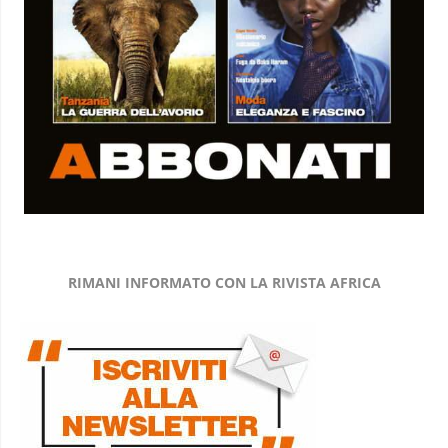
RIMANI INFORMATO CON LA RIVISTA AFRICA