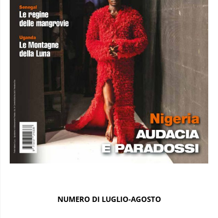
NUMERO DI LUGLIO-AGOSTO