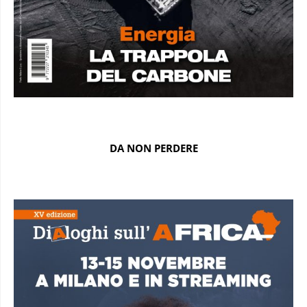
DA NON PERDERE