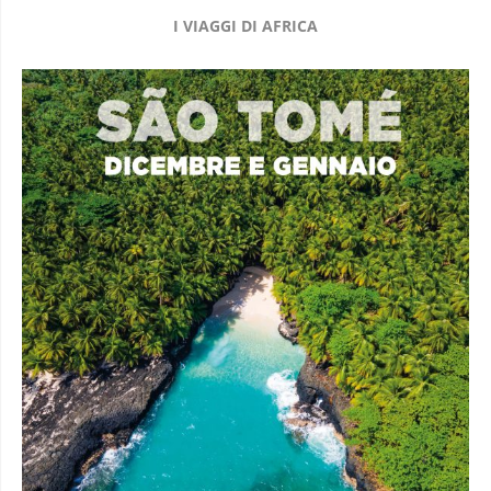
I VIAGGI DI AFRICA