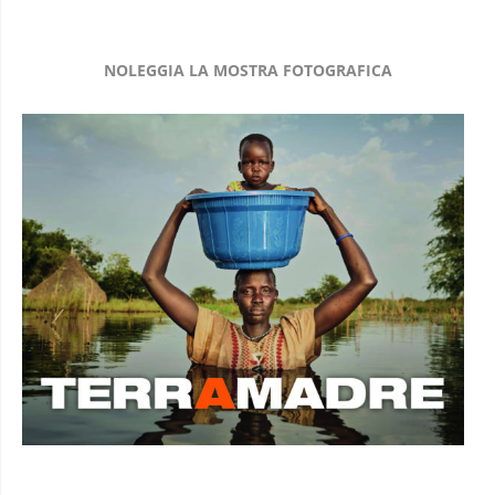
NOLEGGIA LA MOSTRA FOTOGRAFICA