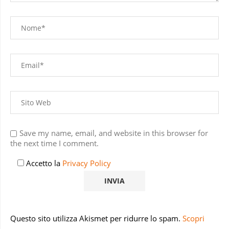
Save my name, email, and website in this browser for
the next time I comment.
Accetto la
Privacy Policy
Questo sito utilizza Akismet per ridurre lo spam.
Scopri