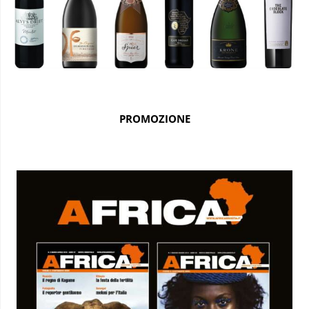
PROMOZIONE