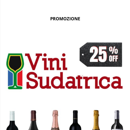
PROMOZIONE