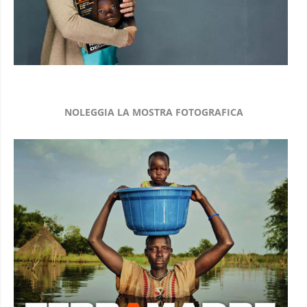
NOLEGGIA LA MOSTRA FOTOGRAFICA