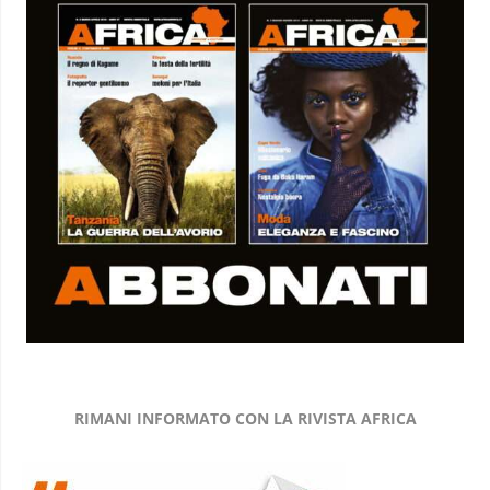
RIMANI INFORMATO CON LA RIVISTA AFRICA