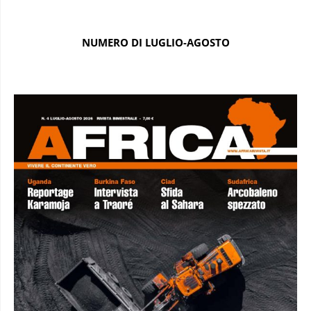
NUMERO DI LUGLIO-AGOSTO