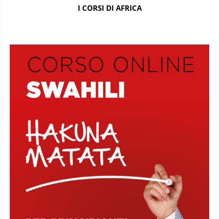
I CORSI DI AFRICA