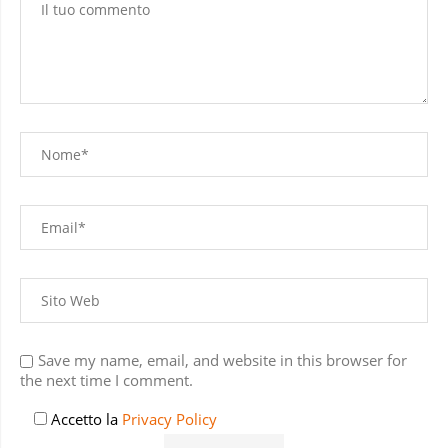
Save my name, email, and website in this browser for
the next time I comment.
Accetto la
Privacy Policy