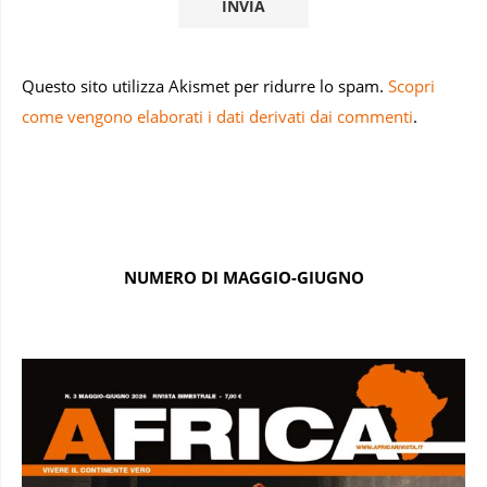
Questo sito utilizza Akismet per ridurre lo spam.
Scopri
come vengono elaborati i dati derivati dai commenti
.
NUMERO DI MAGGIO-GIUGNO