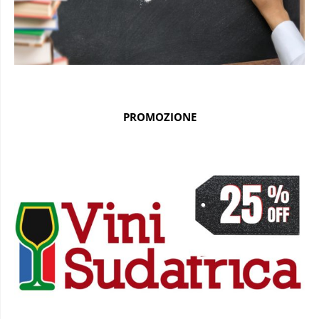
PROMOZIONE