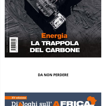
DA NON PERDERE