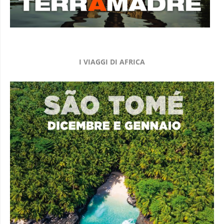
I VIAGGI DI AFRICA