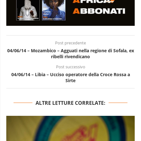
Post precedente
04/06/14 – Mozambico – Agguati nella regione di Sofala, ex
ribelli rivendicano
Post successivo
04/06/14 – Libia – Ucciso operatore della Croce Rossa a
Sirte
ALTRE LETTURE CORRELATE: