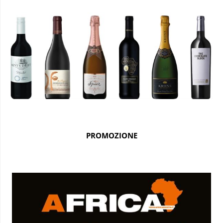
PROMOZIONE