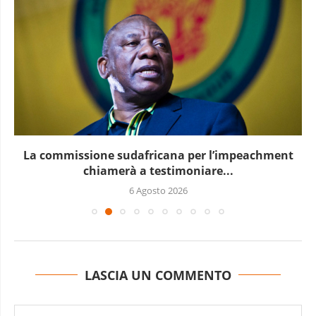
La commissione sudafricana per l’impeachment
chiamerà a testimoniare...
6 Agosto 2026
LASCIA UN COMMENTO