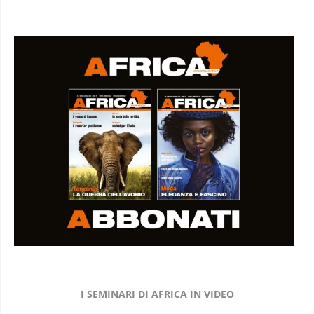
I SEMINARI DI AFRICA IN VIDEO