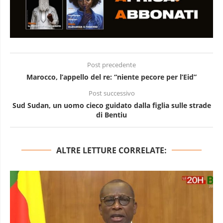
Post precedente
Marocco, l’appello del re: “niente pecore per l’Eid”
Post successivo
Sud Sudan, un uomo cieco guidato dalla figlia sulle strade
di Bentiu
ALTRE LETTURE CORRELATE: