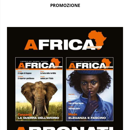
PROMOZIONE