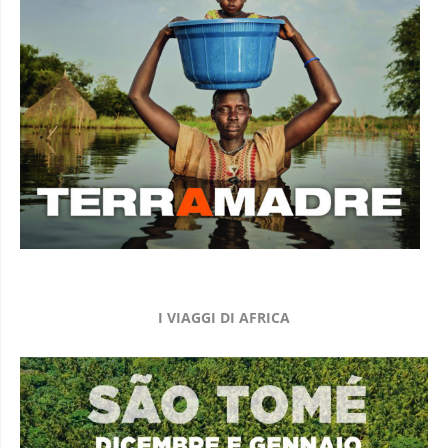
I VIAGGI DI AFRICA