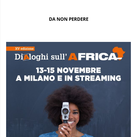
DA NON PERDERE