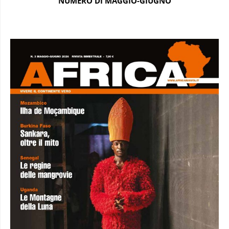
NUMERO DI MAGGIO-GIUGNO