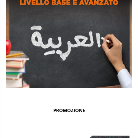
PROMOZIONE