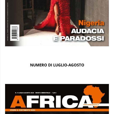
NUMERO DI LUGLIO-AGOSTO