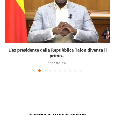
L’ex presidente della Repubblica Talon diventa il
primo...
7 Agosto 2026