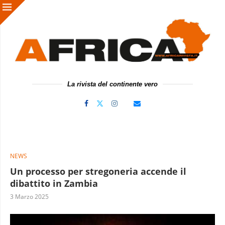
La rivista del continente vero
NEWS
Un processo per stregoneria accende il
dibattito in Zambia
3 Marzo 2025