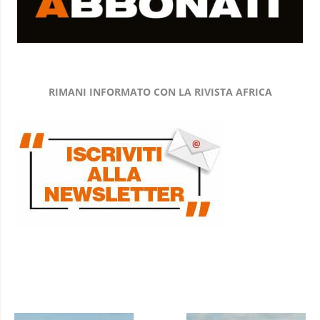
RIMANI INFORMATO CON LA RIVISTA AFRICA