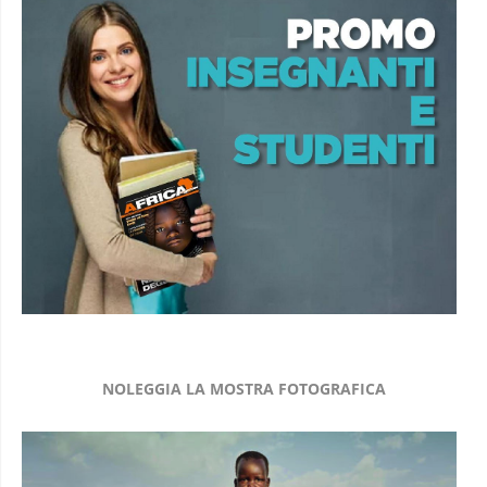
NOLEGGIA LA MOSTRA FOTOGRAFICA