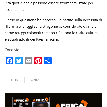
vita quotidiana e possono essere strumentalizzate per
scopi politici.
Il caso in questione ha riacceso il dibattito sulla necessità di
riformare le leggi sulla stregoneria, considerate da molti
come retaggi coloniali che non riflettono le realtà culturali
e sociali attuali dei Paesi africani.
Condividi
Facebook
Twitter
Email
Pinterest
Condividi
PROCESSO
ZAMBIA