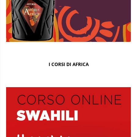
I CORSI DI AFRICA