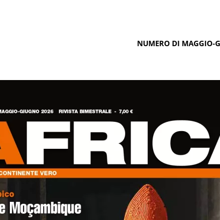
NUMERO DI MAGGIO-