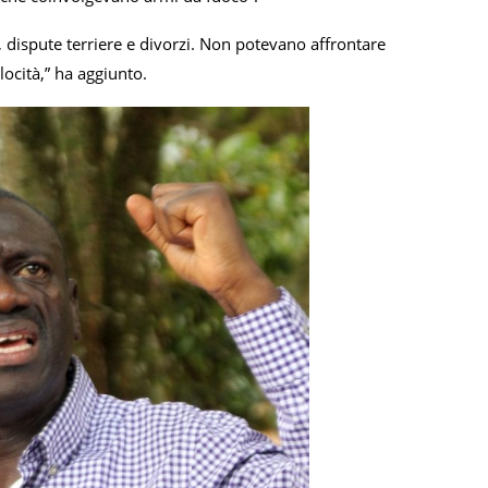
ne, dispute terriere e divorzi. Non potevano affrontare
locità,” ha aggiunto.