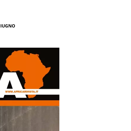
GIUGNO