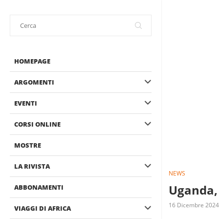
HOMEPAGE
ARGOMENTI
EVENTI
CORSI ONLINE
MOSTRE
LA RIVISTA
NEWS
Uganda, M
ABBONAMENTI
16 Dicembre 2024
VIAGGI DI AFRICA