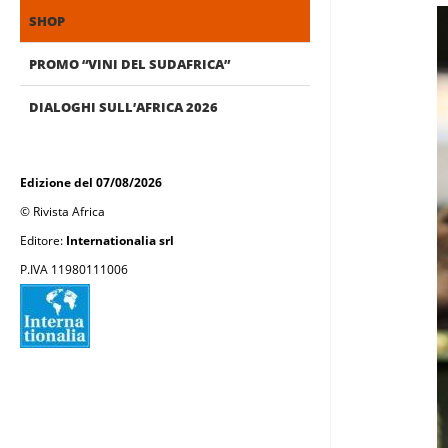
SHOP
PROMO “VINI DEL SUDAFRICA”
DIALOGHI SULL’AFRICA 2026
Edizione del 07/08/2026
© Rivista Africa
Editore:
Internationalia srl
P.IVA 11980111006