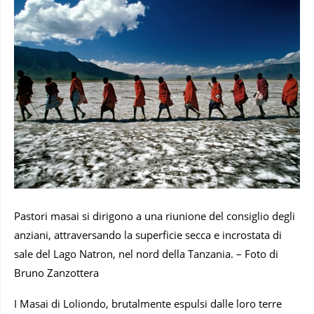
Pastori masai si dirigono a una riunione del consiglio degli
anziani, attraversando la superficie secca e incrostata di
sale del Lago Natron, nel nord della Tanzania. – Foto di
Bruno Zanzottera
I Masai di Loliondo, brutalmente espulsi dalle loro terre