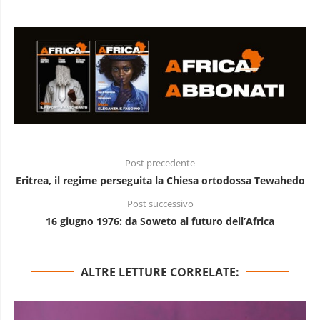
Post precedente
Eritrea, il regime perseguita la Chiesa ortodossa Tewahedo
Post successivo
16 giugno 1976: da Soweto al futuro dell’Africa
ALTRE LETTURE CORRELATE: