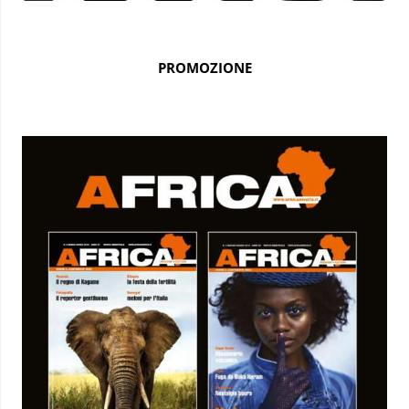
PROMOZIONE