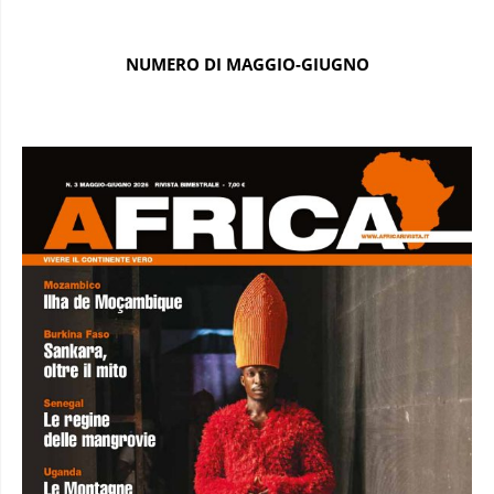
NUMERO DI MAGGIO-GIUGNO