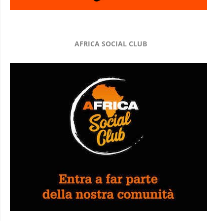
AFRICA SOCIAL CLUB