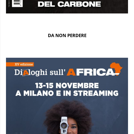
DA NON PERDERE