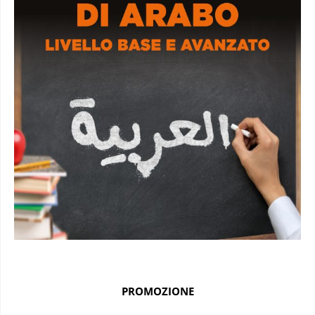
PROMOZIONE