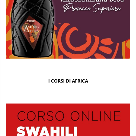
I CORSI DI AFRICA