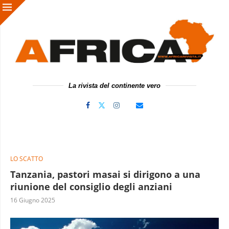
La rivista del continente vero
LO SCATTO
Tanzania, pastori masai si dirigono a una
riunione del consiglio degli anziani
16 Giugno 2025