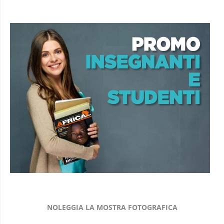
NOLEGGIA LA MOSTRA FOTOGRAFICA