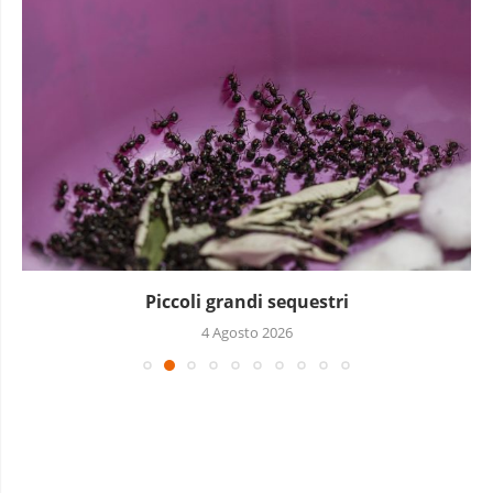
Piccoli grandi sequestri
4 Agosto 2026