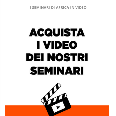
I SEMINARI DI AFRICA IN VIDEO