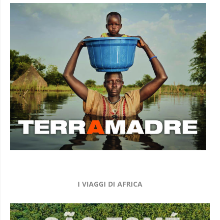
I VIAGGI DI AFRICA