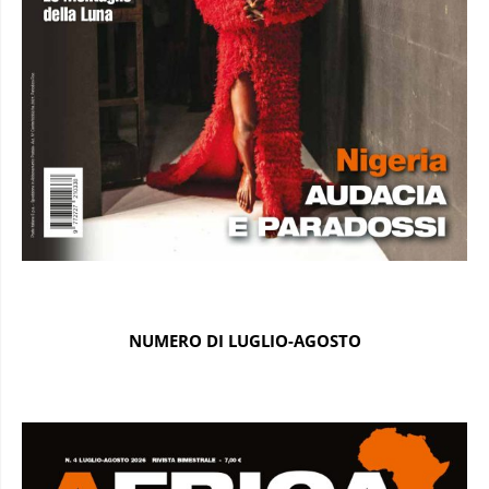
NUMERO DI LUGLIO-AGOSTO