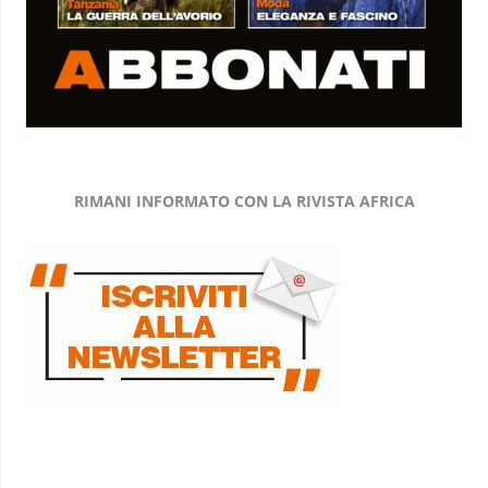
RIMANI INFORMATO CON LA RIVISTA AFRICA