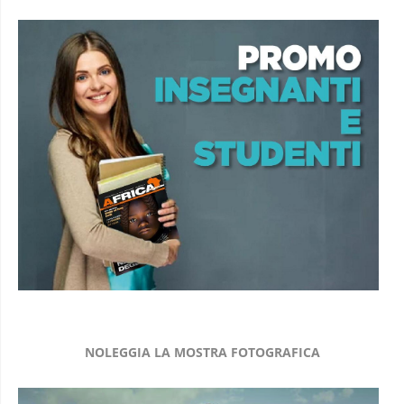
NOLEGGIA LA MOSTRA FOTOGRAFICA