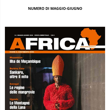
NUMERO DI MAGGIO-GIUGNO