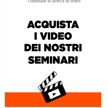
I SEMINARI DI AFRICA IN VIDEO