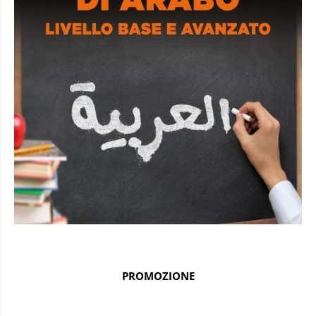
PROMOZIONE