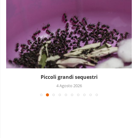
Piccoli grandi sequestri
4 Agosto 2026