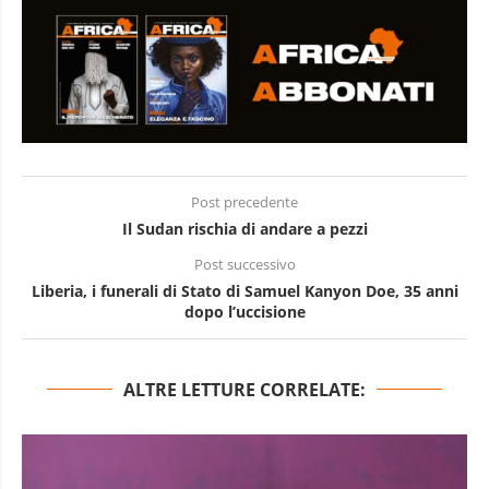
Post precedente
Il Sudan rischia di andare a pezzi
Post successivo
Liberia, i funerali di Stato di Samuel Kanyon Doe, 35 anni
dopo l’uccisione
ALTRE LETTURE CORRELATE: