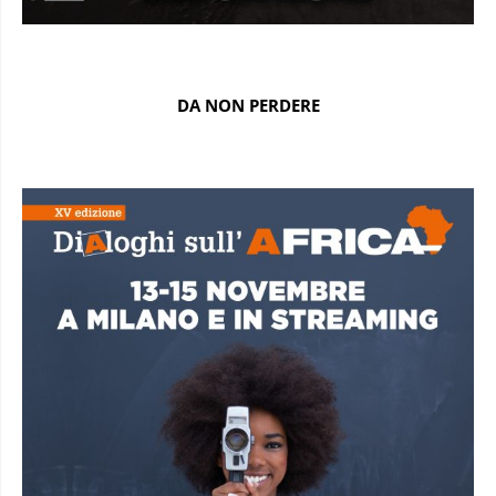
DA NON PERDERE