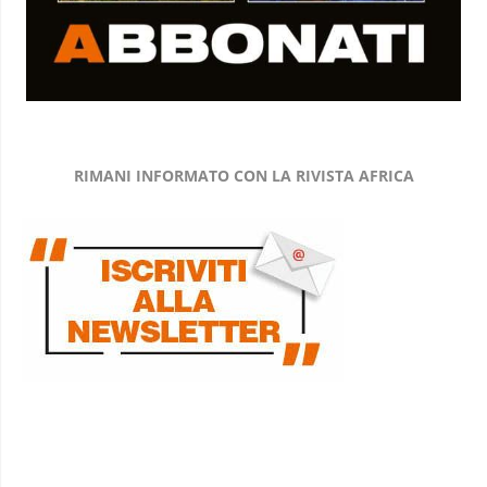
RIMANI INFORMATO CON LA RIVISTA AFRICA