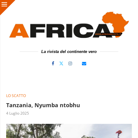
La rivista del continente vero
LO SCATTO
Tanzania, Nyumba ntobhu
4 Luglio 2025