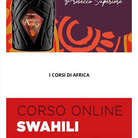
I CORSI DI AFRICA