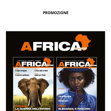
PROMOZIONE