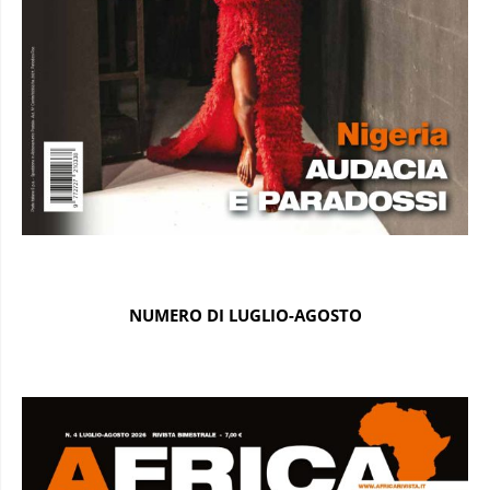
NUMERO DI LUGLIO-AGOSTO