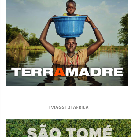
I VIAGGI DI AFRICA