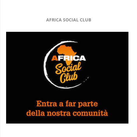
AFRICA SOCIAL CLUB