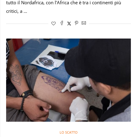
tutto il Nordafrica, con l’Africa che è tra i continenti più
critici, a …
LO SCATTO