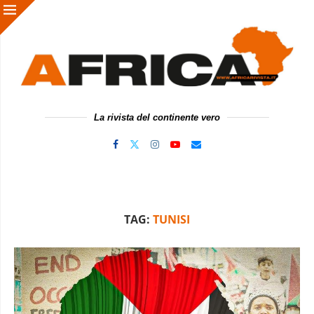
La rivista del continente vero
TAG:
TUNISI