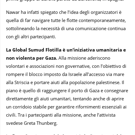
Nawar ha infatti spiegato che l’idea degli organizzatori è
quella di far navigare tutte le flotte contemporaneamente,
sottolineando la necessità di una comunicazione continua
con gli altri partecipanti.
La Global Sumud Flotilla è un’iniziativa umanitaria e
non violenta per Gaza.
Alla missione aderiscono
volontari e associazioni non governative, con l’obiettivo di
rompere il blocco imposto da Israele all’accesso via mare
alla Striscia e portare aiuti alla popolazione palestinese. Il
piano è quello di raggiungere il porto di Gaza e consegnare
direttamente gli aiuti umanitari, tentando anche di aprire
un corridoio stabile per garantire rifornimenti essenziali ai
civili. Tra i partecipanti alla missione, anche l’attivista
svedese Greta Thunberg.