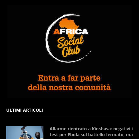
ULTIMI ARTICOLI
Allarme rientrato a Kinshasa: negativi i
test per Ebola sul battello fermato, ma