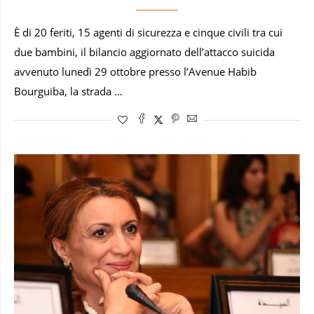
È di 20 feriti, 15 agenti di sicurezza e cinque civili tra cui
due bambini, il bilancio aggiornato dell’attacco suicida
avvenuto lunedì 29 ottobre presso l’Avenue Habib
Bourguiba, la strada …