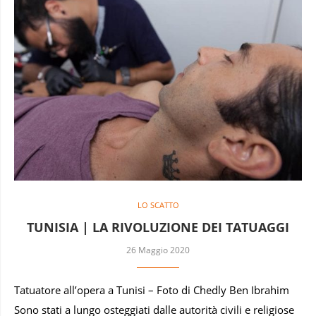
LO SCATTO
TUNISIA | LA RIVOLUZIONE DEI TATUAGGI
26 Maggio 2020
Tatuatore all’opera a Tunisi – Foto di Chedly Ben Ibrahim
Sono stati a lungo osteggiati dalle autorità civili e religiose