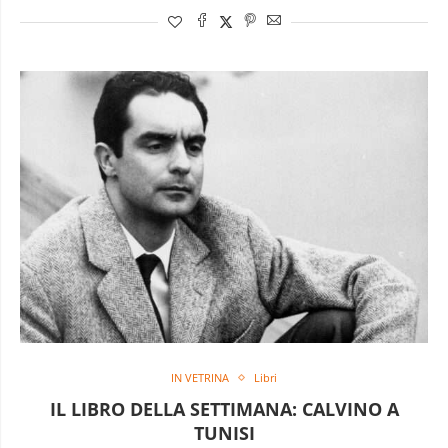
IN VETRINA
Libri
IL LIBRO DELLA SETTIMANA: CALVINO A
TUNISI