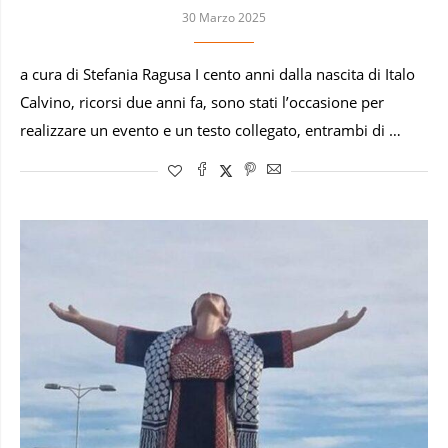
30 Marzo 2025
a cura di Stefania Ragusa I cento anni dalla nascita di Italo
Calvino, ricorsi due anni fa, sono stati l’occasione per
realizzare un evento e un testo collegato, entrambi di …