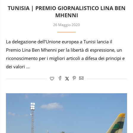
TUNISIA | PREMIO GIORNALISTICO LINA BEN
MHENNI
26 Maggio 2020
La delegazione dell’Unione europea a Tunisi lancia il
Premio Lina Ben Mhenni per la libertà di espressione, un
riconoscimento per i migliori articoli a difesa dei principi e
dei valori …