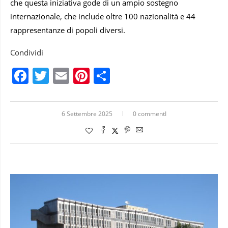
che questa iniziativa gode di un ampio sostegno
internazionale, che include oltre 100 nazionalità e 44
rappresentanze di popoli diversi.
Condividi
Facebook
Twitter
Email
Pinterest
Condividi
6 Settembre 2025
0 commentI