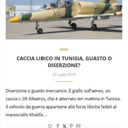
NEWS
CACCIA LIBICO IN TUNISIA, GUASTO O
DISERZIONE?
23 Luglio 2019
Diserzione o guasto meccanico. È giallo sull’aereo, un
caccia L-39 Albatros, che è atterrato ieri mattina in Tunisia.
Il velivolo da guerra appartiene alle forze libiche fedeli al
maresciallo Khalifa …