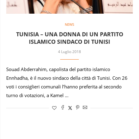
NEWS
TUNISIA – UNA DONNA DI UN PARTITO
ISLAMICO SINDACO DI TUNISI
4 Luglio 2018
Souad Abderrahim, capolista del partito islamico
Ennhadha, è il nuovo sindaco della città di Tunisi. Con 26
voti i consiglieri comunali l’hanno preferita al secondo
turno di votazioni, a Kamel …