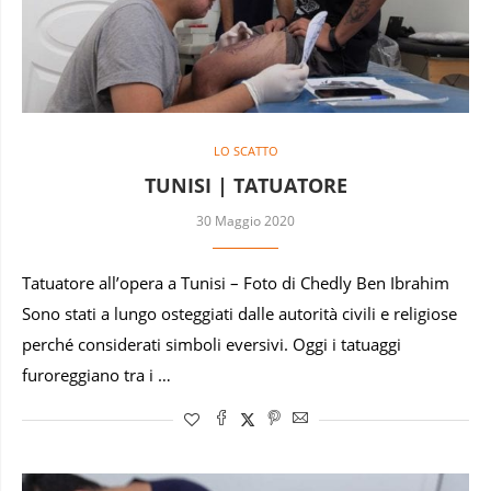
LO SCATTO
TUNISI | TATUATORE
30 Maggio 2020
Tatuatore all’opera a Tunisi – Foto di Chedly Ben Ibrahim
Sono stati a lungo osteggiati dalle autorità civili e religiose
perché considerati simboli eversivi. Oggi i tatuaggi
furoreggiano tra i …