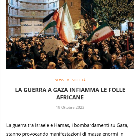
NEWS
SOCIETÀ
LA GUERRA A GAZA INFIAMMA LE FOLLE
AFRICANE
19 Ottobre 2023
La guerra tra Israele e Hamas, i bombardamenti su Gaza,
stanno provocando manifestazioni di massa enormi in