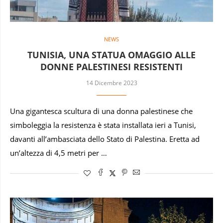
NEWS
TUNISIA, UNA STATUA OMAGGIO ALLE
DONNE PALESTINESI RESISTENTI
14 Dicembre 2023
Una gigantesca scultura di una donna palestinese che
simboleggia la resistenza è stata installata ieri a Tunisi,
davanti all’ambasciata dello Stato di Palestina. Eretta ad
un’altezza di 4,5 metri per …