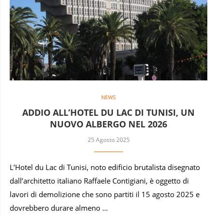
NEWS
ADDIO ALL’HOTEL DU LAC DI TUNISI, UN
NUOVO ALBERGO NEL 2026
25 Agosto 2025
L’Hotel du Lac di Tunisi, noto edificio brutalista disegnato
dall’architetto italiano Raffaele Contigiani, è oggetto di
lavori di demolizione che sono partiti il 15 agosto 2025 e
dovrebbero durare almeno …