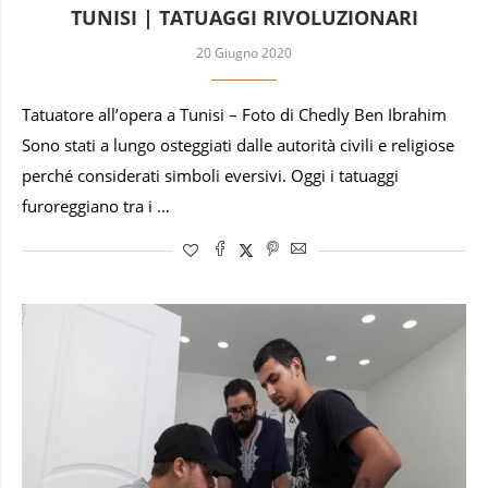
TUNISI | TATUAGGI RIVOLUZIONARI
20 Giugno 2020
Tatuatore all’opera a Tunisi – Foto di Chedly Ben Ibrahim
Sono stati a lungo osteggiati dalle autorità civili e religiose
perché considerati simboli eversivi. Oggi i tatuaggi
furoreggiano tra i …