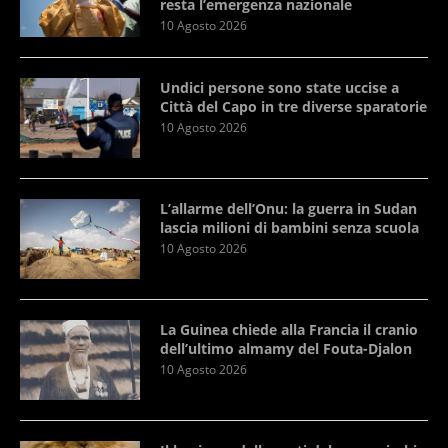
resta l’emergenza nazionale
10 Agosto 2026
Undici persone sono state uccise a
Città del Capo in tre diverse sparatorie
10 Agosto 2026
L’allarme dell’Onu: la guerra in Sudan
lascia milioni di bambini senza scuola
10 Agosto 2026
La Guinea chiede alla Francia il cranio
dell’ultimo almamy del Fouta-Djalon
10 Agosto 2026