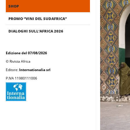
SHOP
PROMO “VINI DEL SUDAFRICA”
DIALOGHI SULL’AFRICA 2026
Edizione del 07/08/2026
© Rivista Africa
Editore:
Internationalia srl
P.IVA 11980111006