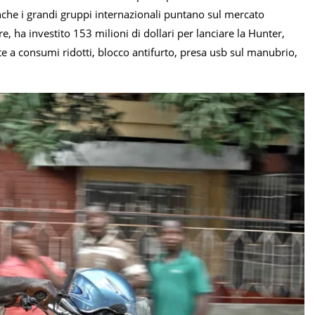
nche i grandi gruppi internazionali puntano sul mercato
, ha investito 153 milioni di dollari per lanciare la Hunter,
e a consumi ridotti, blocco antifurto, presa usb sul manubrio,