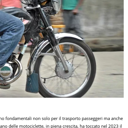
 sono fondamentali non solo per il trasporto passeggeri ma anche
ano delle motociclette, in piena crescita, ha toccato nel 2023 il