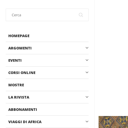
HOMEPAGE
ARGOMENTI
EVENTI
CORSI ONLINE
MOSTRE
LA RIVISTA
ABBONAMENTI
VIAGGI DI AFRICA