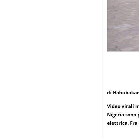
di Habubakar
Video virali 
Nigeria sono 
elettrica. Fra