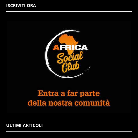
ISCRIVITI ORA
ULTIMI ARTICOLI