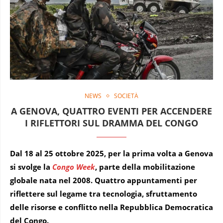
NEWS
SOCIETÀ
A GENOVA, QUATTRO EVENTI PER ACCENDERE
I RIFLETTORI SUL DRAMMA DEL CONGO
Dal 18 al 25 ottobre 2025, per la prima volta a Genova
si svolge la
Congo Week
, parte della mobilitazione
globale nata nel 2008. Quattro appuntamenti per
riflettere sul legame tra tecnologia, sfruttamento
delle risorse e conflitto nella Repubblica Democratica
del Congo.