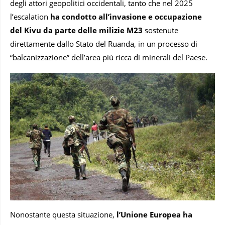
degli attori geopolitici occidentali, tanto che nel 2025
l’escalation
ha condotto all’invasione e occupazione
del Kivu da parte delle milizie M23
sostenute
direttamente dallo Stato del Ruanda, in un processo di
“balcanizzazione” dell’area più ricca di minerali del Paese.
Nonostante questa situazione,
l’Unione Europea ha