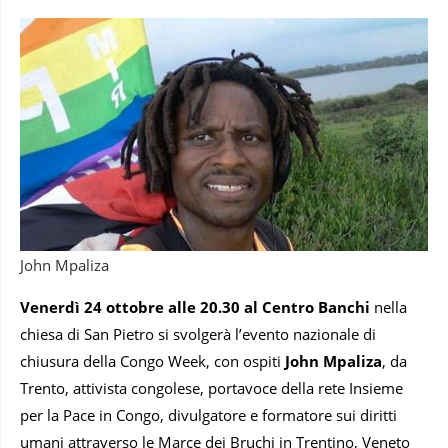
John Mpaliza
Venerdì 24 ottobre alle 20.30 al Centro Banchi
nella
chiesa di San Pietro si svolgerà l’evento nazionale di
chiusura della Congo Week, con ospiti
John Mpaliza
, da
Trento, attivista congolese, portavoce della rete Insieme
per la Pace in Congo, divulgatore e formatore sui diritti
umani attraverso le Marce dei Bruchi in Trentino, Veneto