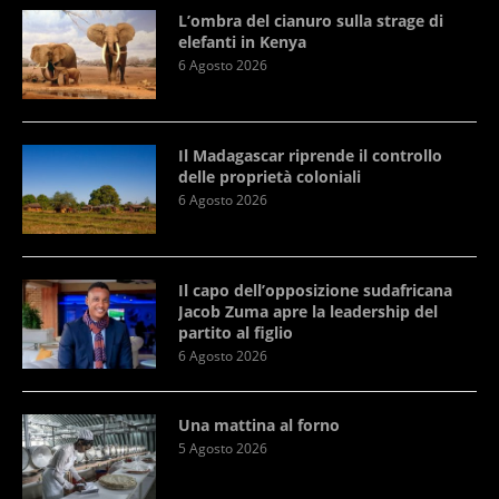
L’ombra del cianuro sulla strage di
elefanti in Kenya
6 Agosto 2026
Il Madagascar riprende il controllo
delle proprietà coloniali
6 Agosto 2026
Il capo dell’opposizione sudafricana
Jacob Zuma apre la leadership del
partito al figlio
6 Agosto 2026
Una mattina al forno
5 Agosto 2026