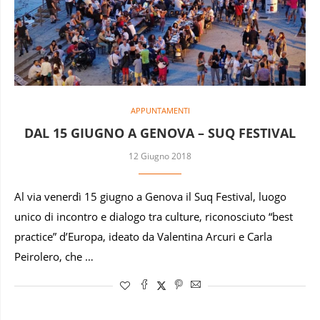
APPUNTAMENTI
DAL 15 GIUGNO A GENOVA – SUQ FESTIVAL
12 Giugno 2018
Al via venerdì 15 giugno a Genova il Suq Festival, luogo
unico di incontro e dialogo tra culture, riconosciuto “best
practice” d’Europa, ideato da Valentina Arcuri e Carla
Peirolero, che …