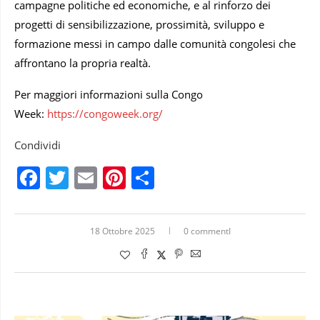
campagne politiche ed economiche, e al rinforzo dei
progetti di sensibilizzazione, prossimità, sviluppo e
formazione messi in campo dalle comunità congolesi che
affrontano la propria realtà.
Per maggiori informazioni sulla Congo
Week:
https://congoweek.org/
Condividi
Facebook
Twitter
Email
Pinterest
Condividi
18 Ottobre 2025
0 commentI