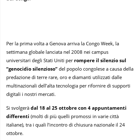
Per la prima volta a Genova arriva la Congo Week, la
settimana globale lanciata nel 2008 nei campus
universitari degli Stati Uniti per
rompere il silenzio sul
“genocidio silenzioso”
del popolo congolese a causa della
predazione di terre rare, oro e diamanti utilizzati dalle
multinazionali dell’alta tecnologia per rifornire di supporti
digitali i nostri mercati.
Si svolgerà
dal 18 al 25 ottobre con 4 appuntamenti
differenti
(molti di più quelli promossi in varie città
italiane), tra i quali l’incontro di chiusura nazionale il 24
ottobre.