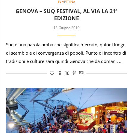
IN VETRINA
GENOVA – SUQ FESTIVAL, AL VIA LA 21ª
EDIZIONE
13 Giugno 2019
Suq è una parola araba che significa mercato, quindi luogo
di scambio e di convergenza di popoli. Punto di incontro di
tradizioni e culture sarà quindi Genova che da domani, …