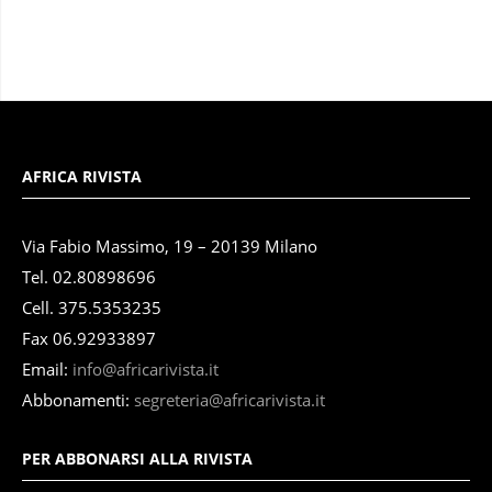
AFRICA RIVISTA
Via Fabio Massimo, 19 – 20139 Milano
Tel. 02.80898696
Cell. 375.5353235
Fax 06.92933897
Email:
info@africarivista.it
Abbonamenti:
segreteria@africarivista.it
PER ABBONARSI ALLA RIVISTA