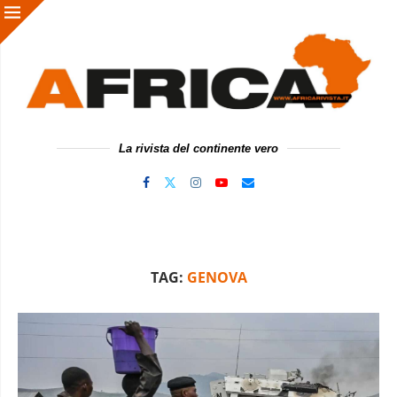
La rivista del continente vero
TAG:
GENOVA