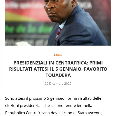
NEWS
PRESIDENZIALI IN CENTRAFRICA: PRIMI
RISULTATI ATTESI IL 5 GENNAIO, FAVORITO
TOUADERA
29 Dicembre 2025
Sono attesi il prossimo 5 gennaio i primi risultati delle
elezioni presidenziali che si sono tenute ieri nella
Repubblica Centrafricana dove il capo di Stato uscente,