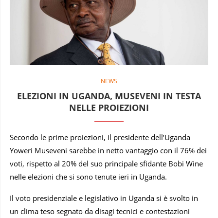
NEWS
ELEZIONI IN UGANDA, MUSEVENI IN TESTA
NELLE PROIEZIONI
Secondo le prime proiezioni, il presidente dell’Uganda
Yoweri Museveni sarebbe in netto vantaggio con il 76% dei
voti, rispetto al 20% del suo principale sfidante Bobi Wine
nelle elezioni che si sono tenute ieri in Uganda.
Il voto presidenziale e legislativo in Uganda si è svolto in
un clima teso segnato da disagi tecnici e contestazioni