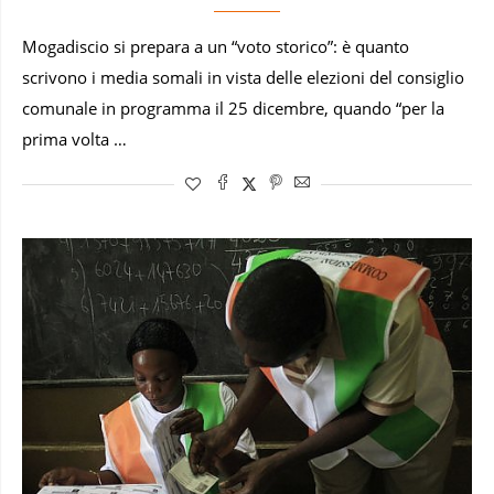
Mogadiscio si prepara a un “voto storico”: è quanto
scrivono i media somali in vista delle elezioni del consiglio
comunale in programma il 25 dicembre, quando “per la
prima volta …