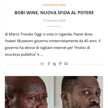
CONTINENTE VERO
BOBI WINE, NUOVA SFIDA AL POTERE
15 Gennaio 2026
di Marco Trovato Oggi si vota in Uganda, Paese dove
Yoweri Museveni governa ininterrottamente da 40 anni. Il
governo ha deciso di tagliare internet per “motivi di
sicurezza pubblica” e …