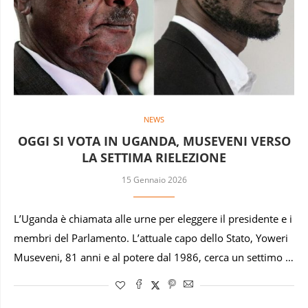
NEWS
OGGI SI VOTA IN UGANDA, MUSEVENI VERSO
LA SETTIMA RIELEZIONE
15 Gennaio 2026
L’Uganda è chiamata alle urne per eleggere il presidente e i
membri del Parlamento. L’attuale capo dello Stato, Yoweri
Museveni, 81 anni e al potere dal 1986, cerca un settimo …