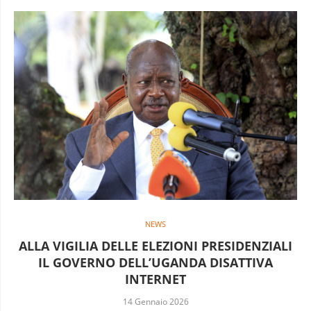
NEWS
ALLA VIGILIA DELLE ELEZIONI PRESIDENZIALI
IL GOVERNO DELL’UGANDA DISATTIVA
INTERNET
14 Gennaio 2026