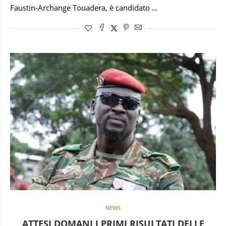
Faustin-Archange Touadera, è candidato …
NEWS
ATTESI DOMANI I PRIMI RISULTATI DELLE