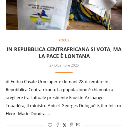
FOCUS
IN REPUBBLICA CENTRAFRICANA SI VOTA, MA
LA PACE È LONTANA
27 Dicembre 2025
di Enrico Casale Urne aperte domani 28 dicembre in
Repubblica Centrafricana. La popolazione è chiamata a
scegliere tra l’attuale presidente Faustin‑Archange
Touadéra, il ministro Anicet‑Georges Dologuélé, il ministro
Henri‑Marie Dondra …