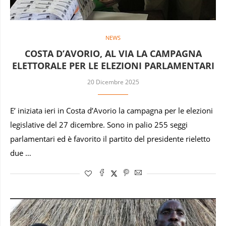
NEWS
COSTA D’AVORIO, AL VIA LA CAMPAGNA
ELETTORALE PER LE ELEZIONI PARLAMENTARI
20 Dicembre 2025
E’ iniziata ieri in Costa d’Avorio la campagna per le elezioni
legislative del 27 dicembre. Sono in palio 255 seggi
parlamentari ed è favorito il partito del presidente rieletto
due …