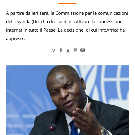
A partire da ieri sera, la Commissione per le comunicazioni
dell’Uganda (Ucc) ha deciso di disattivare la connessione
internet in tutto il Paese. La decisione, di cui InfoAfrica ha
appreso …