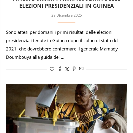
ELEZIONI PRESIDENZIALI IN GUINEA
29 Dicembre 2025
Sono attesi per domani i primi risultati delle elezioni
presidenziali tenute in Guinea dopo il colpo di stato del
2021, che dovrebbero confermare il generale Mamady
Doumbouya alla guida del …