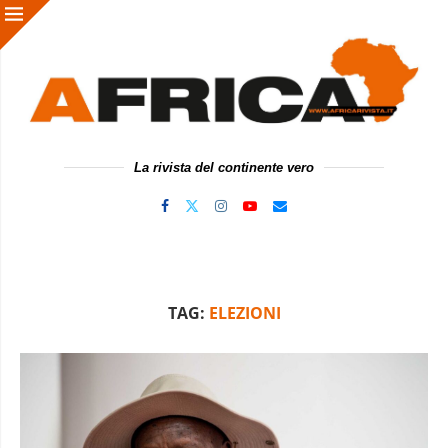
La rivista del continente vero
TAG:
ELEZIONI