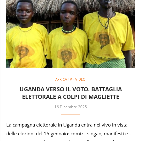
AFRICA TV - VIDEO
UGANDA VERSO IL VOTO. BATTAGLIA
ELETTORALE A COLPI DI MAGLIETTE
16 Dicembre 2025
La campagna elettorale in Uganda entra nel vivo in vista
delle elezioni del 15 gennaio: comizi, slogan, manifesti e –