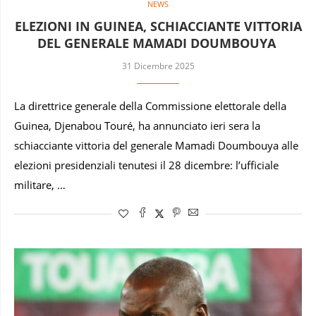
NEWS
ELEZIONI IN GUINEA, SCHIACCIANTE VITTORIA
DEL GENERALE MAMADI DOUMBOUYA
31 Dicembre 2025
La direttrice generale della Commissione elettorale della
Guinea, Djenabou Touré, ha annunciato ieri sera la
schiacciante vittoria del generale Mamadi Doumbouya alle
elezioni presidenziali tenutesi il 28 dicembre: l’ufficiale
militare, …