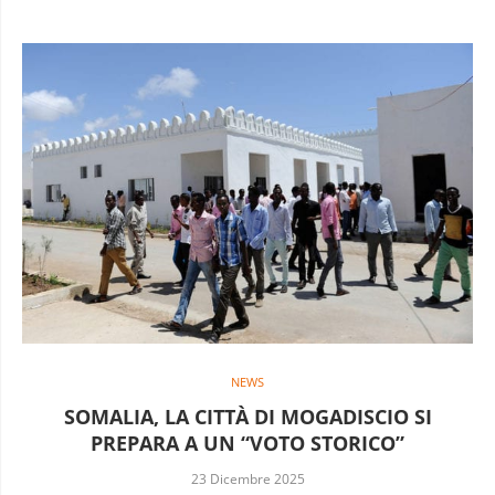
NEWS
SOMALIA, LA CITTÀ DI MOGADISCIO SI
PREPARA A UN “VOTO STORICO”
23 Dicembre 2025