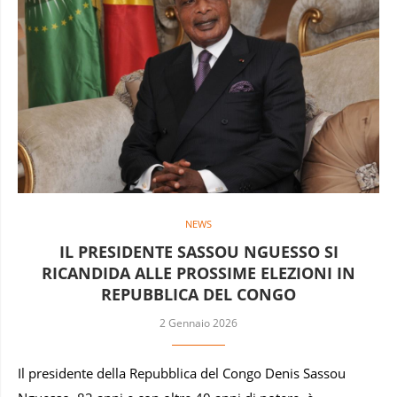
NEWS
IL PRESIDENTE SASSOU NGUESSO SI
RICANDIDA ALLE PROSSIME ELEZIONI IN
REPUBBLICA DEL CONGO
2 Gennaio 2026
Il presidente della Repubblica del Congo Denis Sassou