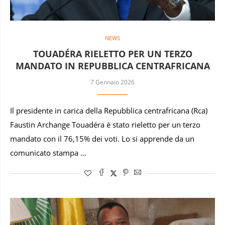
NEWS
TOUADÉRA RIELETTO PER UN TERZO
MANDATO IN REPUBBLICA CENTRAFRICANA
7 Gennaio 2026
Il presidente in carica della Repubblica centrafricana (Rca)
Faustin Archange Touadéra è stato rieletto per un terzo
mandato con il 76,15% dei voti. Lo si apprende da un
comunicato stampa …