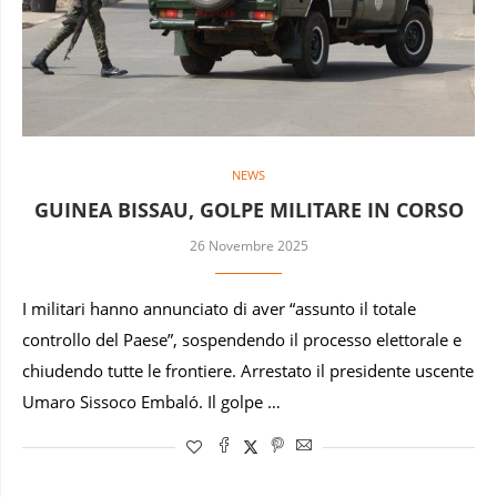
NEWS
GUINEA BISSAU, GOLPE MILITARE IN CORSO
26 Novembre 2025
I militari hanno annunciato di aver “assunto il totale
controllo del Paese”, sospendendo il processo elettorale e
chiudendo tutte le frontiere. Arrestato il presidente uscente
Umaro Sissoco Embaló. Il golpe …