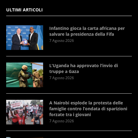
ULTIMI ARTICOLI
Infantino gioca la carta africana per
salvare la presidenza della Fifa
7 Agosto 2026
L’Uganda ha approvato l’invio di
truppe a Gaza
7 Agosto 2026
A Nairobi esplode la protesta delle
famiglie contro l’ondata di sparizioni
forzate tra i giovani
7 Agosto 2026