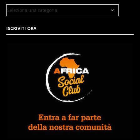
ISCRIVITI ORA