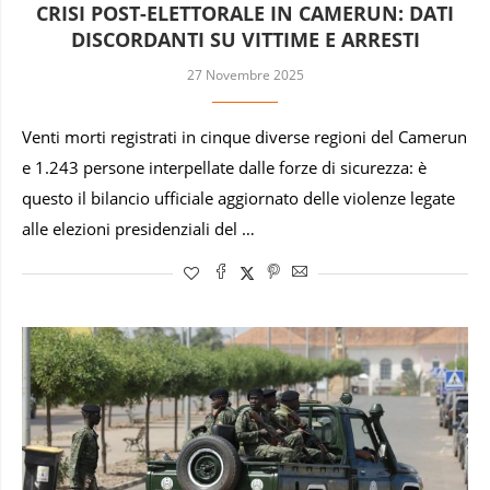
CRISI POST-ELETTORALE IN CAMERUN: DATI
DISCORDANTI SU VITTIME E ARRESTI
27 Novembre 2025
Venti morti registrati in cinque diverse regioni del Camerun
e 1.243 persone interpellate dalle forze di sicurezza: è
questo il bilancio ufficiale aggiornato delle violenze legate
alle elezioni presidenziali del …