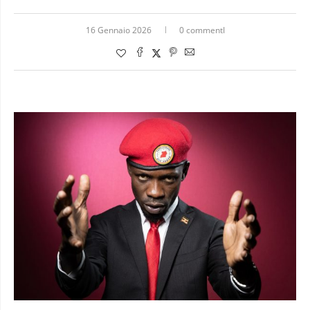
16 Gennaio 2026
0 commentI