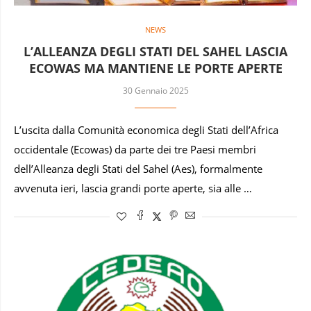
NEWS
L’ALLEANZA DEGLI STATI DEL SAHEL LASCIA
ECOWAS MA MANTIENE LE PORTE APERTE
30 Gennaio 2025
L’uscita dalla Comunità economica degli Stati dell’Africa
occidentale (Ecowas) da parte dei tre Paesi membri
dell’Alleanza degli Stati del Sahel (Aes), formalmente
avvenuta ieri, lascia grandi porte aperte, sia alle …