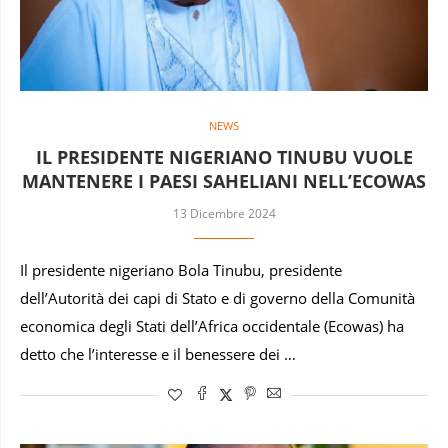
NEWS
IL PRESIDENTE NIGERIANO TINUBU VUOLE
MANTENERE I PAESI SAHELIANI NELL’ECOWAS
13 Dicembre 2024
Il presidente nigeriano Bola Tinubu, presidente
dell’Autorità dei capi di Stato e di governo della Comunità
economica degli Stati dell’Africa occidentale (Ecowas) ha
detto che l’interesse e il benessere dei …