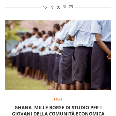
NEWS
GHANA, MILLE BORSE DI STUDIO PER I
GIOVANI DELLA COMUNITÀ ECONOMICA