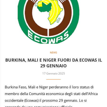
NEWS
BURKINA, MALI E NIGER FUORI DA ECOWAS IL
29 GENNAIO
17 Gennaio 2025
Burkina Faso, Mali e Niger perderanno il loro status di
membro della Comunità economica degli stati dell’Africa
occidentale (Ecowas) il prossimo 29 gennaio. Lo si