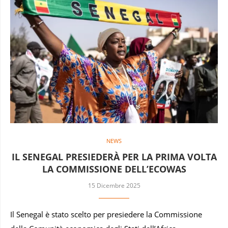
NEWS
IL SENEGAL PRESIEDERÀ PER LA PRIMA VOLTA
LA COMMISSIONE DELL’ECOWAS
15 Dicembre 2025
Il Senegal è stato scelto per presiedere la Commissione