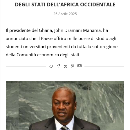
DEGLI STATI DELL’AFRICA OCCIDENTALE
26 Aprile 2025
Il presidente del Ghana, John Dramani Mahama, ha
annunciato che il Paese offrirà mille borse di studio agli
studenti universitari provenienti da tutta la sottoregione
della Comunità economica degli stati …