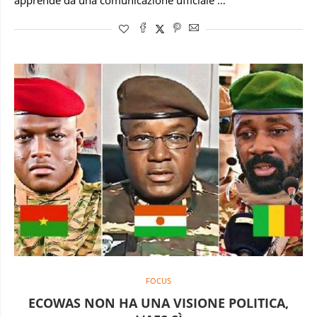
apprende da una comunicazione ufficiale …
FOCUS
ECOWAS NON HA UNA VISIONE POLITICA,