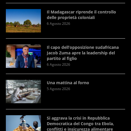
Il Madagascar riprende il controllo
delle proprietà coloniali
6 Agosto 2026
Il capo dell’opposizione sudafricana
Jacob Zuma apre la leadership del
partito al figlio
6 Agosto 2026
Una mattina al forno
5 Agosto 2026
Si aggrava la crisi in Repubblica
Democratica del Congo tra Ebola,
conflitti e insicurezza alimentare