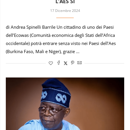
L’AES SÌ
17 Dicembre 2024
di Andrea Spinelli Barrile Un cittadino di uno dei Paesi
dell’Ecowas (Comunità economica degli Stati dell’Africa
occidentale) potrà entrare senza visto nei Paesi dell’Aes
(Burkina Faso, Mali e Niger), grazie …