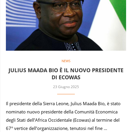
NEWS
JULIUS MAADA BIO È IL NUOVO PRESIDENTE
DI ECOWAS
23 Giugno 2025
Il presidente della Sierra Leone, Julius Maada Bio, è stato
nominato nuovo presidente della Comunità Economica
degli Stati dell’Africa Occidentale (Ecowas) al termine del
67° vertice dell’organizzazione, tenutosi nel fine …