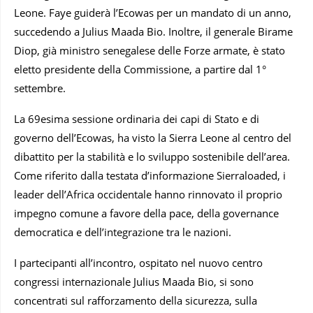
Leone. Faye guiderà l’Ecowas per un mandato di un anno,
succedendo a Julius Maada Bio. Inoltre, il generale Birame
Diop, già ministro senegalese delle Forze armate, è stato
eletto presidente della Commissione, a partire dal 1°
settembre.
La 69esima sessione ordinaria dei capi di Stato e di
governo dell’Ecowas, ha visto la Sierra Leone al centro del
dibattito per la stabilità e lo sviluppo sostenibile dell’area.
Come riferito dalla testata d’informazione Sierraloaded, i
leader dell’Africa occidentale hanno rinnovato il proprio
impegno comune a favore della pace, della governance
democratica e dell’integrazione tra le nazioni.
I partecipanti all’incontro, ospitato nel nuovo centro
congressi internazionale Julius Maada Bio, si sono
concentrati sul rafforzamento della sicurezza, sulla