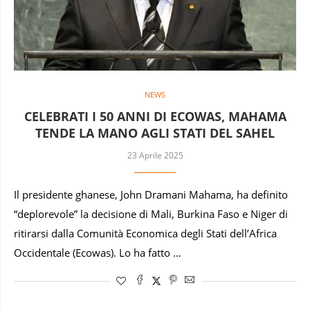
NEWS
CELEBRATI I 50 ANNI DI ECOWAS, MAHAMA
TENDE LA MANO AGLI STATI DEL SAHEL
23 Aprile 2025
Il presidente ghanese, John Dramani Mahama, ha definito
“deplorevole” la decisione di Mali, Burkina Faso e Niger di
ritirarsi dalla Comunità Economica degli Stati dell’Africa
Occidentale (Ecowas). Lo ha fatto …