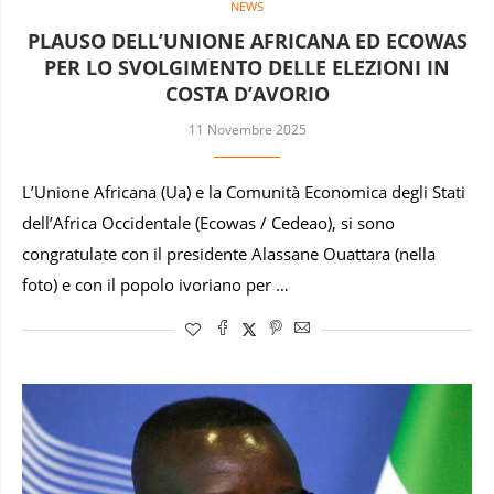
NEWS
PLAUSO DELL’UNIONE AFRICANA ED ECOWAS
PER LO SVOLGIMENTO DELLE ELEZIONI IN
COSTA D’AVORIO
11 Novembre 2025
L’Unione Africana (Ua) e la Comunità Economica degli Stati
dell’Africa Occidentale (Ecowas / Cedeao), si sono
congratulate con il presidente Alassane Ouattara (nella
foto) e con il popolo ivoriano per …