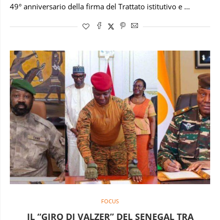
49° anniversario della firma del Trattato istitutivo e …
FOCUS
IL “GIRO DI VALZER” DEL SENEGAL TRA