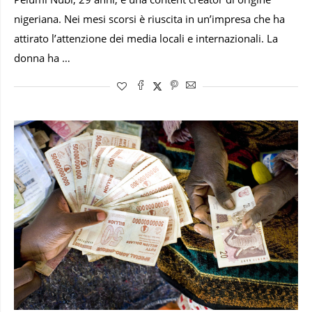
nigeriana. Nei mesi scorsi è riuscita in un’impresa che ha
attirato l’attenzione dei media locali e internazionali. La
donna ha …