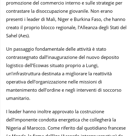
promozione del commercio interno e sulle strategie per
contrastare la disoccupazione giovanile. Non erano
presenti i leader di Mali, Niger e Burkina Faso, che hanno
creato il proprio blocco regionale, l’Alleanza degli Stati del
Sahel (Aes).
Un passaggio fondamentale delle attività è stato
contrassegnato dall’inaugurazione del nuovo deposito
logistico dell’Ecowas situato proprio a Lungi,
un’infrastruttura destinata a migliorare la reattività
operativa dell’organizzazione nelle missioni di
mantenimento dell’ordine e negli interventi di soccorso
umanitario.
I leader hanno inoltre approvato la costruzione
dell’imponente condotta energetica che collegherà la
Nigeria al Marocco. Come riferito dal quotidiano francese