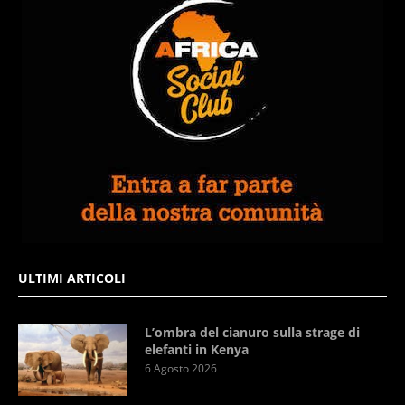
ULTIMI ARTICOLI
L’ombra del cianuro sulla strage di
elefanti in Kenya
6 Agosto 2026