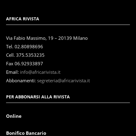
AFRICA RIVISTA
Via Fabio Massimo, 19 – 20139 Milano
Tel. 02.80898696
Cell. 375.5353235
Fax 06.92933897
Email:
info@africarivista.it
Abbonamenti:
segreteria@africarivista.it
PER ABBONARSI ALLA RIVISTA
Online
Bonifico Bancario