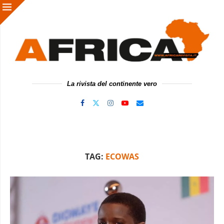
La rivista del continente vero
TAG:
ECOWAS