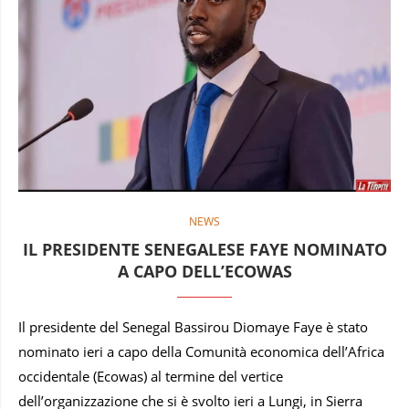
NEWS
IL PRESIDENTE SENEGALESE FAYE NOMINATO
A CAPO DELL’ECOWAS
Il presidente del Senegal Bassirou Diomaye Faye è stato
nominato ieri a capo della Comunità economica dell’Africa
occidentale (Ecowas) al termine del vertice
dell’organizzazione che si è svolto ieri a Lungi, in Sierra