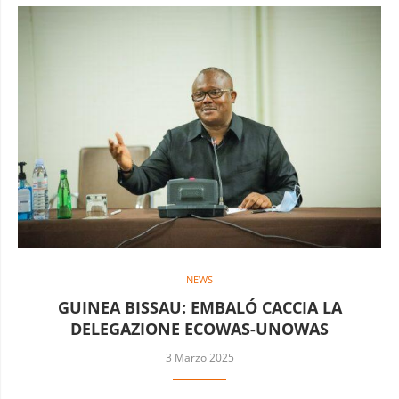
NEWS
GUINEA BISSAU: EMBALÓ CACCIA LA
DELEGAZIONE ECOWAS-UNOWAS
3 Marzo 2025