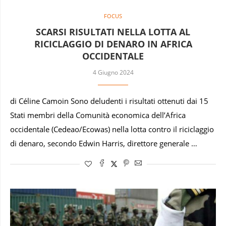
FOCUS
SCARSI RISULTATI NELLA LOTTA AL
RICICLAGGIO DI DENARO IN AFRICA
OCCIDENTALE
4 Giugno 2024
di Céline Camoin Sono deludenti i risultati ottenuti dai 15
Stati membri della Comunità economica dell’Africa
occidentale (Cedeao/Ecowas) nella lotta contro il riciclaggio
di denaro, secondo Edwin Harris, direttore generale …