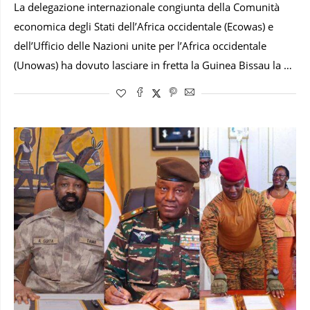
La delegazione internazionale congiunta della Comunità
economica degli Stati dell’Africa occidentale (Ecowas) e
dell’Ufficio delle Nazioni unite per l’Africa occidentale
(Unowas) ha dovuto lasciare in fretta la Guinea Bissau la …