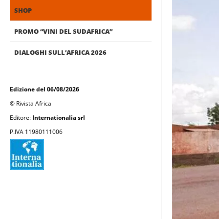
SHOP
PROMO “VINI DEL SUDAFRICA”
DIALOGHI SULL’AFRICA 2026
Edizione del 06/08/2026
© Rivista Africa
Editore:
Internationalia srl
P.IVA 11980111006