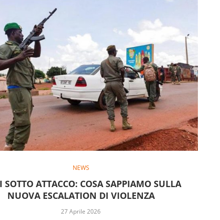
NEWS
I SOTTO ATTACCO: COSA SAPPIAMO SULLA
NUOVA ESCALATION DI VIOLENZA
27 Aprile 2026