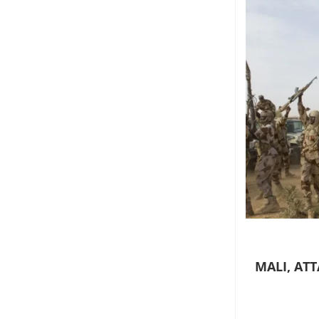
MALI, AT