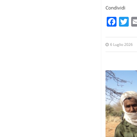
Condividi
Fac
T
6 Luglio 2026