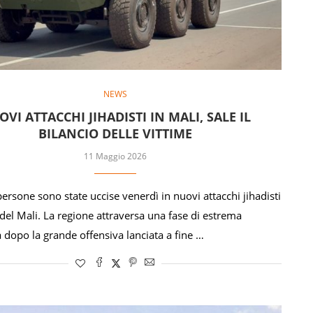
NEWS
VI ATTACCHI JIHADISTI IN MALI, SALE IL
BILANCIO DELLE VITTIME
11 Maggio 2026
ersone sono state uccise venerdì in nuovi attacchi jihadisti
 del Mali. La regione attraversa una fase di estrema
a dopo la grande offensiva lanciata a fine …