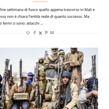
 fine settimana di fuoco quello appena trascorso in Mali e
sso non è chiara l’entità reale di quanto successo. Ma
i fermi ci sono: attacchi …