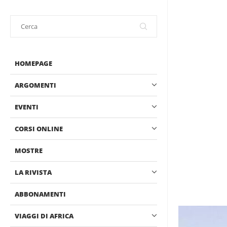
HOMEPAGE
ARGOMENTI
EVENTI
CORSI ONLINE
MOSTRE
LA RIVISTA
ABBONAMENTI
VIAGGI DI AFRICA