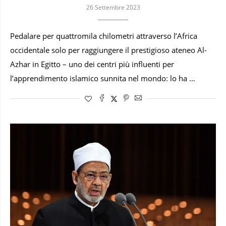
26 Settembre 2023
Pedalare per quattromila chilometri attraverso l’Africa
occidentale solo per raggiungere il prestigioso ateneo Al-
Azhar in Egitto – uno dei centri più influenti per
l’apprendimento islamico sunnita nel mondo: lo ha …