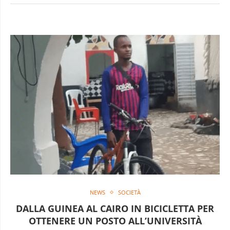
NEWS
SOCIETÀ
DALLA GUINEA AL CAIRO IN BICICLETTA PER
OTTENERE UN POSTO ALL’UNIVERSITÀ