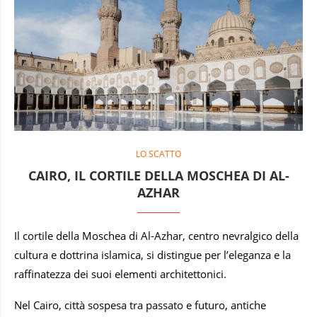
LO SCATTO
CAIRO, IL CORTILE DELLA MOSCHEA DI AL-
AZHAR
Il cortile della Moschea di Al-Azhar, centro nevralgico della
cultura e dottrina islamica, si distingue per l’eleganza e la
raffinatezza dei suoi elementi architettonici.
Nel Cairo, città sospesa tra passato e futuro, antiche