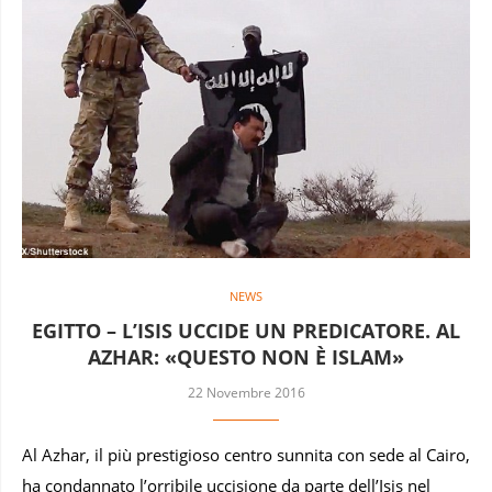
NEWS
EGITTO – L’ISIS UCCIDE UN PREDICATORE. AL
AZHAR: «QUESTO NON È ISLAM»
22 Novembre 2016
Al Azhar, il più prestigioso centro sunnita con sede al Cairo,
ha condannato l’orribile uccisione da parte dell’Isis nel