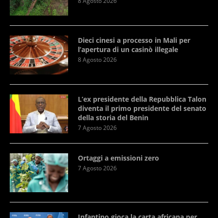
8 Agosto 2026
Dieci cinesi a processo in Mali per
l’apertura di un casinò illegale
8 Agosto 2026
L’ex presidente della Repubblica Talon
diventa il primo presidente del senato
della storia del Benin
7 Agosto 2026
Ortaggi a emissioni zero
7 Agosto 2026
Infantino gioca la carta africana per