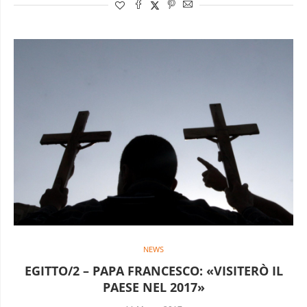
NEWS
EGITTO/2 – PAPA FRANCESCO: «VISITERÒ IL
PAESE NEL 2017»