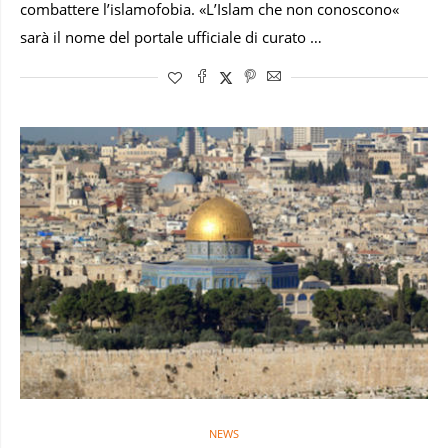
combattere l’islamofobia. «L’Islam che non conoscono«
sarà il nome del portale ufficiale di curato …
NEWS