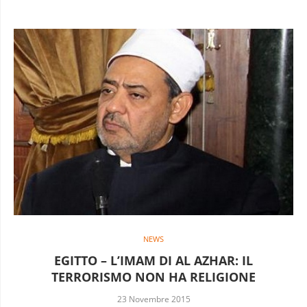
NEWS
EGITTO – L’IMAM DI AL AZHAR: IL
TERRORISMO NON HA RELIGIONE
23 Novembre 2015