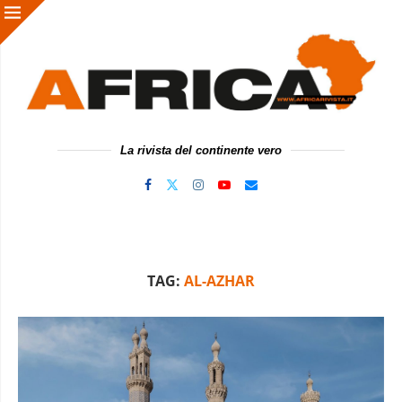
La rivista del continente vero
TAG:
AL-AZHAR