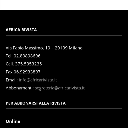
AFRICA RIVISTA
Via Fabio Massimo, 19 – 20139 Milano
Tel. 02.80898696
Cell. 375.5353235
Fax 06.92933897
Email:
info@africarivista.it
Abbonamenti:
segreteria@africarivista.it
PER ABBONARSI ALLA RIVISTA
Online