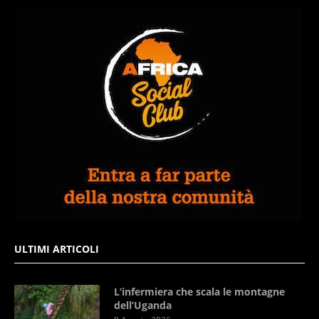
ULTIMI ARTICOLI
L’infermiera che scala le montagne
dell’Uganda