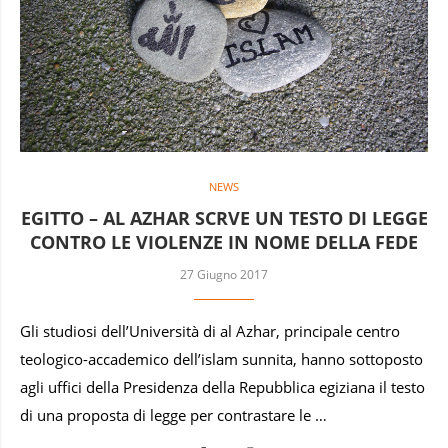
NEWS
EGITTO – AL AZHAR SCRVE UN TESTO DI LEGGE
CONTRO LE VIOLENZE IN NOME DELLA FEDE
27 Giugno 2017
Gli studiosi dell’Università di al Azhar, principale centro
teologico-accademico dell’islam sunnita, hanno sottoposto
agli uffici della Presidenza della Repubblica egiziana il testo
di una proposta di legge per contrastare le …