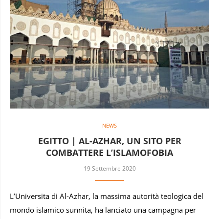
NEWS
EGITTO | AL-AZHAR, UN SITO PER
COMBATTERE L’ISLAMOFOBIA
19 Settembre 2020
L’Universita di Al-Azhar, la massima autorità teologica del
mondo islamico sunnita, ha lanciato una campagna per