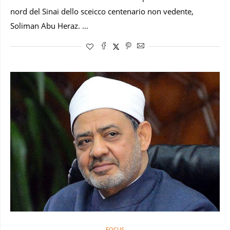
nord del Sinai dello sceicco centenario non vedente,
Soliman Abu Heraz. …
FOCUS