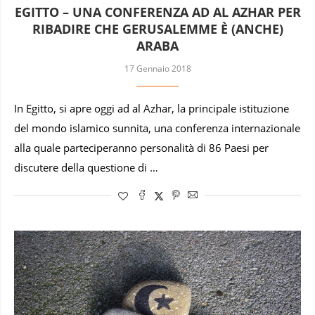
EGITTO – UNA CONFERENZA AD AL AZHAR PER
RIBADIRE CHE GERUSALEMME È (ANCHE)
ARABA
17 Gennaio 2018
In Egitto, si apre oggi ad al Azhar, la principale istituzione
del mondo islamico sunnita, una conferenza internazionale
alla quale parteciperanno personalità di 86 Paesi per
discutere della questione di …