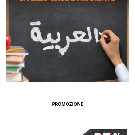
PROMOZIONE