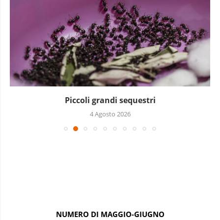
Piccoli grandi sequestri
4 Agosto 2026
NUMERO DI MAGGIO-GIUGNO