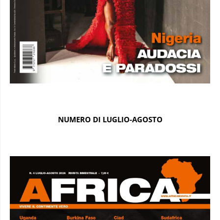
NUMERO DI LUGLIO-AGOSTO