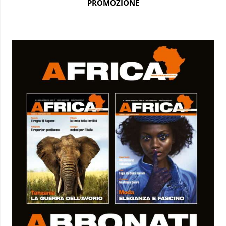
PROMOZIONE