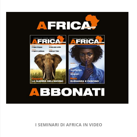
I SEMINARI DI AFRICA IN VIDEO