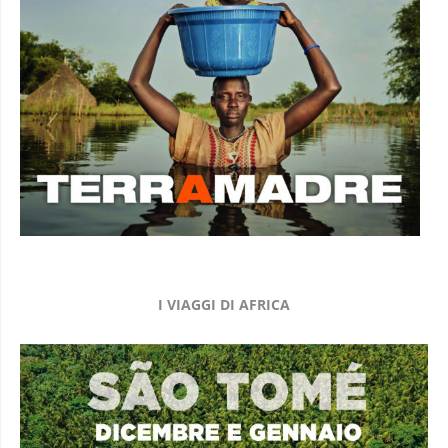
I VIAGGI DI AFRICA