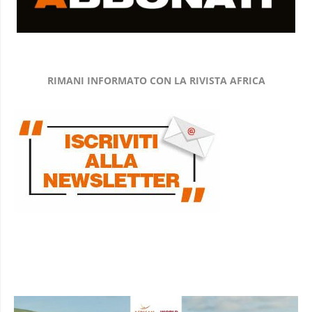
RIMANI INFORMATO CON LA RIVISTA AFRICA