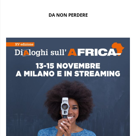
DA NON PERDERE