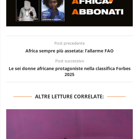
Post precedente
Africa sempre più assetata: l’allarme FAO
Post successivo
Le sei donne africane protagoniste nella classifica Forbes
2025
ALTRE LETTURE CORRELATE: