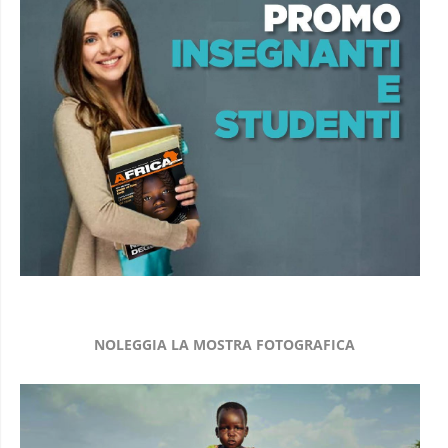
NOLEGGIA LA MOSTRA FOTOGRAFICA