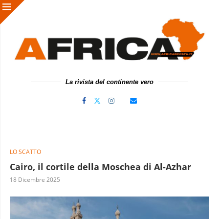
La rivista del continente vero
LO SCATTO
Cairo, il cortile della Moschea di Al-Azhar
18 Dicembre 2025