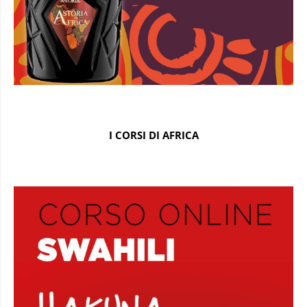
I CORSI DI AFRICA