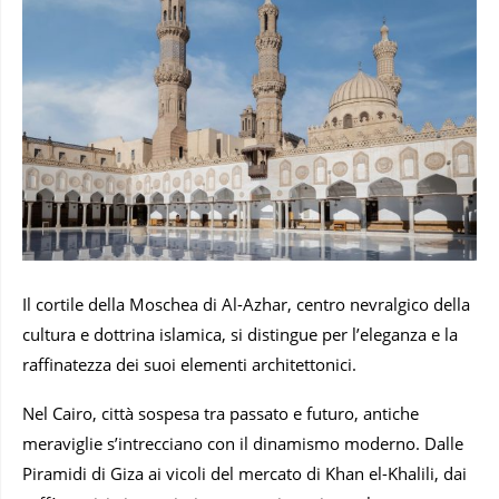
Il cortile della Moschea di Al-Azhar, centro nevralgico della
cultura e dottrina islamica, si distingue per l’eleganza e la
raffinatezza dei suoi elementi architettonici.
Nel Cairo, città sospesa tra passato e futuro, antiche
meraviglie s’intrecciano con il dinamismo moderno. Dalle
Piramidi di Giza ai vicoli del mercato di Khan el-Khalili, dai