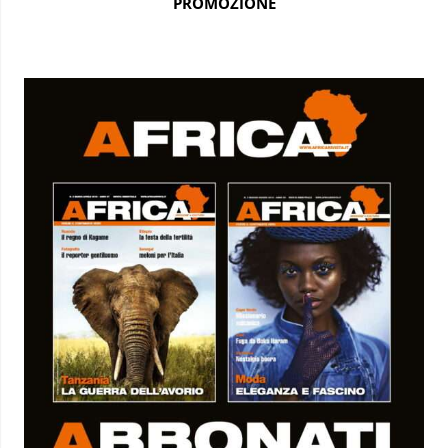
PROMOZIONE