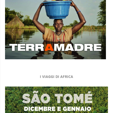
I VIAGGI DI AFRICA