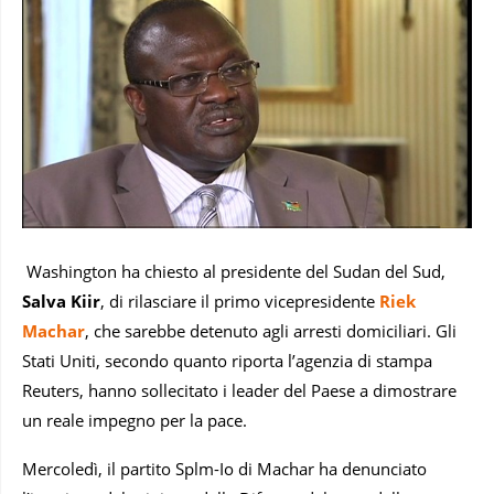
Washington ha chiesto al presidente del Sudan del Sud,
Salva Kiir
, di rilasciare il primo vicepresidente
Riek
Machar
, che sarebbe detenuto agli arresti domiciliari. Gli
Stati Uniti, secondo quanto riporta l’agenzia di stampa
Reuters, hanno sollecitato i leader del Paese a dimostrare
un reale impegno per la pace.
Mercoledì, il partito Splm-Io di Machar ha denunciato