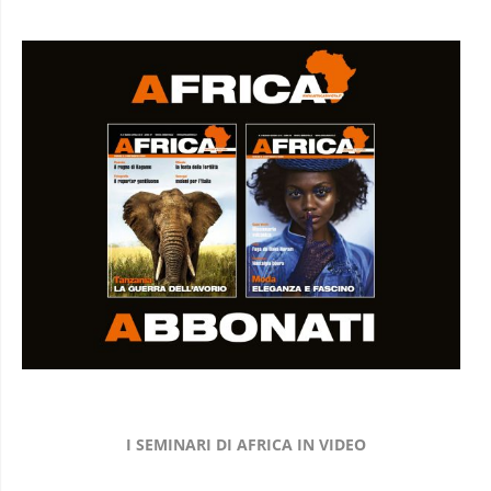
I SEMINARI DI AFRICA IN VIDEO