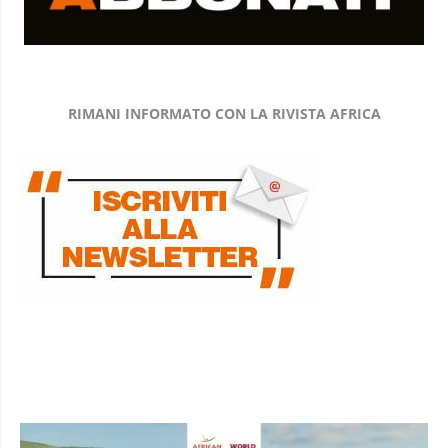
RIMANI INFORMATO CON LA RIVISTA AFRICA