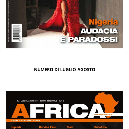
NUMERO DI LUGLIO-AGOSTO