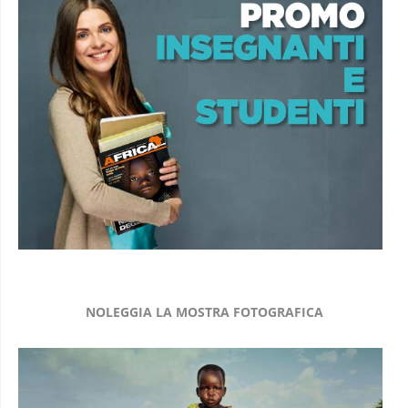
NOLEGGIA LA MOSTRA FOTOGRAFICA