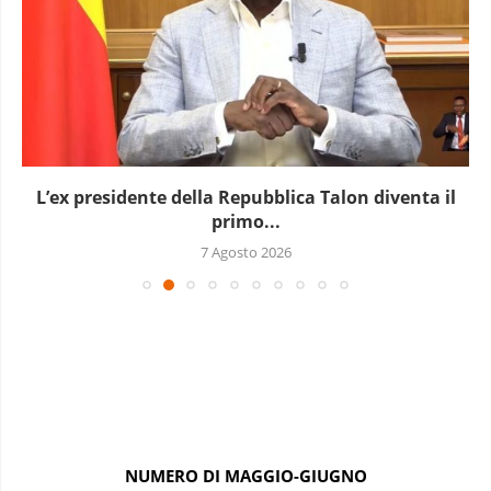
L’ex presidente della Repubblica Talon diventa il
primo...
7 Agosto 2026
NUMERO DI MAGGIO-GIUGNO