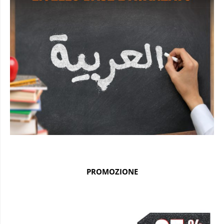
PROMOZIONE