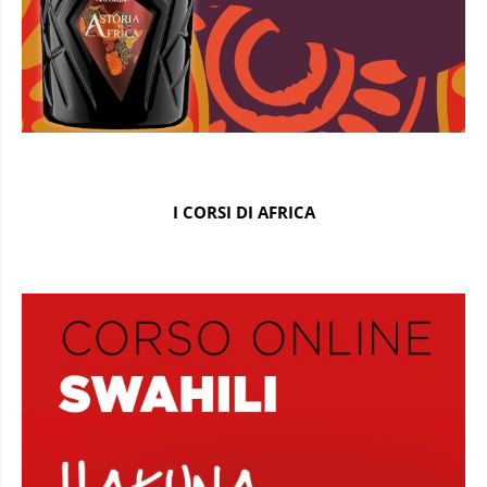
I CORSI DI AFRICA