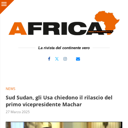
La rivista del continente vero
NEWS
Sud Sudan, gli Usa chiedono il rilascio del
primo vicepresidente Machar
27 Marzo 2025