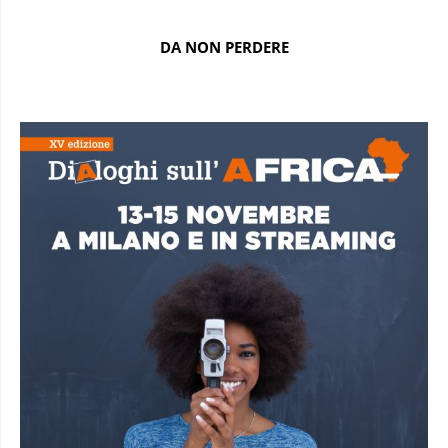
DA NON PERDERE