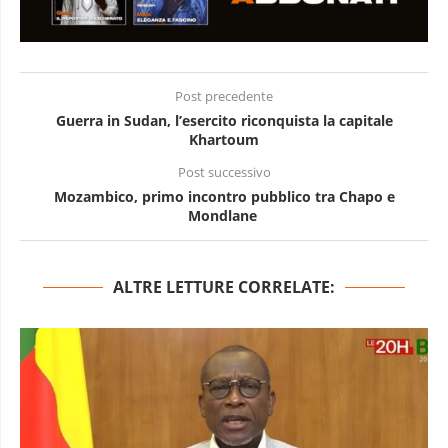
Post precedente
Guerra in Sudan, l’esercito riconquista la capitale
Khartoum
Post successivo
Mozambico, primo incontro pubblico tra Chapo e
Mondlane
ALTRE LETTURE CORRELATE: