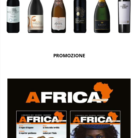
PROMOZIONE