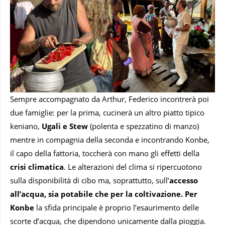
Sempre accompagnato da Arthur, Federico incontrerà poi
due famiglie: per la prima, cucinerà un altro piatto tipico
keniano,
Ugali e Stew
(polenta e spezzatino di manzo)
mentre in compagnia della seconda e incontrando Konbe,
il capo della fattoria, toccherà con mano gli effetti della
crisi climatica
. Le alterazioni del clima si ripercuotono
sulla disponibilità di cibo ma, soprattutto, sull’
accesso
all’acqua, sia potabile che per la coltivazione. Per
Konbe
la sfida principale è proprio l’esaurimento delle
scorte d’acqua, che dipendono unicamente dalla pioggia.