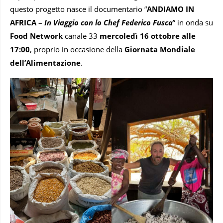
questo progetto nasce il documentario “
ANDIAMO IN
AFRICA –
In Viaggio con lo Chef Federico Fusca
” in onda su
Food Network
canale 33
mercoledì 16 ottobre alle
17:00
, proprio in occasione della
Giornata Mondiale
dell’Alimentazione
.