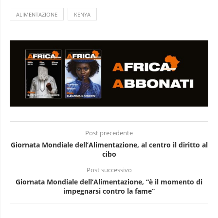
ALIMENTAZIONE
KENYA
Post precedente
Giornata Mondiale dell’Alimentazione, al centro il diritto al
cibo
Post successivo
Giornata Mondiale dell’Alimentazione, “è il momento di
impegnarsi contro la fame”