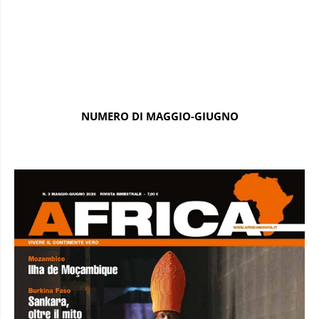
NUMERO DI MAGGIO-GIUGNO