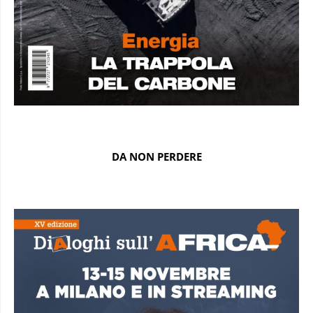
DA NON PERDERE