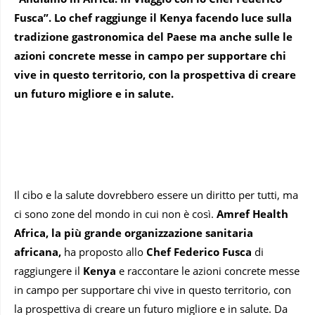
Fusca”. Lo chef raggiunge il Kenya facendo luce sulla
tradizione gastronomica del Paese ma anche sulle le
azioni concrete messe in campo per supportare chi
vive in questo territorio, con la prospettiva di creare
un futuro migliore e in salute.
Il cibo e la salute dovrebbero essere un diritto per tutti, ma
ci sono zone del mondo in cui non è così.
Amref Health
Africa, la più grande organizzazione sanitaria
africana,
ha proposto allo
Chef Federico Fusca
di
raggiungere il
Kenya
e raccontare le azioni concrete messe
in campo per supportare chi vive in questo territorio, con
la prospettiva di creare un futuro migliore e in salute. Da