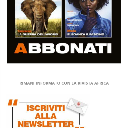
RIMANI INFORMATO CON LA RIVISTA AFRICA