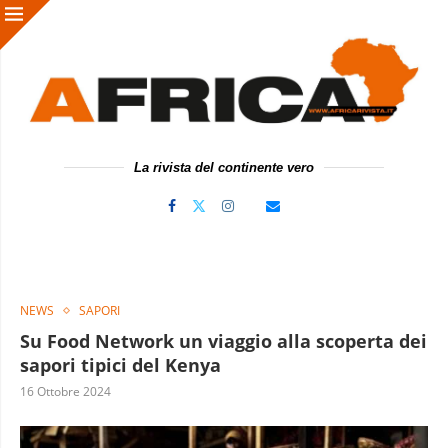
La rivista del continente vero
NEWS
SAPORI
Su Food Network un viaggio alla scoperta dei
sapori tipici del Kenya
16 Ottobre 2024