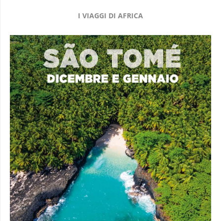
I VIAGGI DI AFRICA