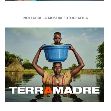
NOLEGGIA LA MOSTRA FOTOGRAFICA