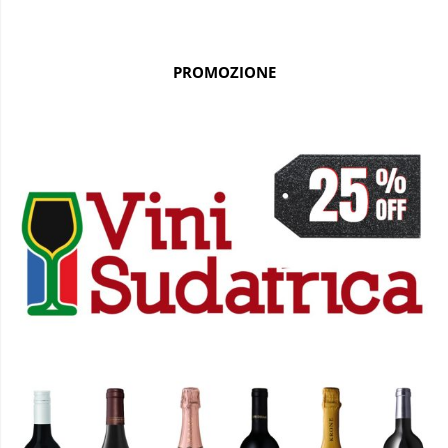
PROMOZIONE