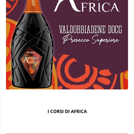
I CORSI DI AFRICA