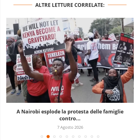
ALTRE LETTURE CORRELATE:
A Nairobi esplode la protesta delle famiglie
contro...
7 Agosto 2026