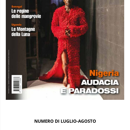
NUMERO DI LUGLIO-AGOSTO