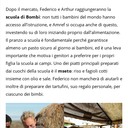
Dopo il mercato, Federico e Arthur raggiungeranno la
scuola di Bombi
: non tutti i bambini del mondo hanno
accesso all’istruzione, e Amref si occupa anche di questo,
investendo su di loro iniziando proprio dall’alimentazione.
Il pranzo a scuola è fondamentale perché garantisce
almeno un pasto sicuro al giorno ai bambini, ed è una leva
importante che motiva i genitori a preferire per i propri
figlia la scuola ai campi. Uno dei piatti principali preparati
dai cuochi della scuola è il
mseto
: riso e fagioli cotti
insieme con olio e sale. Federico non mancherà di aiutarli e
inoltre di preparare dei tartufini, suo regalo personale, per
ciascuno dei bimbi.