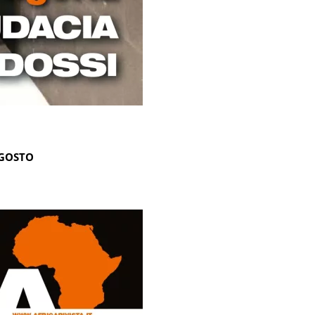
AGOSTO