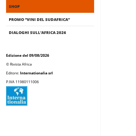
SHOP
PROMO “VINI DEL SUDAFRICA”
DIALOGHI SULL’AFRICA 2026
Edizione del 09/08/2026
© Rivista Africa
Editore:
Internationalia srl
P.IVA 11980111006