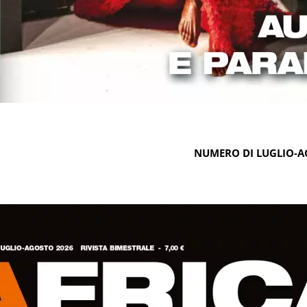
NUMERO DI LUGLIO-