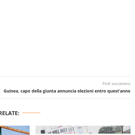
Post successivo
Guinea, capo della giunta annuncia elezioni entro quest’anno
RELATE: