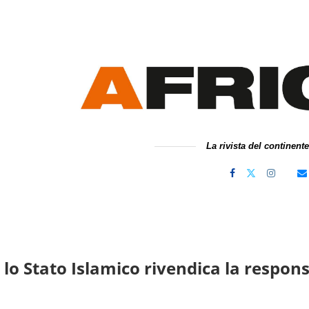
La rivista del continent
 lo Stato Islamico rivendica la respons