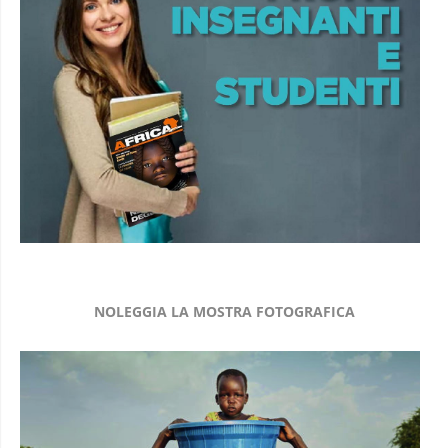
NOLEGGIA LA MOSTRA FOTOGRAFICA