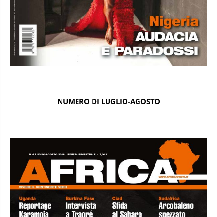
NUMERO DI LUGLIO-AGOSTO