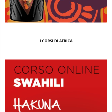
I CORSI DI AFRICA