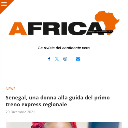
La rivista del continente vero
NEWS
Senegal, una donna alla guida del primo
treno express regionale
29 Dicembre 2021