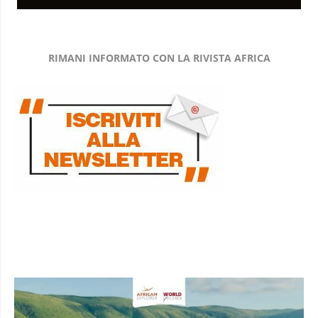
RIMANI INFORMATO CON LA RIVISTA AFRICA