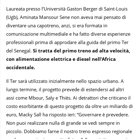
Laureata presso l’Università Gaston Berger di Saint-Louis
(Ugb), Aminata Mansour Sene non aveva mai pensato di
diventare una capotreno, anzi, si era formata in
comunicazione multimediale e ha fatto diverse esperienze
professionali prima di approdare alla guida del primo Ter
del Senegal.
Si tratta del primo treno ad alta velocità,
con alimentazione elettrica e diesel nell’Africa
occidentale.
Il Ter sarà utilizzato inizialmente nello spazio urbano. A
lungo termine, il progetto prevede di estendersi ad altri
assi come Mbour, Saly e Thiès. Ai detrattori che criticano il
costo esorbitante di questo progetto da oltre un miliardo di
euro, Macky Sall ha risposto ieri: “Governare è prevedere.
Non puoi realizzare nulla di grande se vedi sempre in
piccolo. Dobbiamo farne il nostro treno espresso regionale