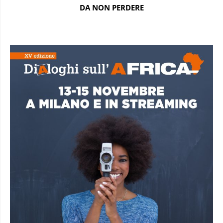
DA NON PERDERE