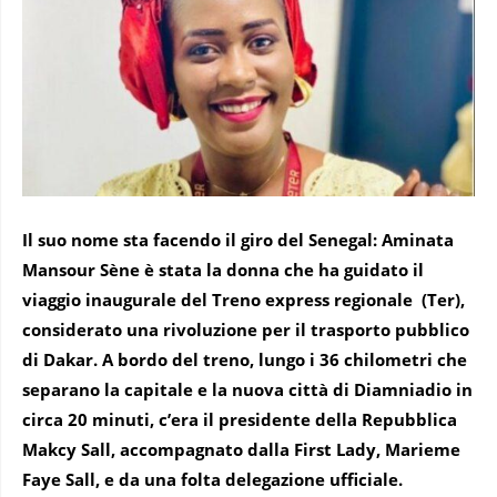
Il suo nome sta facendo il giro del Senegal: Aminata
Mansour Sène è stata la donna che ha guidato il
viaggio inaugurale del Treno express regionale (Ter),
considerato una rivoluzione per il trasporto pubblico
di Dakar. A bordo del treno, lungo i 36 chilometri che
separano la capitale e la nuova città di Diamniadio in
circa 20 minuti, c’era il presidente della Repubblica
Makcy Sall, accompagnato dalla First Lady, Marieme
Faye Sall, e da una folta delegazione ufficiale.