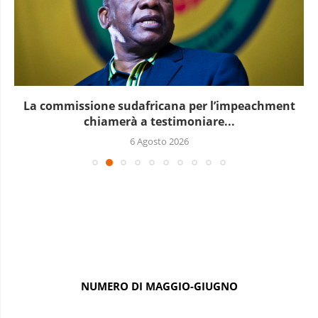
La commissione sudafricana per l’impeachment
chiamerà a testimoniare...
6 Agosto 2026
NUMERO DI MAGGIO-GIUGNO