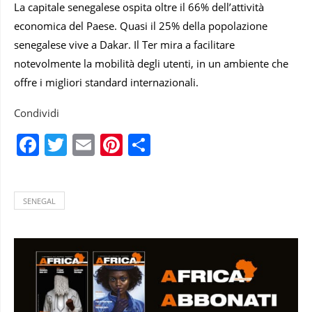
La capitale senegalese ospita oltre il 66% dell’attività
economica del Paese. Quasi il 25% della popolazione
senegalese vive a Dakar. Il Ter mira a facilitare
notevolmente la mobilità degli utenti, in un ambiente che
offre i migliori standard internazionali.
Condividi
Facebook
Twitter
Email
Pinterest
Condividi
SENEGAL