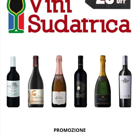
PROMOZIONE