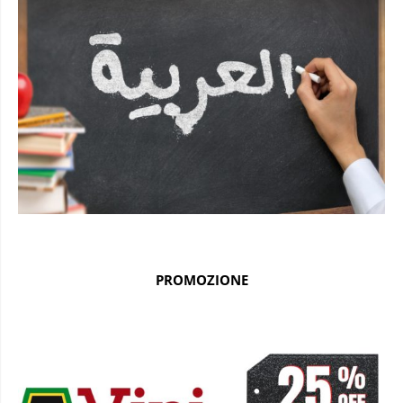
PROMOZIONE