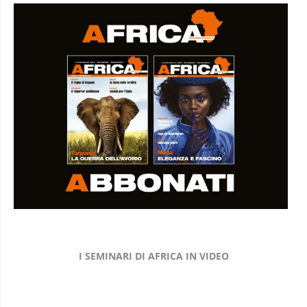
I SEMINARI DI AFRICA IN VIDEO