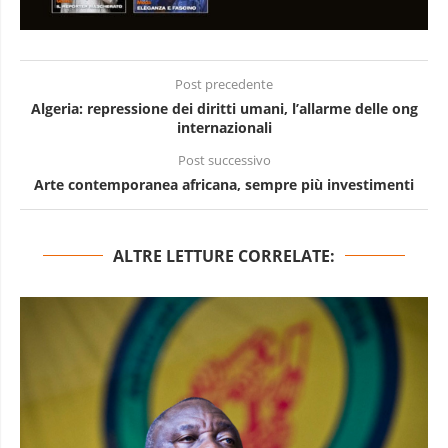
Post precedente
Algeria: repressione dei diritti umani, l’allarme delle ong
internazionali
Post successivo
Arte contemporanea africana, sempre più investimenti
ALTRE LETTURE CORRELATE: