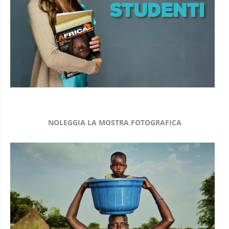
NOLEGGIA LA MOSTRA FOTOGRAFICA