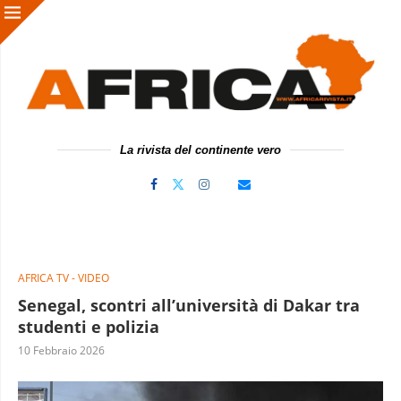
La rivista del continente vero
AFRICA TV - VIDEO
Senegal, scontri all’università di Dakar tra
studenti e polizia
10 Febbraio 2026