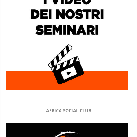
AFRICA SOCIAL CLUB