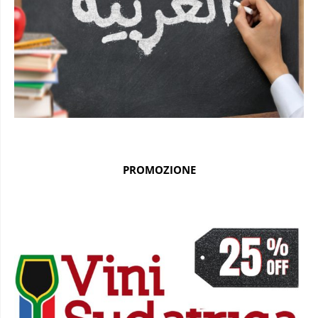
PROMOZIONE