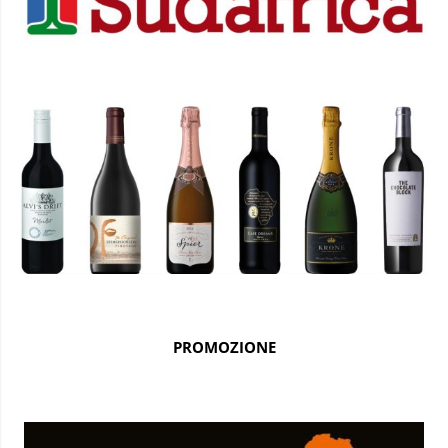
PROMOZIONE