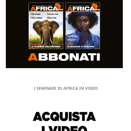
I SEMINARI DI AFRICA IN VIDEO