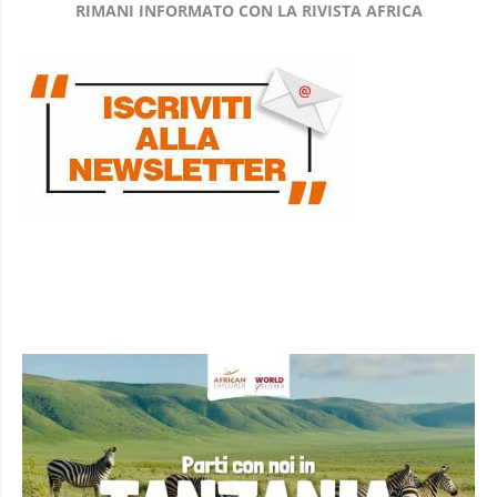
RIMANI INFORMATO CON LA RIVISTA AFRICA