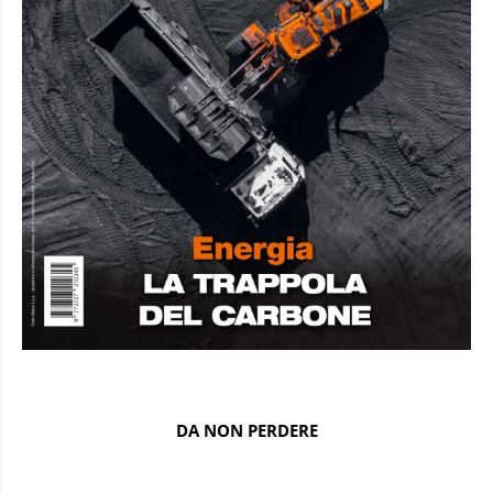
DA NON PERDERE