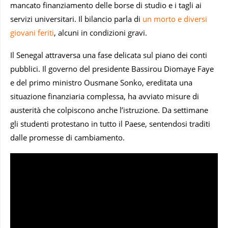
mancato finanziamento delle borse di studio e i tagli ai
servizi universitari. Il bilancio parla di
un morto e diversi
giovani feriti
, alcuni in condizioni gravi.
Il Senegal attraversa una fase delicata sul piano dei conti
pubblici. Il governo del presidente Bassirou Diomaye Faye
e del primo ministro Ousmane Sonko, ereditata una
situazione finanziaria complessa, ha avviato misure di
austerità che colpiscono anche l’istruzione. Da settimane
gli studenti protestano in tutto il Paese, sentendosi traditi
dalle promesse di cambiamento.