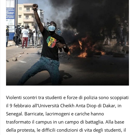
Violenti scontri tra studenti e forze di polizia sono scoppiati
il 9 febbraio all’Università Cheikh Anta Diop di Dakar, in
Senegal. Barricate, lacrimogeni e cariche hanno
trasformato il campus in un campo di battaglia. Alla base
della protesta, le difficili condizioni di vita degli studenti, il