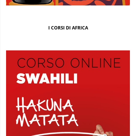
I CORSI DI AFRICA