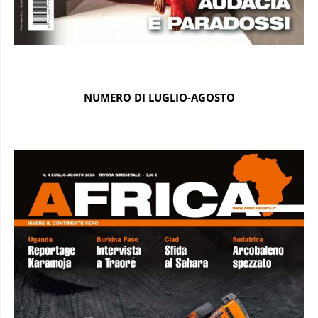
NUMERO DI LUGLIO-AGOSTO