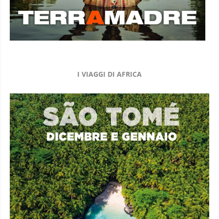
I VIAGGI DI AFRICA