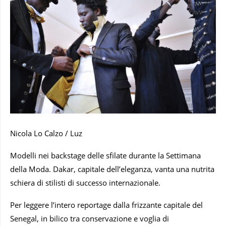
Nicola Lo Calzo / Luz
Modelli nei backstage delle sfilate durante la Settimana
della Moda. Dakar, capitale dell’eleganza, vanta una nutrita
schiera di stilisti di successo internazionale.
Per leggere l’intero reportage dalla frizzante capitale del
Senegal, in bilico tra conservazione e voglia di