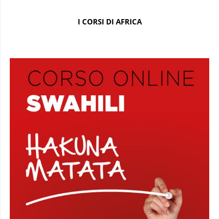
I CORSI DI AFRICA