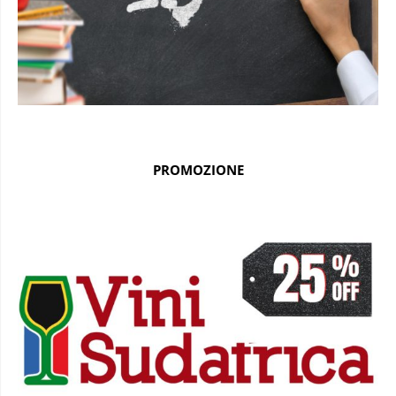
PROMOZIONE