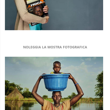
NOLEGGIA LA MOSTRA FOTOGRAFICA