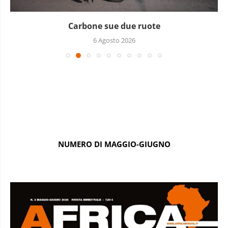
Carbone sue due ruote
6 Agosto 2026
NUMERO DI MAGGIO-GIUGNO