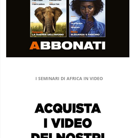
I SEMINARI DI AFRICA IN VIDEO