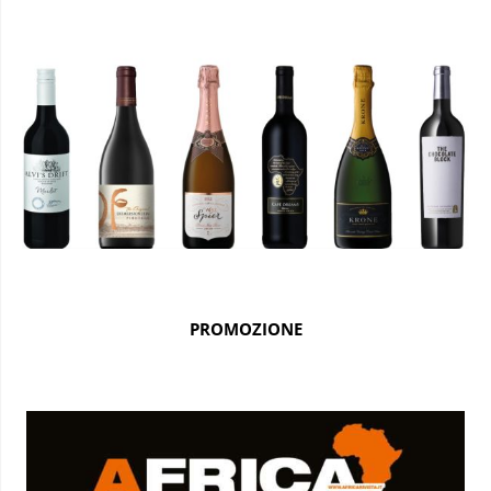
PROMOZIONE