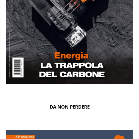
DA NON PERDERE