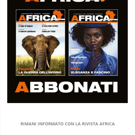
RIMANI INFORMATO CON LA RIVISTA AFRICA