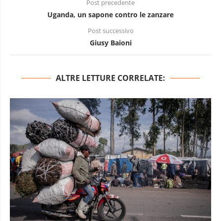
Post precedente
Uganda, un sapone contro le zanzare
Post successivo
Giusy Baioni
ALTRE LETTURE CORRELATE: