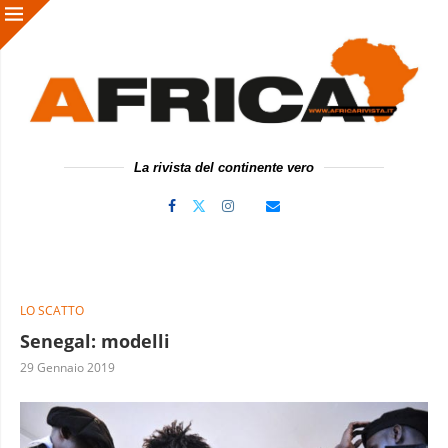
La rivista del continente vero
LO SCATTO
Senegal: modelli
29 Gennaio 2019