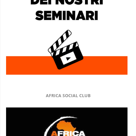
AFRICA SOCIAL CLUB