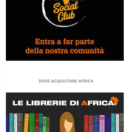
DOVE ACQUISTARE AFRICA