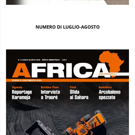
NUMERO DI LUGLIO-AGOSTO