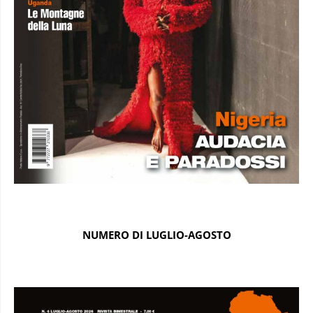
NUMERO DI LUGLIO-AGOSTO