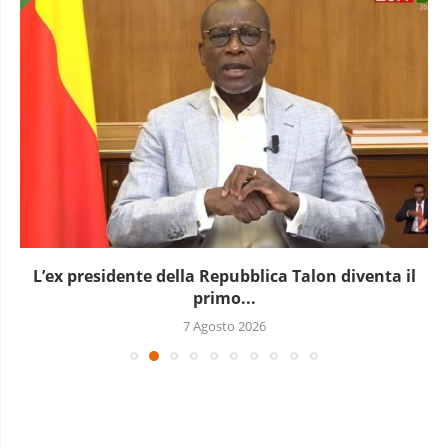
L’ex presidente della Repubblica Talon diventa il
primo...
7 Agosto 2026