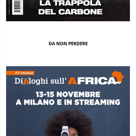
DA NON PERDERE