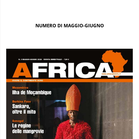
NUMERO DI MAGGIO-GIUGNO