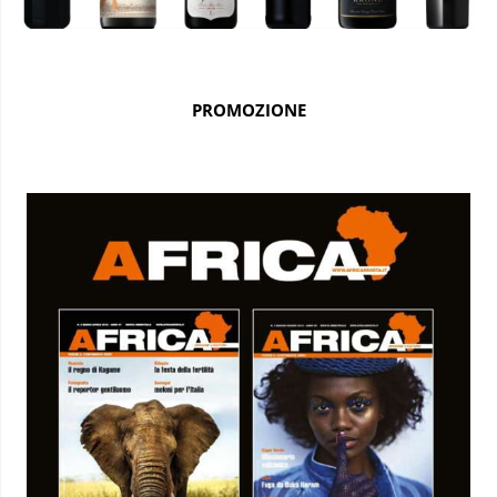
PROMOZIONE