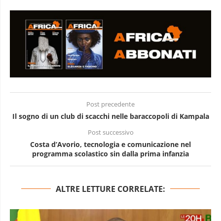
Post precedente
Il sogno di un club di scacchi nelle baraccopoli di Kampala
Post successivo
Costa d’Avorio, tecnologia e comunicazione nel
programma scolastico sin dalla prima infanzia
ALTRE LETTURE CORRELATE: