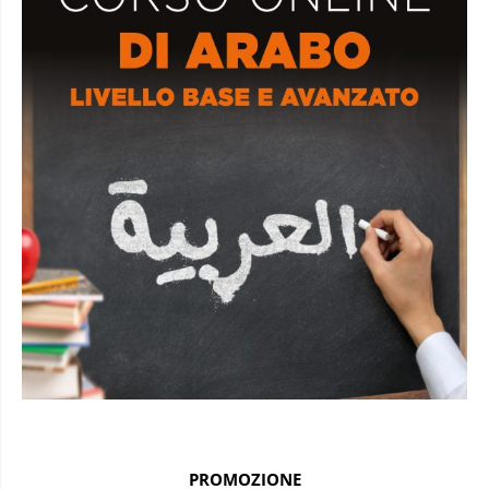
PROMOZIONE