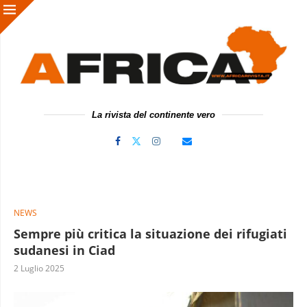
La rivista del continente vero
NEWS
Sempre più critica la situazione dei rifugiati
sudanesi in Ciad
2 Luglio 2025