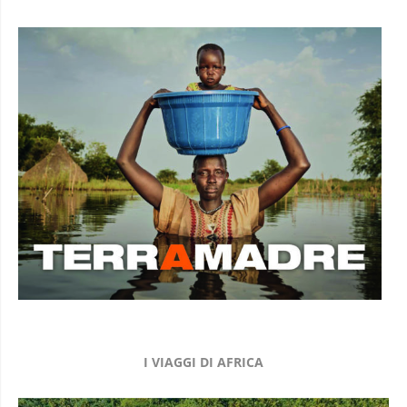
I VIAGGI DI AFRICA