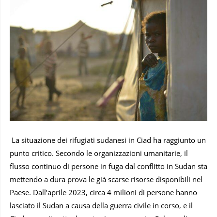
La situazione dei rifugiati sudanesi in Ciad ha raggiunto un
punto critico. Secondo le organizzazioni umanitarie, il
flusso continuo di persone in fuga dal conflitto in Sudan sta
mettendo a dura prova le già scarse risorse disponibili nel
Paese. Dall’aprile 2023, circa 4 milioni di persone hanno
lasciato il Sudan a causa della guerra civile in corso, e il