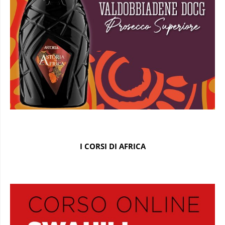
I CORSI DI AFRICA