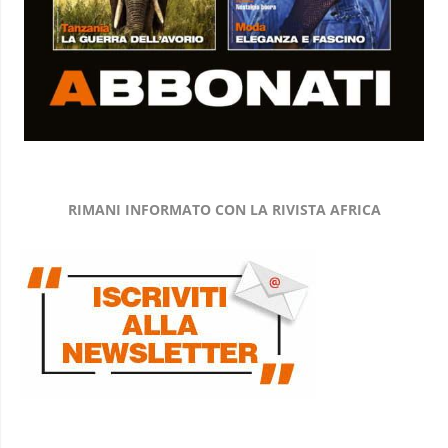
RIMANI INFORMATO CON LA RIVISTA AFRICA