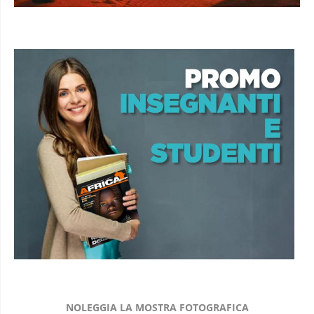
NOLEGGIA LA MOSTRA FOTOGRAFICA